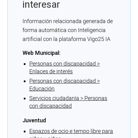
interesar
Información relacionada generada de
forma automática con Inteligencia
artificial con la plataforma Vigo25 IA
Web Municipal:
Personas con discapacidad >
Enlaces de interés
Personas con discapacidad >
Educación
Servicios ciudadanía > Personas
con discapacidad
Juventud
Espazos de ocio e tempo libre para