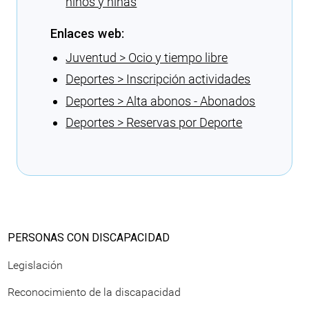
niños y niñas
Enlaces web:
Juventud > Ocio y tiempo libre
Deportes > Inscripción actividades
Deportes > Alta abonos - Abonados
Deportes > Reservas por Deporte
Cargando recomendaciones
PERSONAS CON DISCAPACIDAD
Legislación
Reconocimiento de la discapacidad