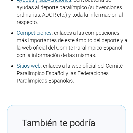
ayudas al deporte paralímpico (subvenciones
ordinarias, ADOP, etc.) y toda la información al
respecto.
Competiciones
: enlaces a las competiciones
más importantes de este ámbito del deporte y a
la web oficial del Comité Paralímpico Español
con la información de las mismas.
Sitios web
: enlaces a la web oficial del Comité
Paralímpico Español y las Federaciones
Paralímpicas Españolas.
También te podría