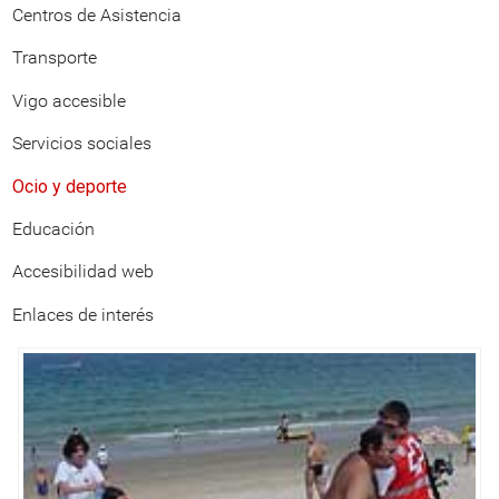
Centros de Asistencia
Transporte
Vigo accesible
Servicios sociales
Ocio y deporte
Educación
Accesibilidad web
Enlaces de interés