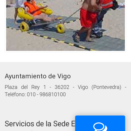
Ayuntamiento de Vigo
Plaza del Rey 1 - 36202 - Vigo (Pontevedra) -
Teléfono: 010 - 986810100
Servicios de la Sede Electrónica