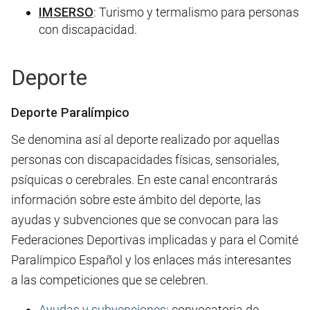
IMSERSO
: Turismo y termalismo para personas
con discapacidad.
Deporte
Deporte Paralímpico
Se denomina así al deporte realizado por aquellas
personas con discapacidades físicas, sensoriales,
psíquicas o cerebrales. En este canal encontrarás
información sobre este ámbito del deporte, las
ayudas y subvenciones que se convocan para las
Federaciones Deportivas implicadas y para el Comité
Paralímpico Español y los enlaces más interesantes
a las competiciones que se celebren.
Ayudas y subvenciones
: convocatoria de