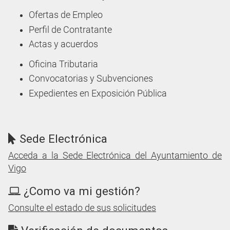
Ofertas de Empleo
Perfil de Contratante
Actas y acuerdos
Oficina Tributaria
Convocatorias y Subvenciones
Expedientes en Exposición Pública
Sede Electrónica
Acceda a la Sede Electrónica del Ayuntamiento de
Vigo
¿Como va mi gestión?
Consulte el estado de sus solicitudes