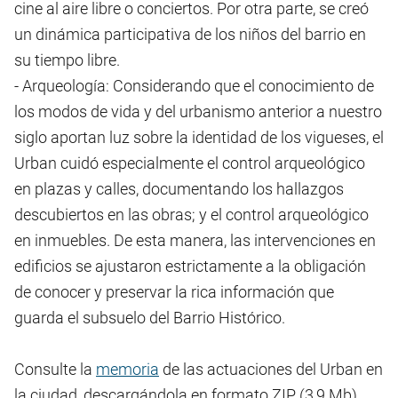
cine al aire libre o conciertos. Por otra parte, se creó
un dinámica participativa de los niños del barrio en
su tiempo libre.
- Arqueología: Considerando que el conocimiento de
los modos de vida y del urbanismo anterior a nuestro
siglo aportan luz sobre la identidad de los vigueses, el
Urban cuidó especialmente el control arqueológico
en plazas y calles, documentando los hallazgos
descubiertos en las obras; y el control arqueológico
en inmuebles. De esta manera, las intervenciones en
edificios se ajustaron estrictamente a la obligación
de conocer y preservar la rica información que
guarda el subsuelo del Barrio Histórico.
Consulte la
memoria
de las actuaciones del Urban en
la ciudad, descargándola en formato ZIP (3,9 Mb)