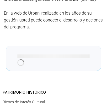
En la web de Urban, realizada en los años de su
gestión, usted puede conocer el desarrollo y acciones
del programa.
Cargando recomendaciones
PATRIMONIO HISTÓRICO
Bienes de Interés Cultural