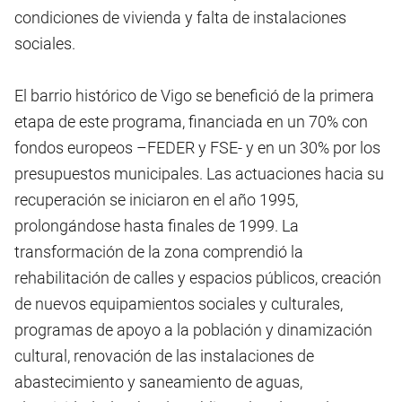
condiciones de vivienda y falta de instalaciones
sociales.
El barrio histórico de Vigo se benefició de la primera
etapa de este programa, financiada en un 70% con
fondos europeos –FEDER y FSE- y en un 30% por los
presupuestos municipales. Las actuaciones hacia su
recuperación se iniciaron en el año 1995,
prolongándose hasta finales de 1999. La
transformación de la zona comprendió la
rehabilitación de calles y espacios públicos, creación
de nuevos equipamientos sociales y culturales,
programas de apoyo a la población y dinamización
cultural, renovación de las instalaciones de
abastecimiento y saneamiento de aguas,