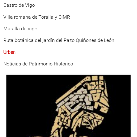
Castro de Vigo
Villa romana de Toralla y CIMR
Muralla de Vigo
Ruta botánica del jardín del Pazo Quiñones de León
Urban
Noticias de Patrimonio Histórico