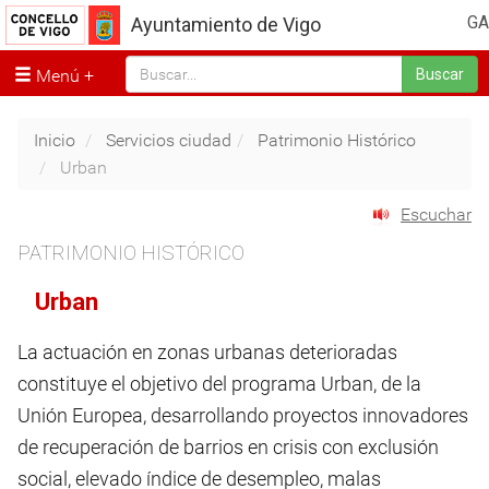
GA
Ayuntamiento de Vigo
Menú
Buscar
Inicio
Servicios ciudad
Patrimonio Histórico
Urban
Escuchar
PATRIMONIO HISTÓRICO
Urban
La actuación en zonas urbanas deterioradas
constituye el objetivo del programa Urban, de la
Unión Europea, desarrollando proyectos innovadores
de recuperación de barrios en crisis con exclusión
social, elevado índice de desempleo, malas