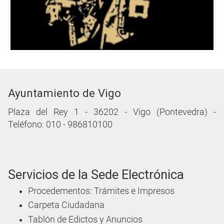
Ayuntamiento de Vigo
Plaza del Rey 1 - 36202 - Vigo (Pontevedra) -
Teléfono: 010 - 986810100
Servicios de la Sede Electrónica
Procedementos: Trámites e Impresos
Carpeta Ciudadana
Tablón de Edictos y Anuncios