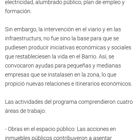
electricidad, alumbrado público, plan de empleo y
formación.
Sin embargo, la intervención en el viario y en las
infraestructurs, no fue sino la base para que se
pudiesen producir iniciativas económicas y sociales
que restableciesen la vida en el Barrio. Así, se
convocaron ayudas para pequeñas y medianas
empresas que se instalasen en la zona, lo que
propició nuevas relaciones e itinerarios económicos.
Las actividades del programa comprendieron cuatro
áreas de trabajo:
- Obras en el espacio público: Las acciones en
inmuebles públicos contribuyeron a asentar