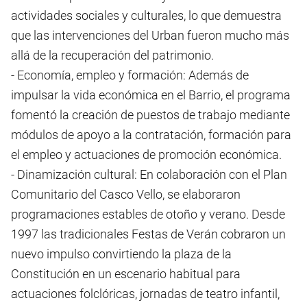
actividades sociales y culturales, lo que demuestra
que las intervenciones del Urban fueron mucho más
allá de la recuperación del patrimonio.
- Economía, empleo y formación: Además de
impulsar la vida económica en el Barrio, el programa
fomentó la creación de puestos de trabajo mediante
módulos de apoyo a la contratación, formación para
el empleo y actuaciones de promoción económica.
- Dinamización cultural: En colaboración con el Plan
Comunitario del Casco Vello, se elaboraron
programaciones estables de otoño y verano. Desde
1997 las tradicionales Festas de Verán cobraron un
nuevo impulso convirtiendo la plaza de la
Constitución en un escenario habitual para
actuaciones folclóricas, jornadas de teatro infantil,