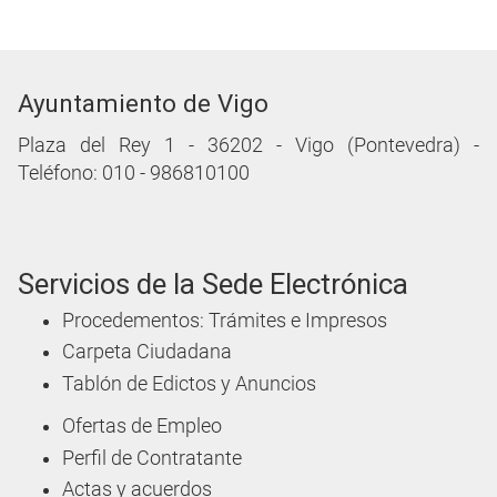
Ayuntamiento de Vigo
Plaza del Rey 1 - 36202 - Vigo (Pontevedra) -
Teléfono: 010 - 986810100
Servicios de la Sede Electrónica
Procedementos: Trámites e Impresos
Carpeta Ciudadana
Tablón de Edictos y Anuncios
Ofertas de Empleo
Perfil de Contratante
Actas y acuerdos