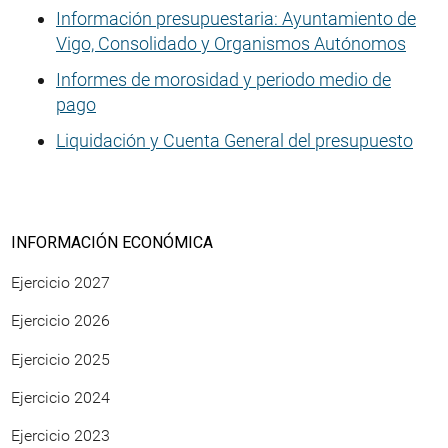
Información presupuestaria: Ayuntamiento de
Vigo, Consolidado y Organismos Autónomos
Informes de morosidad y periodo medio de
pago
Liquidación y Cuenta General del presupuesto
INFORMACIÓN ECONÓMICA
Ejercicio 2027
Ejercicio 2026
Ejercicio 2025
Ejercicio 2024
Ejercicio 2023