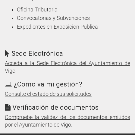
Oficina Tributaria
Convocatorias y Subvenciones
Expedientes en Exposición Pública
Sede Electrónica
Acceda a la Sede Electrónica del Ayuntamiento de
Vigo
¿Como va mi gestión?
Consulte el estado de sus solicitudes
Verificación de documentos
Compruebe la validez de los documentos emitidos
por el Ayuntamiento de Vigo.