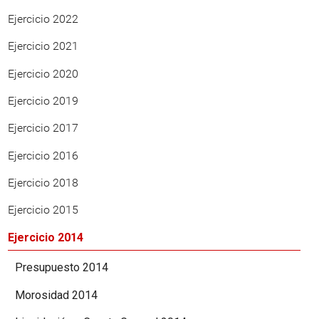
Ejercicio 2022
Ejercicio 2021
Ejercicio 2020
Ejercicio 2019
Ejercicio 2017
Ejercicio 2016
Ejercicio 2018
Ejercicio 2015
Ejercicio 2014
Presupuesto 2014
Morosidad 2014