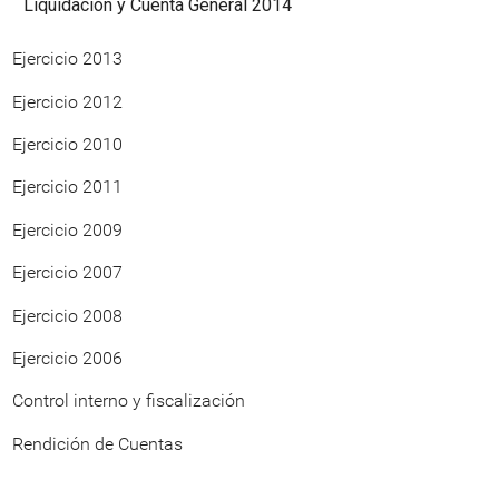
Liquidación y Cuenta General 2014
Ejercicio 2013
Ejercicio 2012
Ejercicio 2010
Ejercicio 2011
Ejercicio 2009
Ejercicio 2007
Ejercicio 2008
Ejercicio 2006
Control interno y fiscalización
Rendición de Cuentas