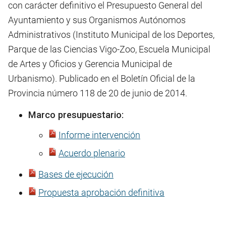
con carácter definitivo el Presupuesto General del
Ayuntamiento y sus Organismos Autónomos
Administrativos (Instituto Municipal de los Deportes,
Parque de las Ciencias Vigo-Zoo, Escuela Municipal
de Artes y Oficios y Gerencia Municipal de
Urbanismo). Publicado en el Boletín Oficial de la
Provincia número 118 de 20 de junio de 2014.
Marco presupuestario:
Informe intervención
Acuerdo plenario
Bases de ejecución
Propuesta aprobación definitiva