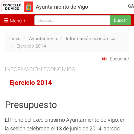
GA
Ayuntamiento de Vigo
Menú
Buscar
Inicio
Ayuntamiento
Información económica
Ejercicio 2014
Escuchar
INFORMACIÓN ECONÓMICA
Ejercicio 2014
Presupuesto
El Pleno del excelentísimo Ayuntamiento de Vigo, en
la sesión celebrada el 13 de junio de 2014, aprobó