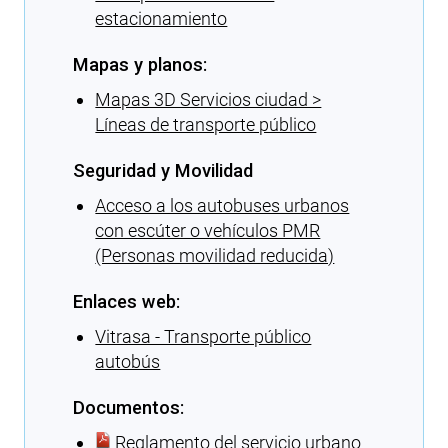
estacionamiento
Mapas y planos:
Mapas 3D Servicios ciudad >
Líneas de transporte público
Seguridad y Movilidad
Acceso a los autobuses urbanos
con escúter o vehículos PMR
(Personas movilidad reducida)
Enlaces web:
Vitrasa - Transporte público
autobús
Documentos:
Reglamento del servicio urbano