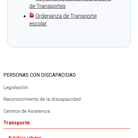
de Transportes
Ordenanza de Transporte
escolar
Cargando recomendaciones
PERSONAS CON DISCAPACIDAD
Legislación
Reconocimiento de la discapacidad
Centros de Asistencia
Transporte
Autobús urbano