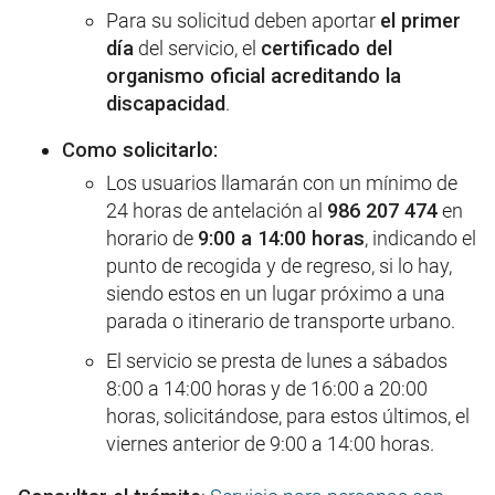
Para su solicitud deben aportar
el primer
día
del servicio, el
certificado del
organismo oficial acreditando la
discapacidad
.
Como solicitarlo:
Los usuarios llamarán con un mínimo de
24 horas de antelación al
986 207 474
en
horario de
9:00 a 14:00 horas
, indicando el
punto de recogida y de regreso, si lo hay,
siendo estos en un lugar próximo a una
parada o itinerario de transporte urbano.
El servicio se presta de lunes a sábados
8:00 a 14:00 horas y de 16:00 a 20:00
horas, solicitándose, para estos últimos, el
viernes anterior de 9:00 a 14:00 horas.