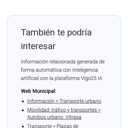
También te podría
interesar
Información relacionada generada de
forma automática con Inteligencia
artificial con la plataforma Vigo25 IA
Web Municipal:
Información > Transporte urbano
Movilidad: tráfico y transportes >
Autobús urbano. Vitrasa
Transporte > Plazas de