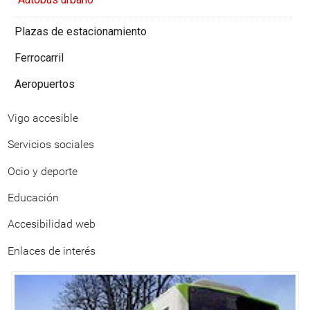
Plazas de estacionamiento
Ferrocarril
Aeropuertos
Vigo accesible
Servicios sociales
Ocio y deporte
Educación
Accesibilidad web
Enlaces de interés