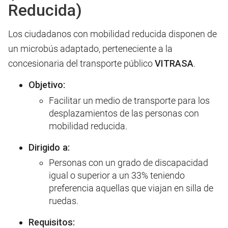
Reducida)
Los ciudadanos con mobilidad reducida disponen de
un microbús adaptado, perteneciente a la
concesionaria del transporte público
VITRASA
.
Objetivo:
Facilitar un medio de transporte para los
desplazamientos de las personas con
mobilidad reducida.
Dirigido a:
Personas con un grado de discapacidad
igual o superior a un 33% teniendo
preferencia aquellas que viajan en silla de
ruedas.
Requisitos: