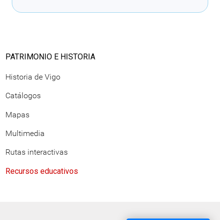
PATRIMONIO E HISTORIA
Historia de Vigo
Catálogos
Mapas
Multimedia
Rutas interactivas
Recursos educativos