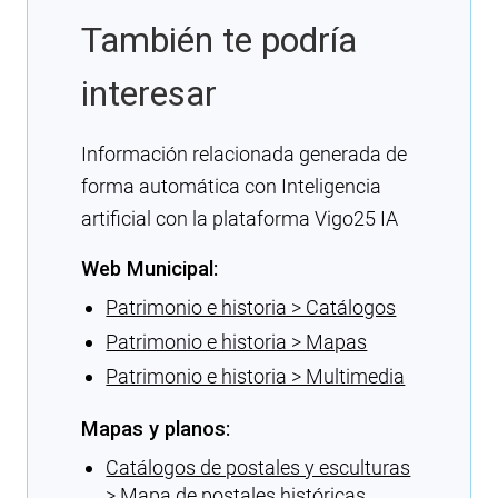
También te podría
interesar
Información relacionada generada de
forma automática con Inteligencia
artificial con la plataforma Vigo25 IA
Web Municipal:
Patrimonio e historia > Catálogos
Patrimonio e historia > Mapas
Patrimonio e historia > Multimedia
Mapas y planos:
Catálogos de postales y esculturas
> Mapa de postales históricas