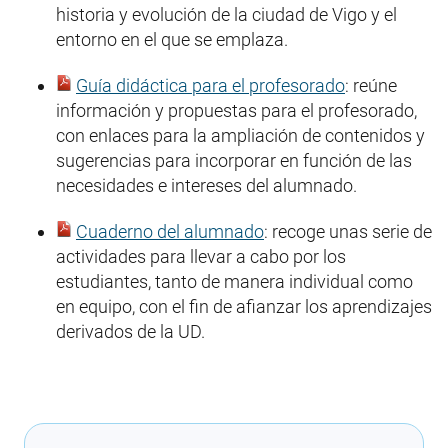
historia y evolución de la ciudad de Vigo y el
entorno en el que se emplaza.
Guía didáctica para el profesorado
: reúne
información y propuestas para el profesorado,
con enlaces para la ampliación de contenidos y
sugerencias para incorporar en función de las
necesidades e intereses del alumnado.
Cuaderno del alumnado
: recoge unas serie de
actividades para llevar a cabo por los
estudiantes, tanto de manera individual como
en equipo, con el fin de afianzar los aprendizajes
derivados de la UD.