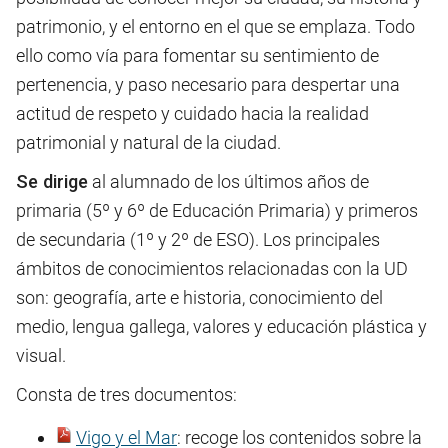
patrimonio, y el entorno en el que se emplaza. Todo
ello como vía para fomentar su sentimiento de
pertenencia, y paso necesario para despertar una
actitud de respeto y cuidado hacia la realidad
patrimonial y natural de la ciudad.
Se dirige
al alumnado de los últimos años de
primaria (5º y 6º de Educación Primaria) y primeros
de secundaria (1º y 2º de ESO). Los principales
ámbitos de conocimientos relacionadas con la UD
son: geografía, arte e historia, conocimiento del
medio, lengua gallega, valores y educación plástica y
visual.
Consta de tres documentos:
Vigo y el Mar
: recoge los contenidos sobre la