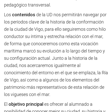
pedagógico transversal.
Los
contenidos
de la UD nos permitirán navegar por
los períodos clave de la historia de la conformación
de la ciudad de Vigo, para ello seguiremos como hilo
conductor su íntima y estrecha relación con el mar,
de forma que conoceremos como esta vocación
marítima marcó su evolución a lo largo del tiempo y
su configuración actual. Junto a la historia de la
ciudad, nos acercaremos igualmente al
conocimiento del entorno en el que se emplaza, la Ría
de Vigo, así como a algunos de los elementos del
patrimonio más representativos de esta relación de
los vigueses con el mar.
El
objetivo
principal
es ofrecer al alumnado a
posibilidad de conocer mejor su ciudad, su historia y