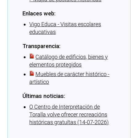
Enlaces web:
Vigo Educa - Visitas escolares
educativas
Transparencia:
Catálogo de edificios, bienes y
elementos protegidos
Muebles de carácter histórico -
artístico
Últimas noticias:
O Centro de Interpretación de
Toralla volve ofrecer recreacións
históricas gratuítas (14-07-2026)
Cargando recomendaciones