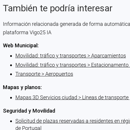
También te podría interesar
Información relacionada generada de forma automática co
plataforma Vigo25 IA
Web Municipal:
Movilidad: tráfico y transportes > Aparcamientos
Movilidad: tráfico y transportes > Estacionamento
Transporte > Aeropuertos
Mapas y planos:
Mapas 3D Servicios ciudad > Líneas de transporte 
Seguridad y Movilidad
Solicitud de plazas reservadas a residentes en r
de Portugal