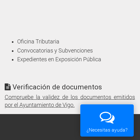
Oficina Tributaria
Convocatorias y Subvenciones
Expedientes en Exposición Pública
Verificación de documentos
Compruebe la validez de los documentos emitidos
por el Ayuntamiento de Vigo.
¿Necesitas ayuda?