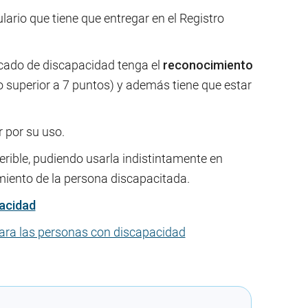
lario que tiene que entregar en el Registro
ficado de discapacidad tenga el
reconocimiento
 superior a 7 puntos) y además tiene que estar
 por su uso.
erible, pudiendo usarla indistintamente en
amiento de la persona discapacitada.
acidad
para las personas con discapacidad