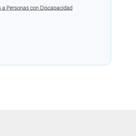
s a Personas con Discapacidad