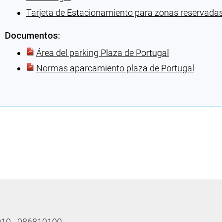
Tarjeta de Estacionamiento para zonas reservada
Documentos:
Área del parking Plaza de Portugal
Normas aparcamiento plaza de Portugal
Cargando recomendaciones