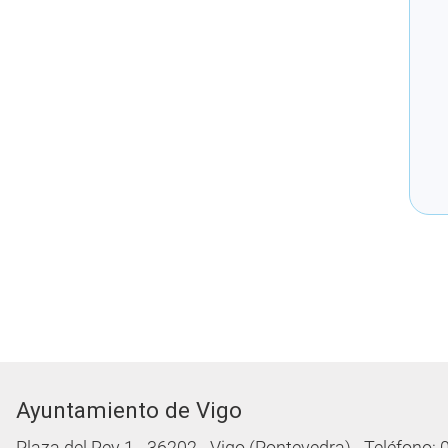
Ayuntamiento de Vigo