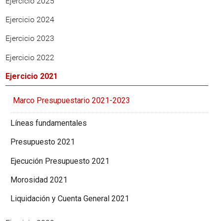
Ejercicio 2025
Ejercicio 2024
Ejercicio 2023
Ejercicio 2022
Ejercicio 2021
Marco Presupuestario 2021-2023
Líneas fundamentales
Presupuesto 2021
Ejecución Presupuesto 2021
Morosidad 2021
Liquidación y Cuenta General 2021