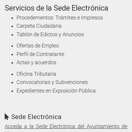
Servicios de la Sede Electrónica
Procedementos: Trámites e Impresos
Carpeta Ciudadana
Tablón de Edictos y Anuncios
Ofertas de Empleo
Perfil de Contratante
Actas y acuerdos
Oficina Tributaria
Convocatorias y Subvenciones
Expedientes en Exposición Pública
Sede Electrónica
Acceda a la Sede Electrónica del Ayuntamiento de