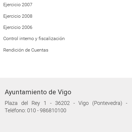
Ejercicio 2007
Ejercicio 2008
Ejercicio 2006
Control interno y fiscalización
Rendición de Cuentas
Ayuntamiento de Vigo
Plaza del Rey 1 - 36202 - Vigo (Pontevedra) -
Teléfono: 010 - 986810100