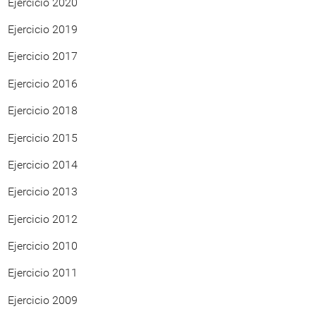
Ejercicio 2020
Ejercicio 2019
Ejercicio 2017
Ejercicio 2016
Ejercicio 2018
Ejercicio 2015
Ejercicio 2014
Ejercicio 2013
Ejercicio 2012
Ejercicio 2010
Ejercicio 2011
Ejercicio 2009