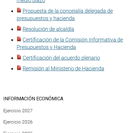
medio plazo
Propuesta de la concejalía delegada de
presupuestos y hacienda
Resolución de alcaldía
Certificación de la Comisión Informativa de
Presupuestos y Hacienda
Certificación del acuerdo plenario
Remisión al Ministerio de Hacienda
INFORMACIÓN ECONÓMICA
Ejercicio 2027
Ejercicio 2026