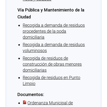
Vía Pública y Mantenimiento de la
Ciudad
Recogida a demanda de residuos
procedentes de la poda
domiciliaria
Recogida a demanda de residuos
voluminosos
Recogida de residuos de
construcción de obras menores
domiciliarias
Recogida de residuos en Punto
Limpio
Documentos:
Ordenanza Municipal de