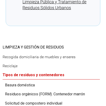
Limpieza Pública y Tratamiento de
Residuos Sólidos Urbanos
Cargando recomendaciones
LIMPIEZA Y GESTIÓN DE RESIDUOS
Recogida domiciliaria de muebles y enseres
Reciclaje
Tipos de residuos y contenedores
Basura doméstica
Residuos orgánicos (FORM). Contenedor marrón
Solicitud de compostero individual