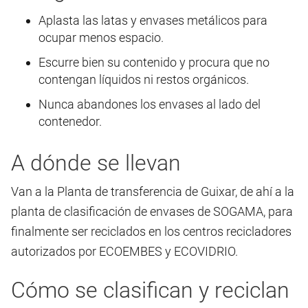
Aplasta las latas y envases metálicos para
ocupar menos espacio.
Escurre bien su contenido y procura que no
contengan líquidos ni restos orgánicos.
Nunca abandones los envases al lado del
contenedor.
A dónde se llevan
Van a la Planta de transferencia de Guixar, de ahí a la
planta de clasificación de envases de SOGAMA, para
finalmente ser reciclados en los centros recicladores
autorizados por ECOEMBES y ECOVIDRIO.
Cómo se clasifican y reciclan