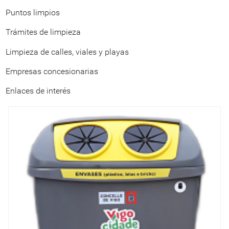
Puntos limpios
Trámites de limpieza
Limpieza de calles, viales y playas
Empresas concesionarias
Enlaces de interés