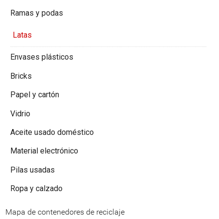
Ramas y podas
Latas
Envases plásticos
Bricks
Papel y cartón
Vidrio
Aceite usado doméstico
Material electrónico
Pilas usadas
Ropa y calzado
Mapa de contenedores de reciclaje