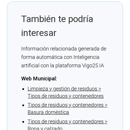
También te podría
interesar
Información relacionada generada de
forma automática con Inteligencia
artificial con la plataforma Vigo25 IA
Web Municipal:
Limpieza y gestión de residuos >
Tipos de residuos y contenedores
Tipos de residuos y contenedores >
Basura doméstica
Tipos de residuos y contenedores >
Ropa y calzado