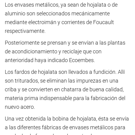
Los envases metálicos, ya sean de hojalata o de
aluminio son seleccionados mecánicamente
mediante electroimán y corrientes de Foucault
respectivamente.
Posteriomente se prensan y se envían a las plantas
de acondicionamiento y reciclaje que con
anterioridad haya indicado Ecoembes.
Los fardos de hojalata son llevados a fundición. Allí
son triturados, se eliminan las impurezas en una
criba y se convierten en chatarra de buena calidad,
materia prima indispensable para la fabricación del
nuevo acero.
Una vez obtenida la bobina de hojalata, ésta se envía
a las diferentes fábricas de envases metálicos para