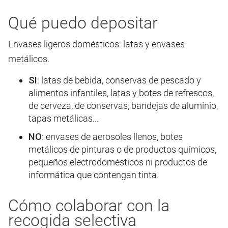
Qué puedo depositar
Envases ligeros domésticos: latas y envases
metálicos.
SI
: latas de bebida, conservas de pescado y
alimentos infantiles, latas y botes de refrescos,
de cerveza, de conservas, bandejas de aluminio,
tapas metálicas...
NO
: envases de aerosoles llenos, botes
metálicos de pinturas o de productos químicos,
pequeños electrodomésticos ni productos de
informática que contengan tinta.
Cómo colaborar con la
recogida selectiva