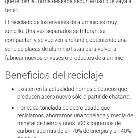
que le den la forma deseada según el uso que vaya a
tener.
El reciclado de los envases de aluminio es muy
sencillo. Una vez separados se trituran, se
compactan y se vuelven a refundir, obteniendo una
serie de placas de aluminio listas para volver a
fabricar nuevos envases o productos de aluminio.
Beneficios del reciclaje
Existen en la actualidad hornos eléctricos que
producen acero nuevo sólo a partir de chatarra.
Por cada tonelada de acero usado que
reciclamos, ahorramos una tonelada y media de
mineral de hierro y unos 500 kilogramos de
carbón, además de un 70% de energía y un 40%