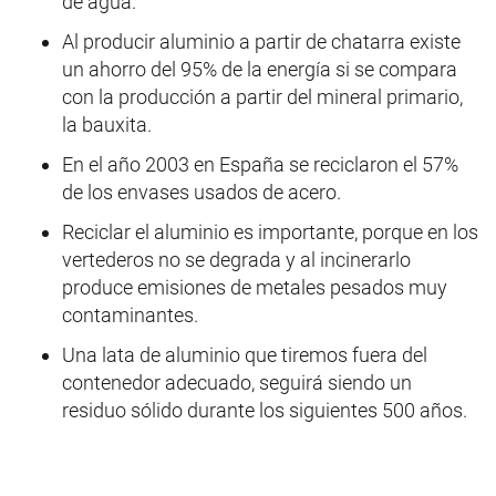
de agua.
Al producir aluminio a partir de chatarra existe
un ahorro del 95% de la energía si se compara
con la producción a partir del mineral primario,
la bauxita.
En el año 2003 en España se reciclaron el 57%
de los envases usados de acero.
Reciclar el aluminio es importante, porque en los
vertederos no se degrada y al incinerarlo
produce emisiones de metales pesados muy
contaminantes.
Una lata de aluminio que tiremos fuera del
contenedor adecuado, seguirá siendo un
residuo sólido durante los siguientes 500 años.