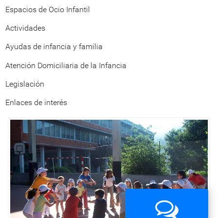
Espacios de Ocio Infantil
Actividades
Ayudas de infancia y familia
Atención Domiciliaria de la Infancia
Legislación
Enlaces de interés