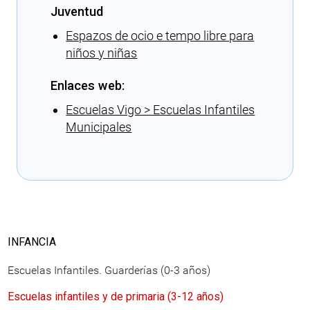
Juventud
Espazos de ocio e tempo libre para
niños y niñas
Enlaces web:
Escuelas Vigo > Escuelas Infantiles
Municipales
Cargando recomendaciones
INFANCIA
Escuelas Infantiles. Guarderías (0-3 años)
Escuelas infantiles y de primaria (3-12 años)