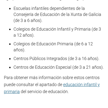
Escuelas infantiles dependientes de la
Consejería de Educación de la Xunta de Galicia
(de 3 a 6 años).
Colegios de Educación Infantil y Primaria (de 3
a 12 años).
Colegios de Educación Primaria (de 6 a 12
años).
Centros Públicos Integrados (de 3 a 16 años).
Centros de Educación Especial (de 3 a 21 años).
Para obtener más información sobre estos centros
puede consultar el apartado de
educación infantil y
primaria
del servicio de educación.