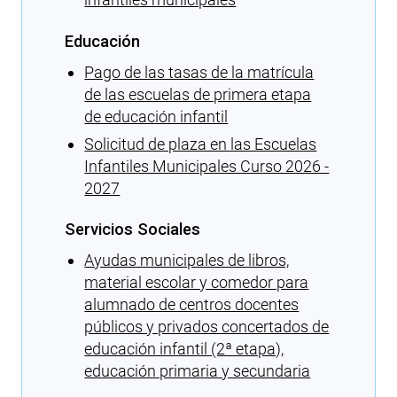
Educación
Pago de las tasas de la matrícula
de las escuelas de primera etapa
de educación infantil
Solicitud de plaza en las Escuelas
Infantiles Municipales Curso 2026 -
2027
Servicios Sociales
Ayudas municipales de libros,
material escolar y comedor para
alumnado de centros docentes
públicos y privados concertados de
educación infantil (2ª etapa),
educación primaria y secundaria