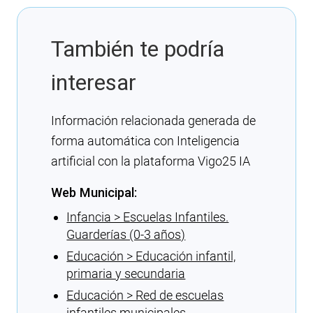
También te podría
interesar
Información relacionada generada de
forma automática con Inteligencia
artificial con la plataforma Vigo25 IA
Web Municipal:
Infancia > Escuelas Infantiles.
Guarderías (0-3 años)
Educación > Educación infantil,
primaria y secundaria
Educación > Red de escuelas
infantiles municipales