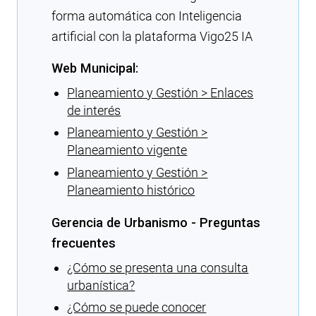
forma automática con Inteligencia
artificial con la plataforma Vigo25 IA
Web Municipal:
Planeamiento y Gestión > Enlaces
de interés
Planeamiento y Gestión >
Planeamiento vigente
Planeamiento y Gestión >
Planeamiento histórico
Gerencia de Urbanismo - Preguntas
frecuentes
¿Cómo se presenta una consulta
urbanística?
¿Cómo se puede conocer