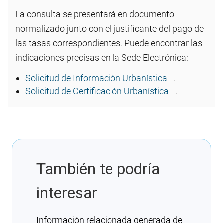
La consulta se presentará en documento
normalizado junto con el justificante del pago de
las tasas correspondientes. Puede encontrar las
indicaciones precisas en la Sede Electrónica:
Solicitud de Información Urbanística
.
Solicitud de Certificación Urbanística
.
También te podría
interesar
Información relacionada generada de