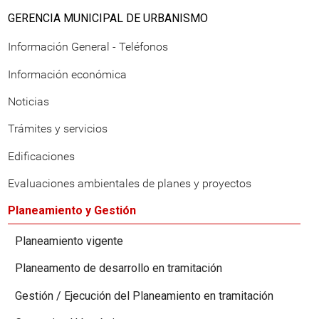
GERENCIA MUNICIPAL DE URBANISMO
Información General - Teléfonos
Información económica
Noticias
Trámites y servicios
Edificaciones
Evaluaciones ambientales de planes y proyectos
Planeamiento y Gestión
Planeamiento vigente
Planeamento de desarrollo en tramitación
Gestión / Ejecución del Planeamiento en tramitación