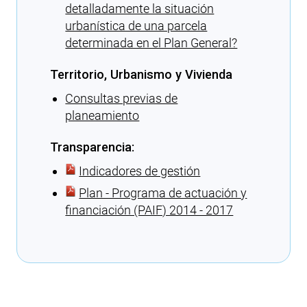
detalladamente la situación
urbanística de una parcela
determinada en el Plan General?
Territorio, Urbanismo y Vivienda
Consultas previas de
planeamiento
Transparencia:
Indicadores de gestión
Plan - Programa de actuación y
financiación (PAIF) 2014 - 2017
Cargando recomendaciones