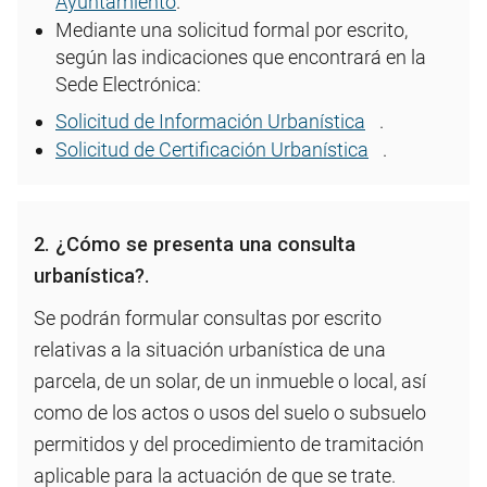
Ayuntamiento
.
Mediante una solicitud formal por escrito,
según las indicaciones que encontrará en la
Sede Electrónica:
Solicitud de Información Urbanística
.
Solicitud de Certificación Urbanística
.
2. ¿Cómo se presenta una consulta
urbanística?.
Se podrán formular consultas por escrito
relativas a la situación urbanística de una
parcela, de un solar, de un inmueble o local, así
como de los actos o usos del suelo o subsuelo
permitidos y del procedimiento de tramitación
aplicable para la actuación de que se trate.