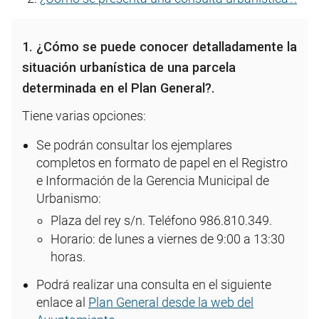
1. ¿Cómo se puede conocer detalladamente la
situación urbanística de una parcela
determinada en el Plan General?.
Tiene varias opciones:
Se podrán consultar los ejemplares
completos en formato de papel en el Registro
e Información de la Gerencia Municipal de
Urbanismo:
Plaza del rey s/n. Teléfono 986.810.349.
Horario: de lunes a viernes de 9:00 a 13:30
horas.
Podrá realizar una consulta en el siguiente
enlace al
Plan General desde la web del