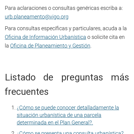
Para aclaraciones o consultas genéricas escriba a:
urb.planeamento@vigo.org
Para consultas específicas y particulares, acuda a la
Oficina de Información Urbanística
o solicite cita en
la
Oficina de Planeamiento y Gestión
.
Listado de preguntas más
frecuentes
¿Cómo se puede conocer detalladamente la
situación urbanística de una parcela
determinada en el Plan General?.
¿Cómo se presenta una consulta urbanística?.