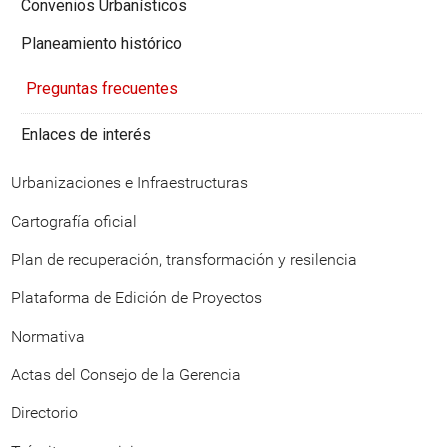
Convenios Urbanísticos
Planeamiento histórico
Preguntas frecuentes
Enlaces de interés
Urbanizaciones e Infraestructuras
Cartografía oficial
Plan de recuperación, transformación y resilencia
Plataforma de Edición de Proyectos
Normativa
Actas del Consejo de la Gerencia
Directorio