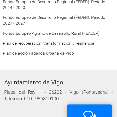
Fondo Europeo de Desarrollo Regional (FEDER). Período
2014 - 2020
Fondo Europeo de Desarrollo Regional (FEDER). Período
2021 - 2027
Fondo Europeo Agrario de Desarrollo Rural (FEADER)
Plan de recuperación, transformación y resiliencia
Plan de acción agenda urbana de Vigo
Ayuntamiento de Vigo
Plaza del Rey 1 - 36202 - Vigo (Pontevedra) -
Teléfono: 010 - 986810100