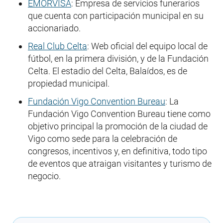
EMORVISA
: Empresa de servicios funerarios
que cuenta con participación municipal en su
accionariado.
Real Club Celta
: Web oficial del equipo local de
fútbol, en la primera división, y de la Fundación
Celta. El estadio del Celta, Balaídos, es de
propiedad municipal.
Fundación Vigo Convention Bureau
: La
Fundación Vigo Convention Bureau tiene como
objetivo principal la promoción de la ciudad de
Vigo como sede para la celebración de
congresos, incentivos y, en definitiva, todo tipo
de eventos que atraigan visitantes y turismo de
negocio.