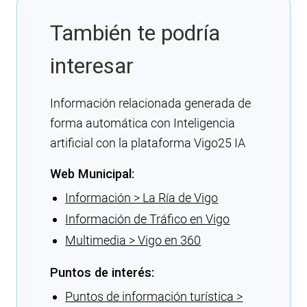
También te podría
interesar
Información relacionada generada de
forma automática con Inteligencia
artificial con la plataforma Vigo25 IA
Web Municipal:
Información > La Ría de Vigo
Información de Tráfico en Vigo
Multimedia > Vigo en 360
Puntos de interés:
Puntos de información turística >