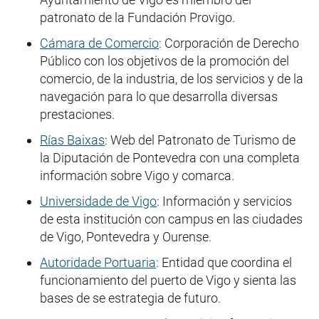
patronato de la Fundación Provigo.
Cámara de Comercio
: Corporación de Derecho
Público con los objetivos de la promoción del
comercio, de la industria, de los servicios y de la
navegación para lo que desarrolla diversas
prestaciones.
Rías Baixas
: Web del Patronato de Turismo de
la Diputación de Pontevedra con una completa
información sobre Vigo y comarca.
Universidade de Vigo
: Información y servicios
de esta institución con campus en las ciudades
de Vigo, Pontevedra y Ourense.
Autoridade Portuaria
: Entidad que coordina el
funcionamiento del puerto de Vigo y sienta las
bases de se estrategia de futuro.