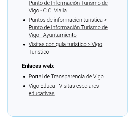
Punto de Información Turismo de
Vigo - C.C. Vialia
Puntos de información turística >
Punto de Información Turismo de
Vigo - Ayuntamiento
Visitas con guía turístico > Vigo
Turístico
Enlaces web:
Portal de Transparencia de Vigo
Vigo Educa - Visitas escolares
educativas
Cargando recomendaciones