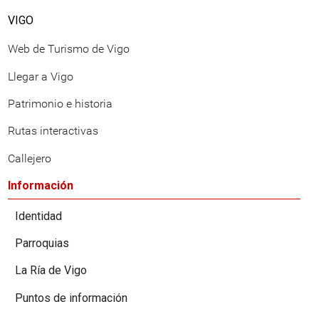
VIGO
Web de Turismo de Vigo
Llegar a Vigo
Patrimonio e historia
Rutas interactivas
Callejero
Información
Identidad
Parroquias
La Ría de Vigo
Puntos de información