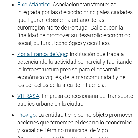
Eixo Atlántico
: Asociación transfronteriza
integrada por las dieciocho principales ciudades
que figuran el sistema urbano de las
eurorregión Norte de Portugal-Galicia, con la
finalidad de promover su desarrollo económico,
social, cultural, tecnológico y científico.
Zona Franca de Vigo
: Institución que trabaja
potenciando la actividad comercial y facilitando
la infraestructura precisa para el desarrollo
económico vigués, de la mancomunidad y de
los concellos de la área de influencia.
VITRASA
: Empresa concesionaria del transporte
público urbano en la ciudad.
Provigo
: La entidad tiene como objeto promover
acciones que fomenten el desarrollo económico
y social del término municipal de Vigo. El
Ayuntamiento de Vigo es miembro del