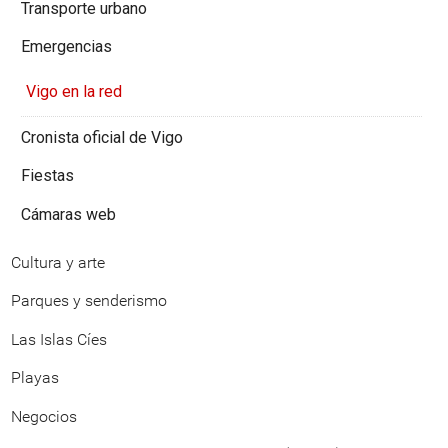
Transporte urbano
Emergencias
Vigo en la red
Cronista oficial de Vigo
Fiestas
Cámaras web
Cultura y arte
Parques y senderismo
Las Islas Cíes
Playas
Negocios