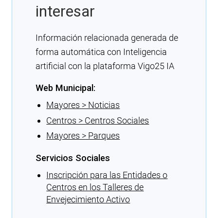
interesar
Información relacionada generada de
forma automática con Inteligencia
artificial con la plataforma Vigo25 IA
Web Municipal:
Mayores > Noticias
Centros > Centros Sociales
Mayores > Parques
Servicios Sociales
Inscripción para las Entidades o
Centros en los Talleres de
Envejecimiento Activo