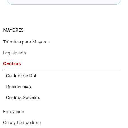
MAYORES
Trámites para Mayores
Legislación
Centros
Centros de DIA
Residencias
Centros Sociales
Educación
Ocio y tiempo libre