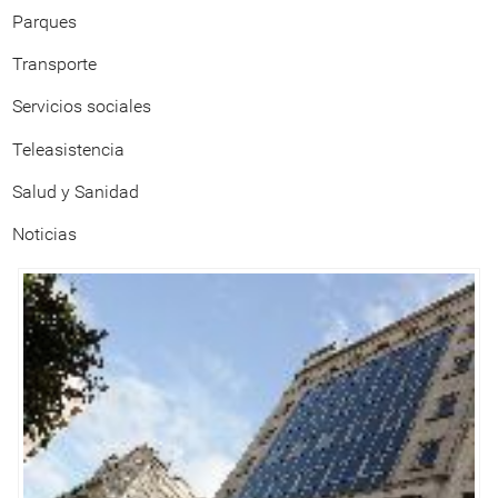
Parques
Transporte
Servicios sociales
Teleasistencia
Salud y Sanidad
Noticias