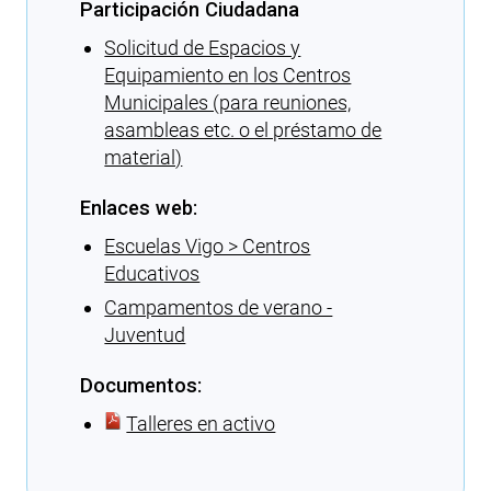
Participación Ciudadana
Solicitud de Espacios y
Equipamiento en los Centros
Municipales (para reuniones,
asambleas etc. o el préstamo de
material)
Enlaces web:
Escuelas Vigo > Centros
Educativos
Campamentos de verano -
Juventud
Documentos:
Talleres en activo
Cargando recomendaciones