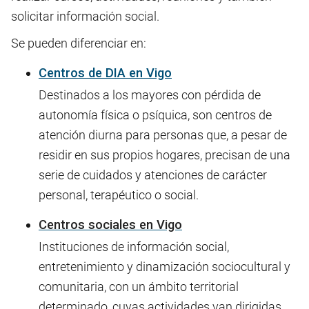
solicitar información social.
Se pueden diferenciar en:
Centros de DIA en Vigo
Destinados a los mayores con pérdida de
autonomía física o psíquica, son centros de
atención diurna para personas que, a pesar de
residir en sus propios hogares, precisan de una
serie de cuidados y atenciones de carácter
personal, terapéutico o social.
Centros sociales en Vigo
Instituciones de información social,
entretenimiento y dinamización sociocultural y
comunitaria, con un ámbito territorial
determinado, cuyas actividades van dirigidas,