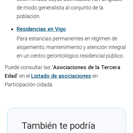
de modo generalista al conjunto de la
población.
Residencias en Vigo
Para estancias permanentes en régimen de
alojamiento, mantenimiento y atención integral
en un centro gerontológico residencial público.
Puede consultar las "
Asociaciones de la Tercera
Edad
" en el
Listado de asociaciones
en
Participación cidadá.
También te podría