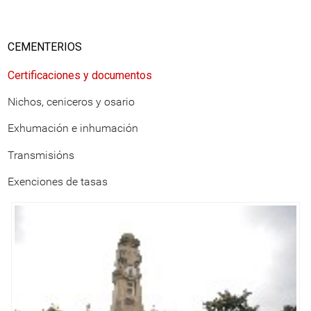
CEMENTERIOS
Certificaciones y documentos
Nichos, ceniceros y osario
Exhumación e inhumación
Transmisións
Exenciones de tasas