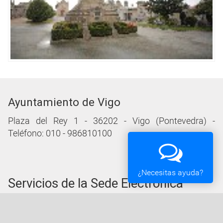
Ayuntamiento de Vigo
Plaza del Rey 1 - 36202 - Vigo (Pontevedra) -
Teléfono: 010 - 986810100
¿Necesitas ayuda?
Servicios de la Sede Electrónica
Procedementos: Trámites e Impresos
Carpeta Ciudadana