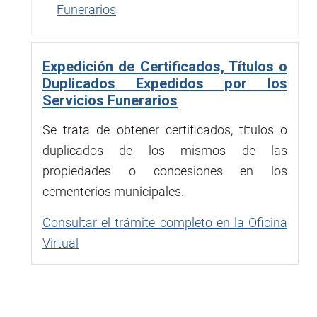
Funerarios
Expedición de Certificados, Títulos o
Duplicados Expedidos por los
Servicios Funerarios
Se trata de obtener certificados, títulos o
duplicados de los mismos de las
propiedades o concesiones en los
cementerios municipales.
Consultar el trámite completo en la Oficina
Virtual