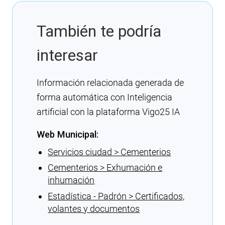
También te podría
interesar
Información relacionada generada de
forma automática con Inteligencia
artificial con la plataforma Vigo25 IA
Web Municipal:
Servicios ciudad > Cementerios
Cementerios > Exhumación e
inhumación
Estadística - Padrón > Certificados,
volantes y documentos