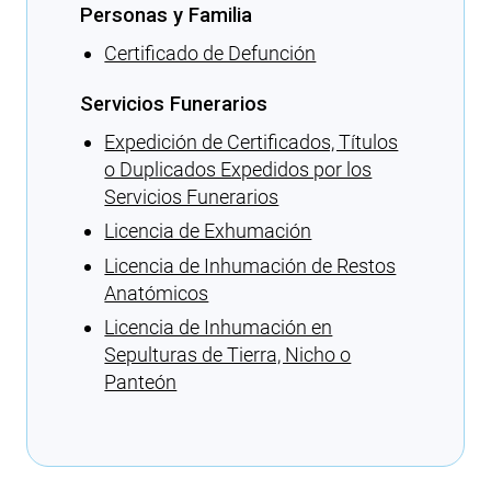
Personas y Familia
Certificado de Defunción
Servicios Funerarios
Expedición de Certificados, Títulos
o Duplicados Expedidos por los
Servicios Funerarios
Licencia de Exhumación
Licencia de Inhumación de Restos
Anatómicos
Licencia de Inhumación en
Sepulturas de Tierra, Nicho o
Panteón
Cargando recomendaciones