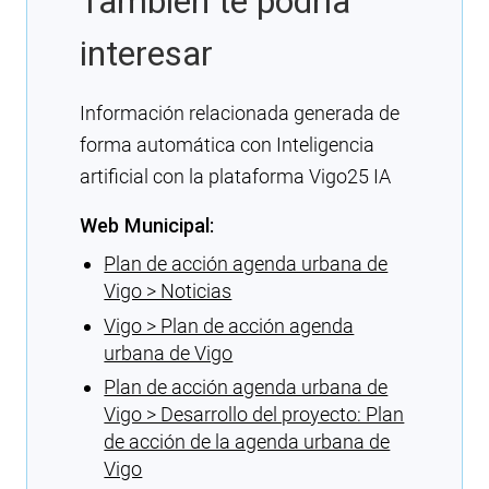
También te podría
interesar
Información relacionada generada de
forma automática con Inteligencia
artificial con la plataforma Vigo25 IA
Web Municipal:
Plan de acción agenda urbana de
Vigo > Noticias
Vigo > Plan de acción agenda
urbana de Vigo
Plan de acción agenda urbana de
Vigo > Desarrollo del proyecto: Plan
de acción de la agenda urbana de
Vigo