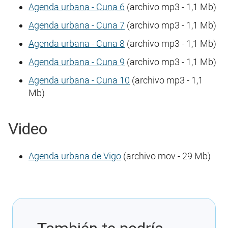
Agenda urbana - Cuna 6
(archivo mp3 - 1,1 Mb)
Agenda urbana - Cuna 7
(archivo mp3 - 1,1 Mb)
Agenda urbana - Cuna 8
(archivo mp3 - 1,1 Mb)
Agenda urbana - Cuna 9
(archivo mp3 - 1,1 Mb)
Agenda urbana - Cuna 10
(archivo mp3 - 1,1
Mb)
Video
Agenda urbana de Vigo
(archivo mov - 29 Mb)