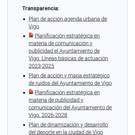
Transparencia:
Plan de acción agenda urbana de
Vigo
Planificación estratégica en
materia de comunicación y
publicidad el Ayuntamiento de
Vigo. Líneas básicas de actuación
2023-2025
Plan de acción y mapa estratégico
de ruídos del Ayuntamiento de Vigo
Planificación estratégica en
materia de publicidad y
comunicación del Ayuntamiento de
Vigo. 2026-2028
Plan de dinamización y desarrollo
del deporte en la ciudad de Vigo