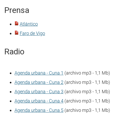
Prensa
Atlántico
Faro de Vigo
Radio
Agenda urbana - Cuna 1
(archivo mp3 - 1,1 Mb)
Agenda urbana - Cuna 2
(archivo mp3 - 1,1 Mb)
Agenda urbana - Cuna 3
(archivo mp3 - 1,1 Mb)
Agenda urbana - Cuna 4
(archivo mp3 - 1,1 Mb)
Agenda urbana - Cuna 5
(archivo mp3 - 1,1 Mb)