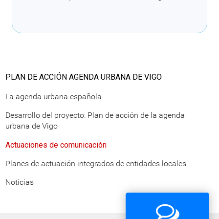
Cargando recomendaciones
PLAN DE ACCIÓN AGENDA URBANA DE VIGO
La agenda urbana española
Desarrollo del proyecto: Plan de acción de la agenda
urbana de Vigo
Actuaciones de comunicación
Planes de actuación integrados de entidades locales
Noticias