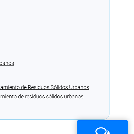
rbanos
tamiento de Residuos Sólidos Urbanos
amiento de residuos sólidos urbanos