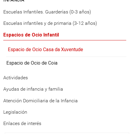
Escuelas Infantiles. Guarderías (0-3 años)
Escuelas infantiles y de primaria (3-12 años)
Espacios de Ocio Infantil
Espacio de Ocio Casa da Xuventude
Espacio de Ocio de Coia
Actividades
Ayudas de infancia y familia
Atención Domiciliaria de la Infancia
Legislación
Enlaces de interés