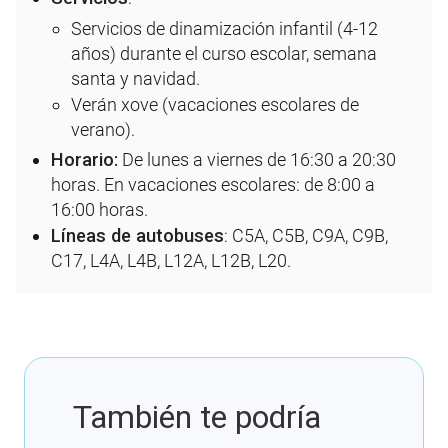
Servicios de dinamización infantil (4-12
años) durante el curso escolar, semana
santa y navidad.
Verán xove (vacaciones escolares de
verano).
Horario:
De lunes a viernes de 16:30 a 20:30
horas. En vacaciones escolares: de 8:00 a
16:00 horas.
Líneas de autobuses
: C5A, C5B, C9A, C9B,
C17, L4A, L4B, L12A, L12B, L20.
También te podría