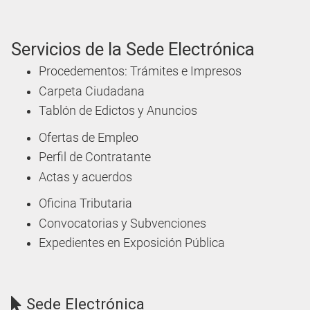
Servicios de la Sede Electrónica
Procedementos: Trámites e Impresos
Carpeta Ciudadana
Tablón de Edictos y Anuncios
Ofertas de Empleo
Perfil de Contratante
Actas y acuerdos
Oficina Tributaria
Convocatorias y Subvenciones
Expedientes en Exposición Pública
Sede Electrónica