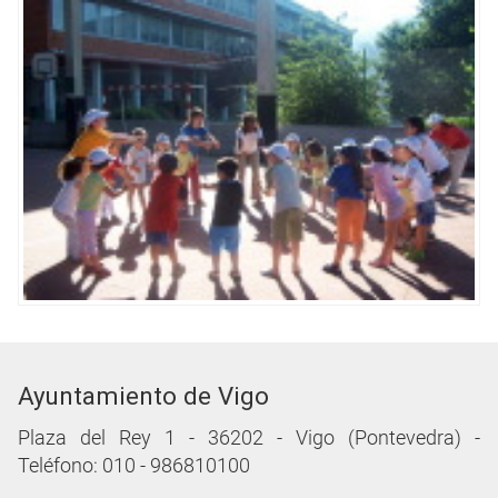
Ayuntamiento de Vigo
Plaza del Rey 1 - 36202 - Vigo (Pontevedra) -
Teléfono: 010 - 986810100