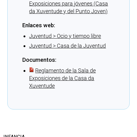
Exposiciones para jóvenes (Casa
da Xuventude y del Punto Joven)
Enlaces web:
Juventud > Ocio y tiempo libre
Juventud > Casa de la Juventud
Documentos:
Reglamento de la Sala de
Exposiciones de la Casa da
Xuventude
Cargando recomendaciones
INFANCIA