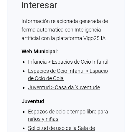
interesar
Información relacionada generada de
forma automática con Inteligencia
artificial con la plataforma Vigo25 IA
Web Municipal:
Infancia > Espacios de Ocio Infantil
Espacios de Ocio Infantil > Espacio
de Ocio de Coia
Juventud > Casa da Xuventude
Juventud
Espazos de ocio e tempo libre para
niños y niñas
Solicitud de uso de la Sala de