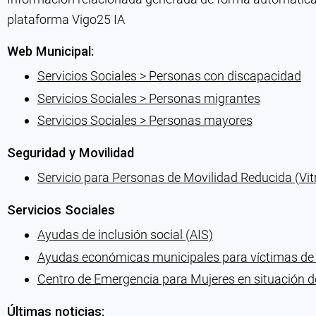
plataforma Vigo25 IA
Web Municipal:
Servicios Sociales > Personas con discapacidad
Servicios Sociales > Personas migrantes
Servicios Sociales > Personas mayores
Seguridad y Movilidad
Servicio para Personas de Movilidad Reducida (Vit
Servicios Sociales
Ayudas de inclusión social (AIS)
Ayudas económicas municipales para víctimas de 
Centro de Emergencia para Mujeres en situación de
Últimas noticias: