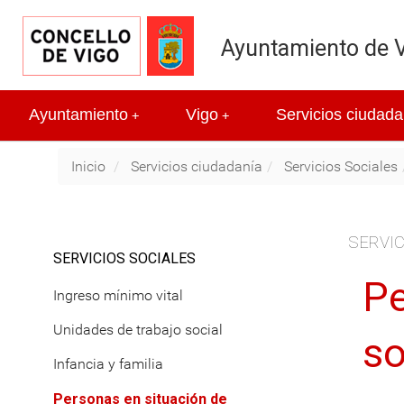
Ayuntamiento de 
Ayuntamiento
Vigo
Servicios ciudada
+
+
Inicio
Servicios ciudadanía
Servicios Sociales
SERVIC
SERVICIOS SOCIALES
Pe
Ingreso mínimo vital
Unidades de trabajo social
so
Infancia y familia
Personas en situación de