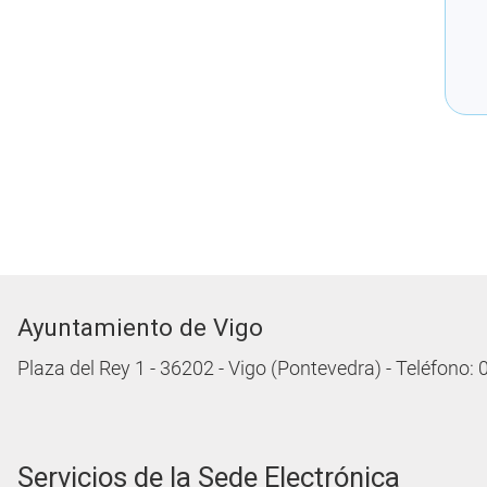
Ayuntamiento de Vigo
Plaza del Rey 1 - 36202 - Vigo (Pontevedra) - Teléfono:
Servicios de la Sede Electrónica