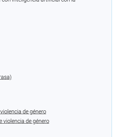
rasa)
violencia de género
 violencia de género