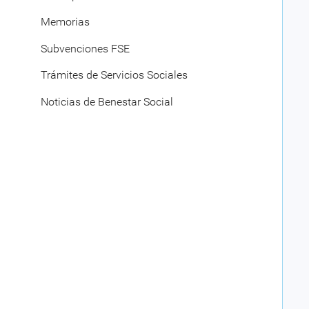
Memorias
Subvenciones FSE
Trámites de Servicios Sociales
Noticias de Benestar Social