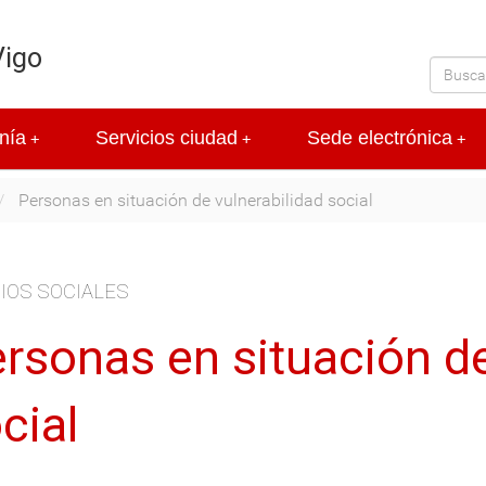
Vigo
nía
Servicios ciudad
Sede electrónica
+
+
+
Personas en situación de vulnerabilidad social
IOS SOCIALES
rsonas en situación de
cial