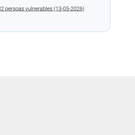
a 32 persoas vulnerables (13-05-2026)