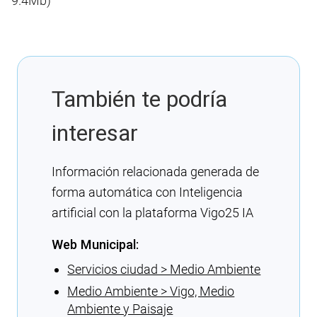
9.4Mb)
También te podría
interesar
Información relacionada generada de
forma automática con Inteligencia
artificial con la plataforma Vigo25 IA
Web Municipal:
Servicios ciudad > Medio Ambiente
Medio Ambiente > Vigo, Medio
Ambiente y Paisaje