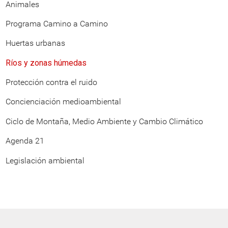
Animales
Programa Camino a Camino
Huertas urbanas
Ríos y zonas húmedas
Protección contra el ruido
Concienciación medioambiental
Ciclo de Montaña, Medio Ambiente y Cambio Climático
Agenda 21
Legislación ambiental