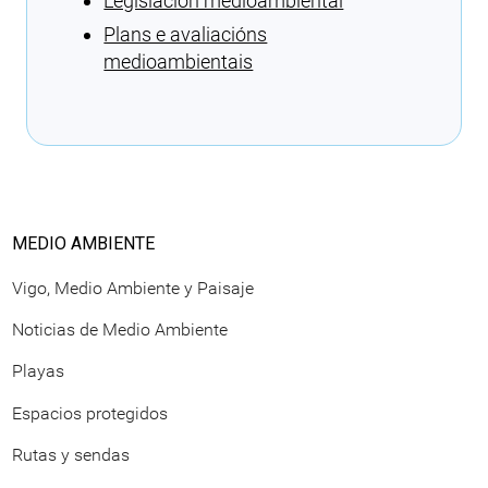
Legislación medioambiental
Plans e avaliacións
medioambientais
Cargando recomendaciones
MEDIO AMBIENTE
Vigo, Medio Ambiente y Paisaje
Noticias de Medio Ambiente
Playas
Espacios protegidos
Rutas y sendas