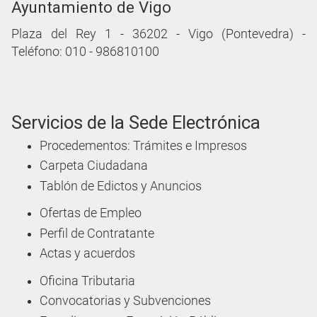
Ayuntamiento de Vigo
Plaza del Rey 1 - 36202 - Vigo (Pontevedra) -
Teléfono: 010 - 986810100
Servicios de la Sede Electrónica
Procedementos: Trámites e Impresos
Carpeta Ciudadana
Tablón de Edictos y Anuncios
Ofertas de Empleo
Perfil de Contratante
Actas y acuerdos
Oficina Tributaria
Convocatorias y Subvenciones