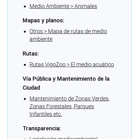
Medio Ambiente > Animales
Mapas y planos:
Otros > Mapa de rutas de medio
ambiente
Rutas:
Rutas VigoZoo > El medio acuático
Vía Pública y Mantenimiento de la
Ciudad
Mantenimiento de Zonas Verdes,
Zonas Forestales, Parques
Infantiles etc.
Transparencia: