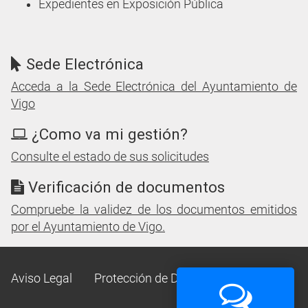
Expedientes en Exposición Pública
Sede Electrónica
Acceda a la Sede Electrónica del Ayuntamiento de
Vigo
¿Como va mi gestión?
Consulte el estado de sus solicitudes
Verificación de documentos
Compruebe la validez de los documentos emitidos
por el Ayuntamiento de Vigo.
Aviso Legal
Protección de Datos
Mapa Web