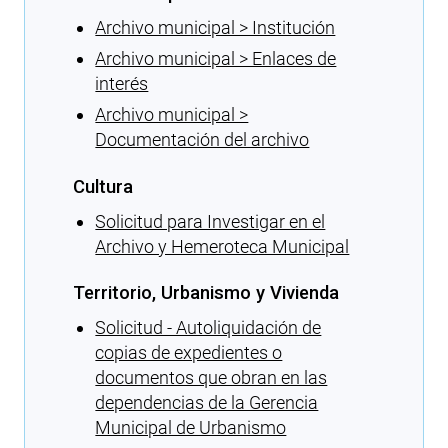
Archivo municipal > Institución
Archivo municipal > Enlaces de
interés
Archivo municipal >
Documentación del archivo
Cultura
Solicitud para Investigar en el
Archivo y Hemeroteca Municipal
Territorio, Urbanismo y Vivienda
Solicitud - Autoliquidación de
copias de expedientes o
documentos que obran en las
dependencias de la Gerencia
Municipal de Urbanismo