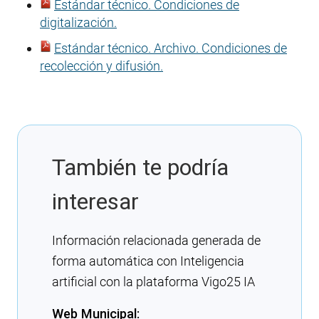
Estándar técnico. Condiciones de
digitalización.
Estándar técnico. Archivo. Condiciones de
recolección y difusión.
También te podría
interesar
Información relacionada generada de
forma automática con Inteligencia
artificial con la plataforma Vigo25 IA
Web Municipal: