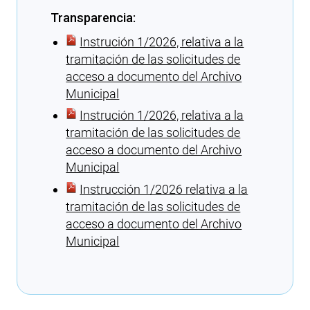
Transparencia:
Instrución 1/2026, relativa a la
tramitación de las solicitudes de
acceso a documento del Archivo
Municipal
Instrución 1/2026, relativa a la
tramitación de las solicitudes de
acceso a documento del Archivo
Municipal
Instrucción 1/2026 relativa a la
tramitación de las solicitudes de
acceso a documento del Archivo
Municipal
Cargando recomendaciones