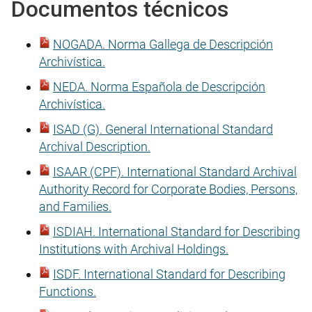
Documentos técnicos
NOGADA. Norma Gallega de Descripción
Archivística.
NEDA. Norma Española de Descripción
Archivística.
ISAD (G). General International Standard
Archival Description.
ISAAR (CPF). International Standard Archival
Authority Record for Corporate Bodies, Persons,
and Families.
ISDIAH. International Standard for Describing
Institutions with Archival Holdings.
ISDF. International Standard for Describing
Functions.