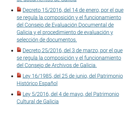
Decreto 15/2016, del 14 de enero, por el que
se regula la composición y el funcionamiento
del Consejo de Evaluación Documental de
Galicia y el procedimiento de evaluación y
selección de documentos.
Decreto 25/2016, del 3 de marzo, por el que
se regula la composición y el funcionamiento
del Consejo de Archivos de Galicia.
Ley 16/1985, del 25 de junio, del Patrimonio
Histórico Español
Ley 5/2016, del 4 de mayo, del Patrimonio
Cultural de Galicia