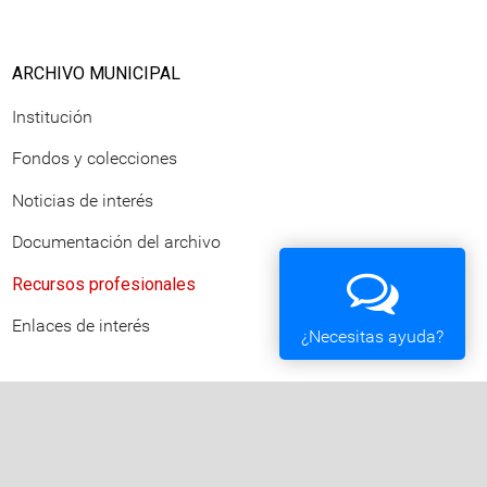
ARCHIVO MUNICIPAL
Institución
Fondos y colecciones
Noticias de interés
Documentación del archivo
Recursos profesionales
Enlaces de interés
¿Necesitas ayuda?
Ayuntamiento de Vigo