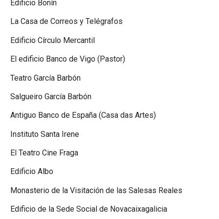
Edificio Bonín
La Casa de Correos y Telégrafos
Edificio Círculo Mercantil
El edificio Banco de Vigo (Pastor)
Teatro García Barbón
Salgueiro García Barbón
Antiguo Banco de España (Casa das Artes)
Instituto Santa Irene
El Teatro Cine Fraga
Edificio Albo
Monasterio de la Visitación de las Salesas Reales
Edificio de la Sede Social de Novacaixagalicia