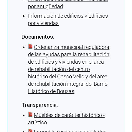
por antigüedad
Información de edificios > Edificios
por viviendas
Documentos:
Ordenanza municipal reguladora
de las ayudas para la rehabilitación
de edificios y viviendas en el área
de rehabilitación del centro
histórico del Casco Vello y del área
de rehabilitación integral del Barrio
Histórico de Bouzas
Transparencia:
Muebles de carácter histórico -
artístico
Inmuebles cedidos o alquilados