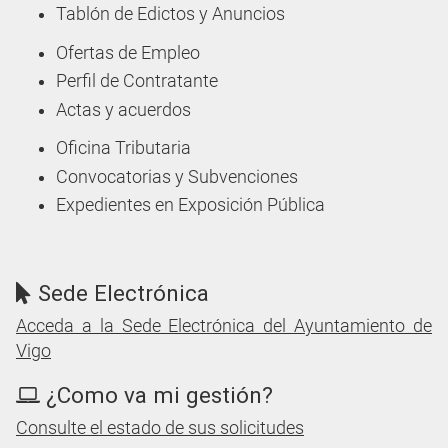
Tablón de Edictos y Anuncios
Ofertas de Empleo
Perfil de Contratante
Actas y acuerdos
Oficina Tributaria
Convocatorias y Subvenciones
Expedientes en Exposición Pública
Sede Electrónica
Acceda a la Sede Electrónica del Ayuntamiento de
Vigo
¿Como va mi gestión?
Consulte el estado de sus solicitudes