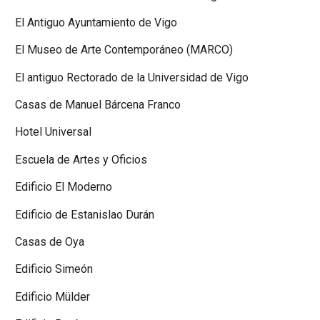
El Antiguo Ayuntamiento de Vigo
El Museo de Arte Contemporáneo (MARCO)
El antiguo Rectorado de la Universidad de Vigo
Casas de Manuel Bárcena Franco
Hotel Universal
Escuela de Artes y Oficios
Edificio El Moderno
Edificio de Estanislao Durán
Casas de Oya
Edificio Simeón
Edificio Mülder