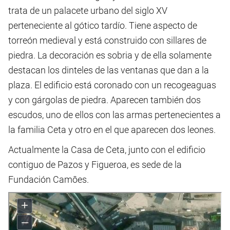
trata de un palacete urbano del siglo XV
perteneciente al gótico tardío. Tiene aspecto de
torreón medieval y está construido con sillares de
piedra. La decoración es sobria y de ella solamente
destacan los dinteles de las ventanas que dan a la
plaza. El edificio está coronado con un recogeaguas
y con gárgolas de piedra. Aparecen también dos
escudos, uno de ellos con las armas pertenecientes a
la familia Ceta y otro en el que aparecen dos leones.
Actualmente la Casa de Ceta, junto con el edificio
contiguo de Pazos y Figueroa, es sede de la
Fundación Camôes.