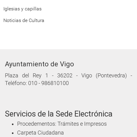
Iglesias y capillas
Noticias de Cultura
Ayuntamiento de Vigo
Plaza del Rey 1 - 36202 - Vigo (Pontevedra) -
Teléfono: 010 - 986810100
Servicios de la Sede Electrónica
Procedementos: Trámites e Impresos
Carpeta Ciudadana