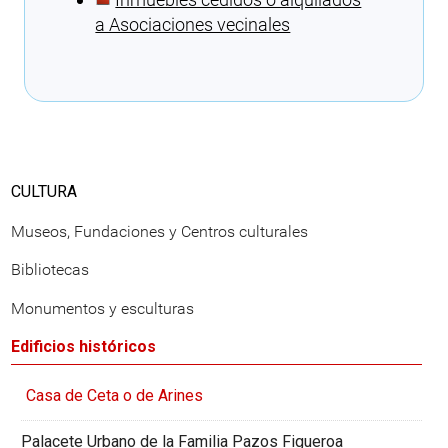
a Asociaciones vecinales
Cargando recomendaciones
CULTURA
Museos, Fundaciones y Centros culturales
Bibliotecas
Monumentos y esculturas
Edificios históricos
Casa de Ceta o de Arines
Palacete Urbano de la Familia Pazos Figueroa