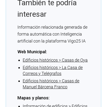
También te podría
interesar
Información relacionada generada de
forma automática con Inteligencia
artificial con la plataforma Vigo25 IA
Web Municipal:
Edificios históricos > Casas de Oya
Edificios históricos > La Casa de
Correos y Telégrafos
Edificios históricos > Casas de
Manuel Bárcena Franco
Mapas y planos:
Información de edificios > Edificios