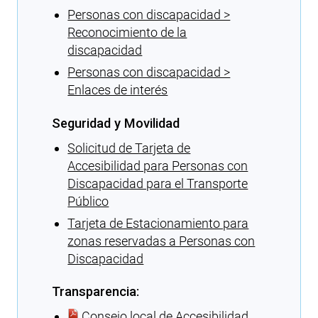
Personas con discapacidad >
Reconocimiento de la
discapacidad
Personas con discapacidad >
Enlaces de interés
Seguridad y Movilidad
Solicitud de Tarjeta de
Accesibilidad para Personas con
Discapacidad para el Transporte
Público
Tarjeta de Estacionamiento para
zonas reservadas a Personas con
Discapacidad
Transparencia:
Consejo local de Accesibilidad