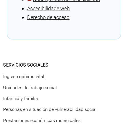
Accesibilidade web
Derecho de acceso
Cargando recomendaciones
SERVICIOS SOCIALES
Ingreso mínimo vital
Unidades de trabajo social
Infancia y familia
Personas en situación de vulnerabilidad social
Prestaciones económicas municipales