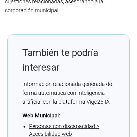
cuestiones relacionadas, asesorando a la
corporación municipal.
También te podría
interesar
Información relacionada generada de
forma automática con Inteligencia
artificial con la plataforma Vigo25 IA
Web Municipal:
Personas con discapacidad >
Accesibilidad web