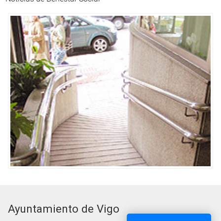
Ayuntamiento de Vigo