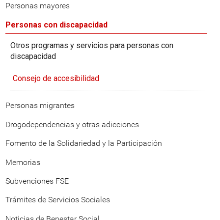
Personas mayores
Personas con discapacidad
Otros programas y servicios para personas con
discapacidad
Consejo de accesibilidad
Personas migrantes
Drogodependencias y otras adicciones
Fomento de la Solidariedad y la Participación
Memorias
Subvenciones FSE
Trámites de Servicios Sociales
Noticias de Benestar Social