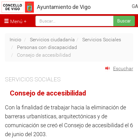
GA
Ayuntamiento de Vigo
Menú
Buscar
Inicio
Servicios ciudadanía
Servicios Sociales
Personas con discapacidad
Consejo de accesibilidad
Escuchar
SERVICIOS SOCIALES
Consejo de accesibilidad
Con la finalidad de trabajar hacia la eliminación de
barreras urbanísticas, arquitectónicas y de
comunicación se creó el Consejo de accesibilidad el 6
de junio del 2003.