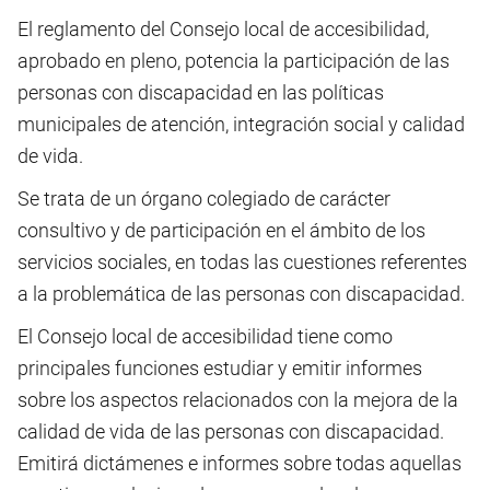
El reglamento del Consejo local de accesibilidad,
aprobado en pleno, potencia la participación de las
personas con discapacidad en las políticas
municipales de atención, integración social y calidad
de vida.
Se trata de un órgano colegiado de carácter
consultivo y de participación en el ámbito de los
servicios sociales, en todas las cuestiones referentes
a la problemática de las personas con discapacidad.
El Consejo local de accesibilidad tiene como
principales funciones estudiar y emitir informes
sobre los aspectos relacionados con la mejora de la
calidad de vida de las personas con discapacidad.
Emitirá dictámenes e informes sobre todas aquellas