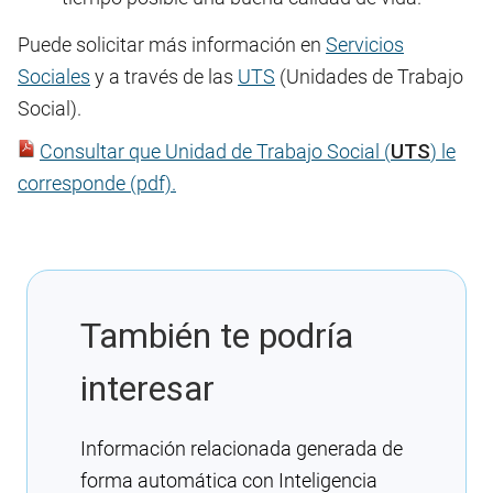
Puede solicitar más información en
Servicios
Sociales
y a través de las
UTS
(Unidades de Trabajo
Social).
Consultar que Unidad de Trabajo Social (
UTS
) le
corresponde (pdf).
También te podría
interesar
Información relacionada generada de
forma automática con Inteligencia