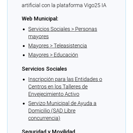
artificial con la plataforma Vigo25 IA
Web Municipal:
Servicios Sociales > Personas
mayores
Mayores > Teleasistencia
Mayores > Educación
Servicios Sociales
Inscripción para las Entidades o
Centros en los Talleres de
Envejecimiento Activo
Servizo Municipal de Ayuda a
Domicilio (SAD Libre
concurrencia)
Seguridad y Movilidad