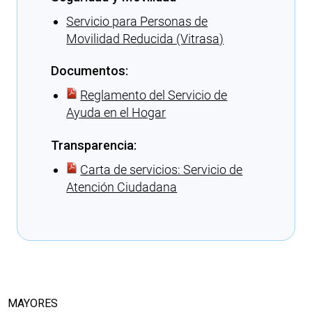
Servicio para Personas de
Movilidad Reducida (Vitrasa)
Documentos:
Reglamento del Servicio de
Ayuda en el Hogar
Transparencia:
Carta de servicios: Servicio de
Atención Ciudadana
Cargando recomendaciones
MAYORES