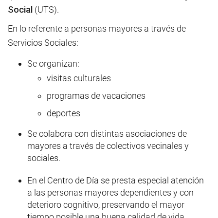
Social
(UTS).
En lo referente a personas mayores a través de
Servicios Sociales:
Se organizan:
visitas culturales
programas de vacaciones
deportes
Se colabora con distintas asociaciones de
mayores a través de colectivos vecinales y
sociales.
En el Centro de Día se presta especial atención
a las personas mayores dependientes y con
deterioro cognitivo, preservando el mayor
tiempo posible una buena calidad de vida.