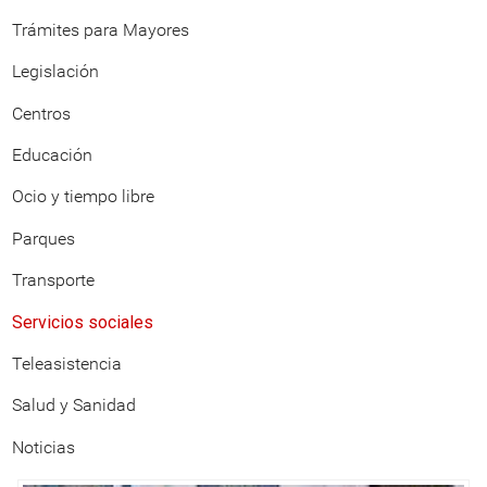
Trámites para Mayores
Legislación
Centros
Educación
Ocio y tiempo libre
Parques
Transporte
Servicios sociales
Teleasistencia
Salud y Sanidad
Noticias