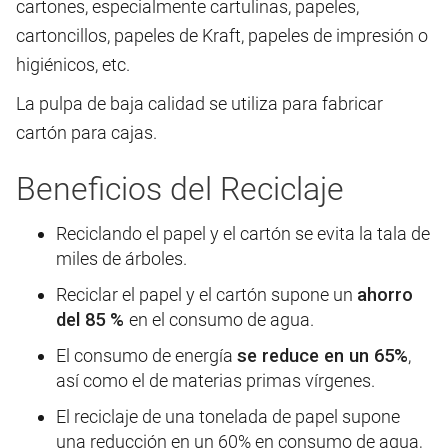
cartones, especialmente cartulinas, papeles,
cartoncillos, papeles de Kraft, papeles de impresión o
higiénicos, etc.
La pulpa de baja calidad se utiliza para fabricar
cartón para cajas.
Beneficios del Reciclaje
Reciclando el papel y el cartón se evita la tala de
miles de árboles.
Reciclar el papel y el cartón supone un
ahorro
del 85 %
en el consumo de agua.
El consumo de energía
se reduce en un 65%
,
así como el de materias primas vírgenes.
El reciclaje de una tonelada de papel supone
una reducción en un 60% en consumo de agua,