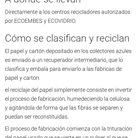
Directamente a los centros recicladores autorizados
por ECOEMBES y ECOVIDRIO.
Cómo se clasifican y reciclan
El papel y cartón depositado en los colectores azules
es enviado a un recuperador intermediario, que lo
clasifica y embala para enviarlo a las fábricas de
papel y cartón.
el reciclaje del papel simplemente consiste en invertir
el proceso de fabricación, humedeciendo la celulosa
y agitándola de forma que las fibras se separen y
puedan ser reconstituidas.
El proceso de fabricación comienza con la trituración
del papel usado que se vierte en un pulper al que se