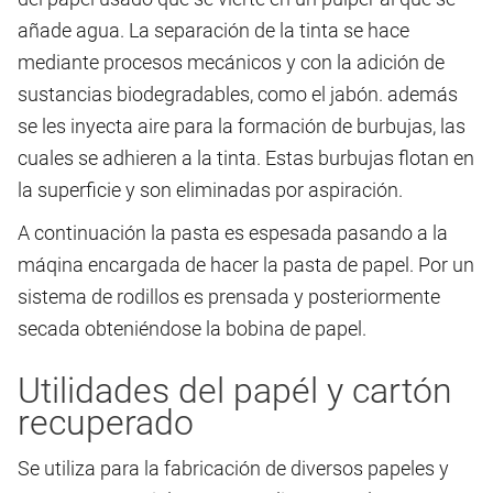
añade agua. La separación de la tinta se hace
mediante procesos mecánicos y con la adición de
sustancias biodegradables, como el jabón. además
se les inyecta aire para la formación de burbujas, las
cuales se adhieren a la tinta. Estas burbujas flotan en
la superficie y son eliminadas por aspiración.
A continuación la pasta es espesada pasando a la
máqina encargada de hacer la pasta de papel. Por un
sistema de rodillos es prensada y posteriormente
secada obteniéndose la bobina de papel.
Utilidades del papél y cartón
recuperado
Se utiliza para la fabricación de diversos papeles y