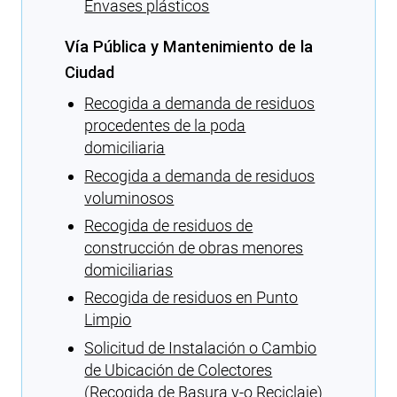
Envases plásticos
Vía Pública y Mantenimiento de la
Ciudad
Recogida a demanda de residuos
procedentes de la poda
domiciliaria
Recogida a demanda de residuos
voluminosos
Recogida de residuos de
construcción de obras menores
domiciliarias
Recogida de residuos en Punto
Limpio
Solicitud de Instalación o Cambio
de Ubicación de Colectores
(Recogida de Basura y-o Reciclaje)