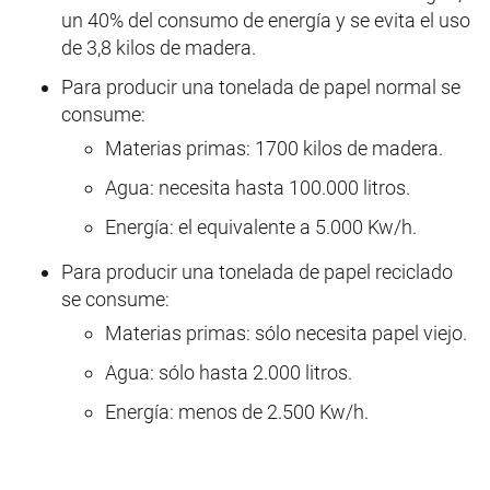
un 40% del consumo de energía y se evita el uso
de 3,8 kilos de madera.
Para producir una tonelada de papel normal se
consume:
Materias primas: 1700 kilos de madera.
Agua: necesita hasta 100.000 litros.
Energía: el equivalente a 5.000 Kw/h.
Para producir una tonelada de papel reciclado
se consume:
Materias primas: sólo necesita papel viejo.
Agua: sólo hasta 2.000 litros.
Energía: menos de 2.500 Kw/h.