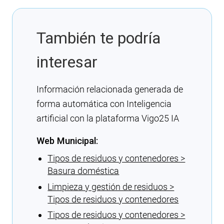
También te podría
interesar
Información relacionada generada de
forma automática con Inteligencia
artificial con la plataforma Vigo25 IA
Web Municipal:
Tipos de residuos y contenedores >
Basura doméstica
Limpieza y gestión de residuos >
Tipos de residuos y contenedores
Tipos de residuos y contenedores >