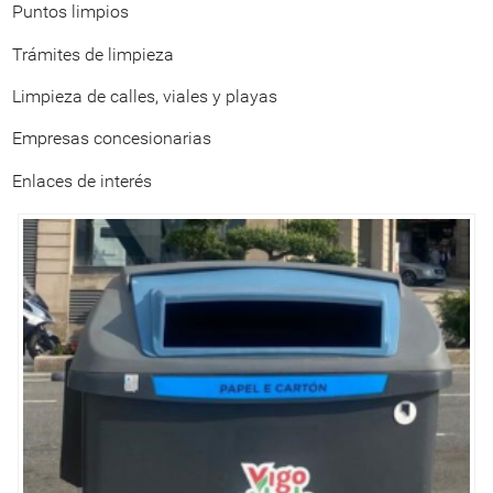
Puntos limpios
Trámites de limpieza
Limpieza de calles, viales y playas
Empresas concesionarias
Enlaces de interés