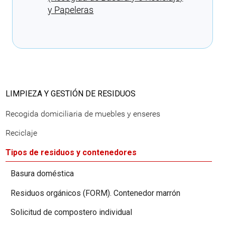
y Papeleras
Cargando recomendaciones
LIMPIEZA Y GESTIÓN DE RESIDUOS
Recogida domiciliaria de muebles y enseres
Reciclaje
Tipos de residuos y contenedores
Basura doméstica
Residuos orgánicos (FORM). Contenedor marrón
Solicitud de compostero individual