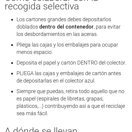
recogida selectiva
Los cartones grandes debes depositarlos
doblados
dentro del contenedor
, para evitar
los desbordamientos en las aceras.
Pliega las cajas y los embalajes para ocupar
menos espacio.
Deposita el papel y cartón DENTRO del colector.
PLIEGA las cajas y embalajes de cartón antes
de depositarlas en el colector azul.
Siempre que puedas, retira todo aquello que no
es papel (espirales de libretas, grapas,
plásticos,...) contribuyendo así a que el reciclaje
sea más fácil.
A dónde se llevan