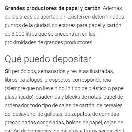
Grandes productores de papel y cartón
: Además
de las áreas de aportación, existen en determinados
puntos de la ciudad, colectores para papel y cartón
de 3.000 litros que se encuentran en las
proximidades de grandes productores.
Qué puedo depositar
SÍ
: periódicos, semanarios y revistas ilustradas,
libros, catálogos, prospectos, correspondencia
(siempre que no lleve ningún tipo de plástico o papel
plastificado), cuadernos y blocks de notas, papel de
ordenador, todo tipo de cajas de cartón: de cereales
del desayuno, de galletas, de zapatos, de comidas
precocinadas congeladas, bolsas de papel, cajas de
cartón de conservas, de galletas y frutos secos, etc.).