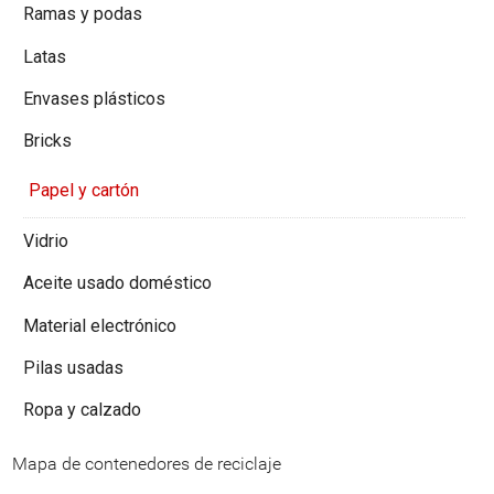
Ramas y podas
Latas
Envases plásticos
Bricks
Papel y cartón
Vidrio
Aceite usado doméstico
Material electrónico
Pilas usadas
Ropa y calzado
Mapa de contenedores de reciclaje