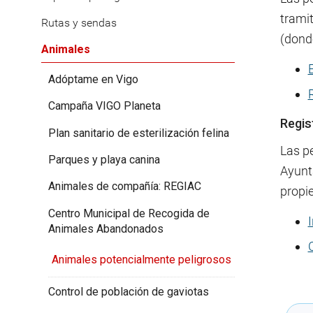
tramit
Rutas y sendas
(dond
Animales
Adóptame en Vigo
Campaña VIGO Planeta
Regis
Plan sanitario de esterilización felina
Las pe
Parques y playa canina
Ayunt
Animales de compañía: REGIAC
propie
Centro Municipal de Recogida de
Animales Abandonados
Animales potencialmente peligrosos
Control de población de gaviotas