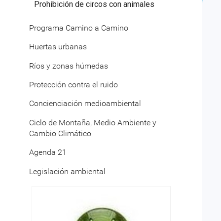
Prohibición de circos con animales
Programa Camino a Camino
Huertas urbanas
Ríos y zonas húmedas
Protección contra el ruido
Concienciación medioambiental
Ciclo de Montaña, Medio Ambiente y
Cambio Climático
Agenda 21
Legislación ambiental