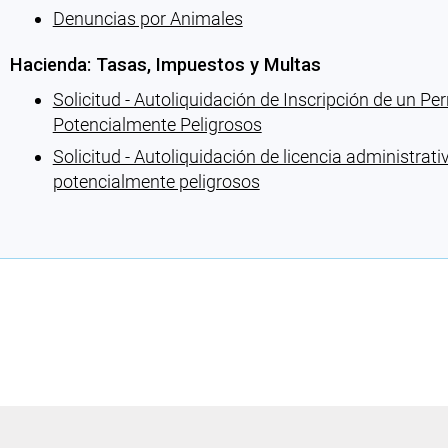
Denuncias por Animales
Hacienda: Tasas, Impuestos y Multas
Solicitud - Autoliquidación de Inscripción de un Pe
Potencialmente Peligrosos
Solicitud - Autoliquidación de licencia administrati
potencialmente peligrosos
Cargando recomendaciones