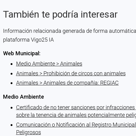
También te podría interesar
Información relacionada generada de forma automática co
plataforma Vigo25 IA
Web Municipal:
Medio Ambiente > Animales
Animales > Prohibición de circos con animales
Animales > Animales de compañía: REGIAC
Medio Ambiente
Certificado de no tener sanciones por infracciones
sobre la tenencia de animales potencialmente peli
Comunicación o Notificación al Registro Municipa
Peligrosos