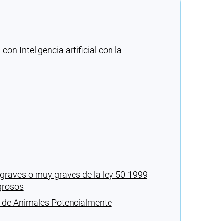
n Inteligencia artificial con la
 graves o muy graves de la ley 50-1999
grosos
l de Animales Potencialmente