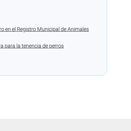
rro en el Registro Municipal de Animales
va para la tenencia de perros