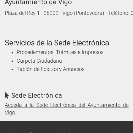
Ayuntamiento de Vigo
Plaza del Rey 1 - 36202 - Vigo (Pontevedra) - Teléfono:
Servicios de la Sede Electrónica
Procedementos: Trámites e Impresos
Carpeta Ciudadana
Tablón de Edictos y Anuncios
Sede Electrónica
Acceda a la Sede Electrónica del Ayuntamiento de
Vigo