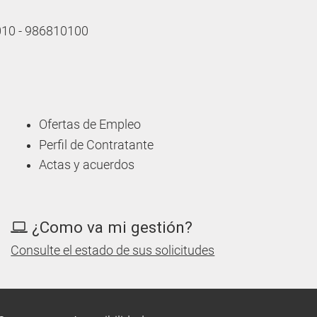
 010 - 986810100
Ofertas de Empleo
Perfil de Contratante
Actas y acuerdos
¿Como va mi gestión?
Consulte el estado de sus solicitudes