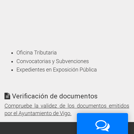
Oficina Tributaria
Convocatorias y Subvenciones
Expedientes en Exposición Pública
Verificación de documentos
Compruebe la validez de los documentos emitidos
por el Ayuntamiento de Vigo.