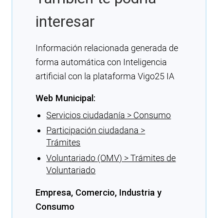
interesar
Información relacionada generada de
forma automática con Inteligencia
artificial con la plataforma Vigo25 IA
Web Municipal:
Servicios ciudadanía > Consumo
Participación ciudadana >
Trámites
Voluntariado (OMV) > Trámites de
Voluntariado
Empresa, Comercio, Industria y
Consumo