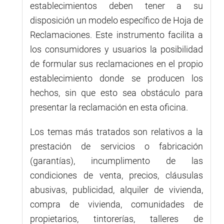
establecimientos deben tener a su
disposición un modelo específico de Hoja de
Reclamaciones. Este instrumento facilita a
los consumidores y usuarios la posibilidad
de formular sus reclamaciones en el propio
establecimiento donde se producen los
hechos, sin que esto sea obstáculo para
presentar la reclamación en esta oficina.
Los temas más tratados son relativos a la
prestación de servicios o fabricación
(garantías), incumplimento de las
condiciones de venta, precios, cláusulas
abusivas, publicidad, alquiler de vivienda,
compra de vivienda, comunidades de
propietarios, tintorerías, talleres de