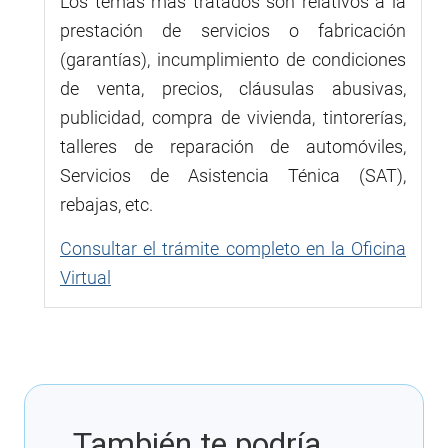
Los temas más tratados son relativos a la
prestación de servicios o fabricación
(garantías), incumplimiento de condiciones
de venta, precios, cláusulas abusivas,
publicidad, compra de vivienda, tintorerías,
talleres de reparación de automóviles,
Servicios de Asistencia Ténica (SAT),
rebajas, etc.
Consultar el trámite completo en la Oficina
Virtual
También te podría