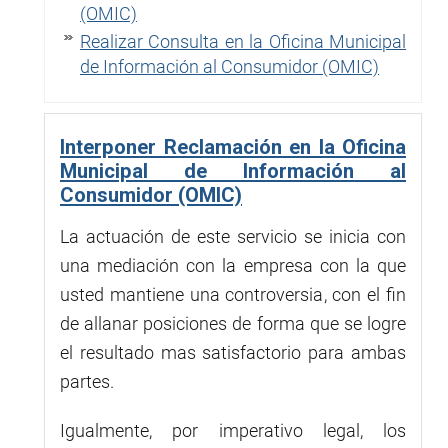
(OMIC)
Realizar Consulta en la Oficina Municipal
de Información al Consumidor (OMIC)
Interponer Reclamación en la Oficina
Municipal de Información al
Consumidor (OMIC)
La actuación de este servicio se inicia con
una mediación con la empresa con la que
usted mantiene una controversia, con el fin
de allanar posiciones de forma que se logre
el resultado mas satisfactorio para ambas
partes.
Igualmente, por imperativo legal, los