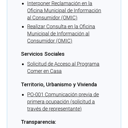
Interponer Reclamación en la
Oficina Municipal de Información
al Consumidor (OMIC)
Realizar Consulta en la Oficina
Municipal de Información al
Consumidor (OMIC)
Servicios Sociales
Solicitud de Acceso al Programa
Comer en Casa
Territorio, Urbanismo y Vivienda
PO-001 Cpmunicación previa de
primera ocupación (solicitud a
través de representante)
Transparencia: