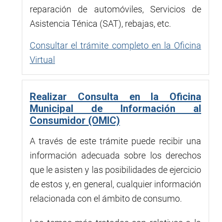
reparación de automóviles, Servicios de
Asistencia Ténica (SAT), rebajas, etc.
Consultar el trámite completo en la Oficina
Virtual
Realizar Consulta en la Oficina
Municipal de Información al
Consumidor (OMIC)
A través de este trámite puede recibir una
información adecuada sobre los derechos
que le asisten y las posibilidades de ejercicio
de estos y, en general, cualquier información
relacionada con el ámbito de consumo.