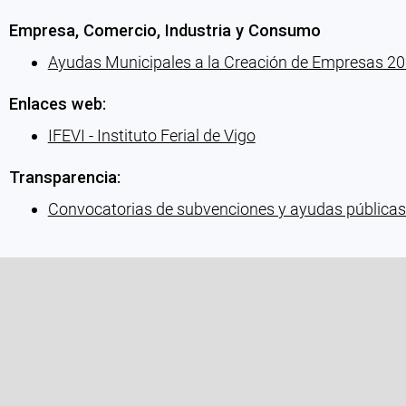
Empresa, Comercio, Industria y Consumo
Ayudas Municipales a la Creación de Empresas 2
Enlaces web:
IFEVI - Instituto Ferial de Vigo
Transparencia:
Convocatorias de subvenciones y ayudas públicas
Cargando recomendaciones