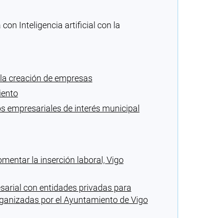
n Inteligencia artificial con la
la creación de empresas
iento
 empresariales de interés municipal
mentar la inserción laboral, Vigo
arial con entidades privadas para
organizadas por el Ayuntamiento de Vigo