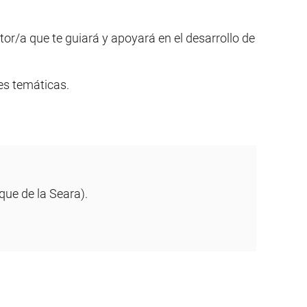
tor/a que te guiará y apoyará en el desarrollo de
tes temáticas.
que de la Seara).