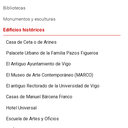
Bibliotecas
Monumentos y esculturas
Edificios históricos
Casa de Ceta o de Arines
Palacete Urbano de la Familia Pazos Figueroa
El Antiguo Ayuntamiento de Vigo
El Museo de Arte Contemporáneo (MARCO)
El antiguo Rectorado de la Universidad de Vigo
Casas de Manuel Bárcena Franco
Hotel Universal
Escuela de Artes y Oficios