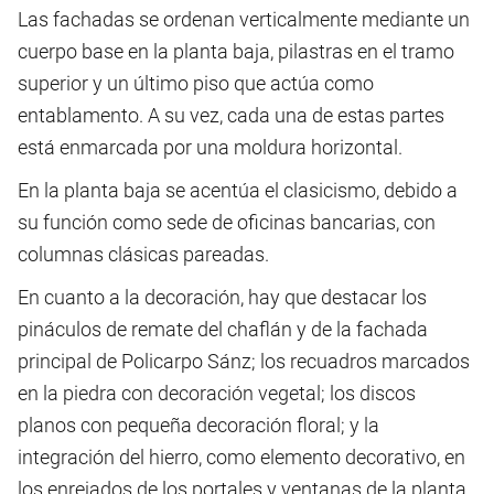
Las fachadas se ordenan verticalmente mediante un
cuerpo base en la planta baja, pilastras en el tramo
superior y un último piso que actúa como
entablamento. A su vez, cada una de estas partes
está enmarcada por una moldura horizontal.
En la planta baja se acentúa el clasicismo, debido a
su función como sede de oficinas bancarias, con
columnas clásicas pareadas.
En cuanto a la decoración, hay que destacar los
pináculos de remate del chaflán y de la fachada
principal de Policarpo Sánz; los recuadros marcados
en la piedra con decoración vegetal; los discos
planos con pequeña decoración floral; y la
integración del hierro, como elemento decorativo, en
los enrejados de los portales y ventanas de la planta