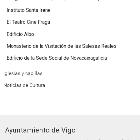
Instituto Santa Irene
El Teatro Cine Fraga
Edificio Albo
Monasterio de la Visitación de las Salesas Reales
Edificio de la Sede Social de Novacaixagalicia
Iglesias y capillas
Noticias de Cultura
Ayuntamiento de Vigo