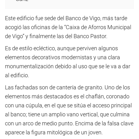
Este edificio fue sede del Banco de Vigo, más tarde
acogió las oficinas de la “Caixa de Aforros Municipal
de Vigo” y finalmente las del Banco Pastor.
Es de estilo ecléctico, aunque perviven algunos
elementos decorativos modernistas y una clara
monumentalización debido al uso que se le va a dar
al edificio.
Las fachadas son de cantería de granito. Uno de los
elementos más destacados es el chaflán, coronado
con una cúpula, en el que se sitúa el acceso principal
al banco; tiene un amplio vano vertical, que culmina
con un arco de medio punto. Encima de la falsa clave
aparece la figura mitológica de un joven.