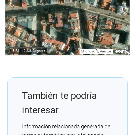
También te podría
interesar
Información relacionada generada de