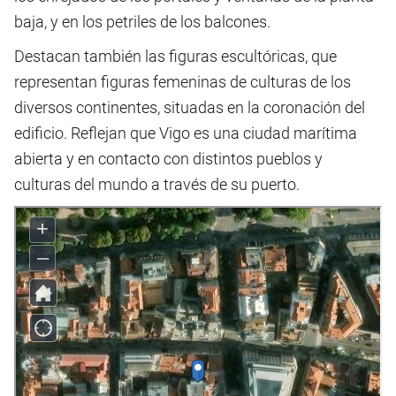
baja, y en los petriles de los balcones.
Destacan también las figuras escultóricas, que
representan figuras femeninas de culturas de los
diversos continentes, situadas en la coronación del
edificio. Reflejan que Vigo es una ciudad marítima
abierta y en contacto con distintos pueblos y
culturas del mundo a través de su puerto.