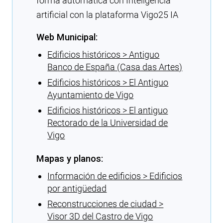
forma automática con Inteligencia
artificial con la plataforma Vigo25 IA
Web Municipal:
Edificios históricos > Antiguo
Banco de España (Casa das Artes)
Edificios históricos > El Antiguo
Ayuntamiento de Vigo
Edificios históricos > El antiguo
Rectorado de la Universidad de
Vigo
Mapas y planos:
Información de edificios > Edificios
por antigüedad
Reconstrucciones de ciudad >
Visor 3D del Castro de Vigo