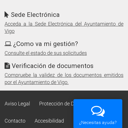
Sede Electrónica
Acceda a la Sede Electrónica del Ayuntamiento de
Vigo
¿Como va mi gestión?
Consulte el estado de sus solicitudes
Verificación de documentos
Compruebe la validez de los documentos emitidos
por el Ayuntamiento de Vigo.
Aviso Legal
Protección de Datos
Mapa Web
Contacto
Accesibilidad
¿Necesitas ayuda?