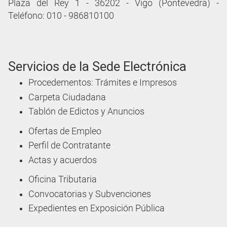
Plaza del Rey 1 - 36202 - Vigo (Pontevedra) -
Teléfono: 010 - 986810100
Servicios de la Sede Electrónica
Procedementos: Trámites e Impresos
Carpeta Ciudadana
Tablón de Edictos y Anuncios
Ofertas de Empleo
Perfil de Contratante
Actas y acuerdos
Oficina Tributaria
Convocatorias y Subvenciones
Expedientes en Exposición Pública