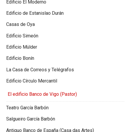
Edificio El Moderno
Edificio de Estanislao Durán
Casas de Oya
Edificio Simeón
Edificio Mülder
Edificio Bonín
La Casa de Correos y Telégrafos
Edificio Círculo Mercantil
El edificio Banco de Vigo (Pastor)
Teatro García Barbón
Salgueiro García Barbón
Antiguo Banco de España (Casa das Artes)