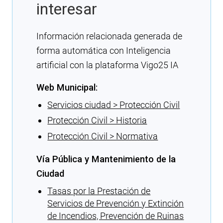
interesar
Información relacionada generada de
forma automática con Inteligencia
artificial con la plataforma Vigo25 IA
Web Municipal:
Servicios ciudad > Protección Civil
Protección Civil > Historia
Protección Civil > Normativa
Vía Pública y Mantenimiento de la
Ciudad
Tasas por la Prestación de
Servicios de Prevención y Extinción
de Incendios, Prevención de Ruinas