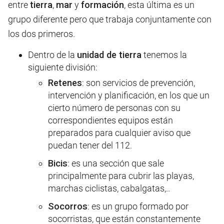
entre
tierra
,
mar
y
formación
, esta última es un
grupo diferente pero que trabaja conjuntamente con
los dos primeros.
Dentro de la
unidad de tierra
tenemos la
siguiente división:
Retenes
: son servicios de prevención,
intervención y planificación, en los que un
cierto número de personas con su
correspondientes equipos están
preparados para cualquier aviso que
puedan tener del 112.
Bicis
: es una sección que sale
principalmente para cubrir las playas,
marchas ciclistas, cabalgatas,..
Socorros
: es un grupo formado por
socorristas, que están constantemente