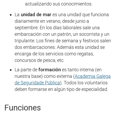
actualizando sus conocimientos.
La
unidad de mar
es una unidad que funciona
diariamente en verano, desde junio a
septiembre. En los días laborales sale una
embarcación con un patrón, un socorrista y un
tripulante. Los fines de semana y festivos salen
dos embarcaciones. Además esta unidad se
encarga de los servicios como regatas,
concursos de pesca, etc.
La parte de
formación
es tanto interna (en
nuestra base) como externa (
Academia Galega
de Seguridade Pública
). Todos los voluntarios
deben formarse en algún tipo de especialidad.
Funciones