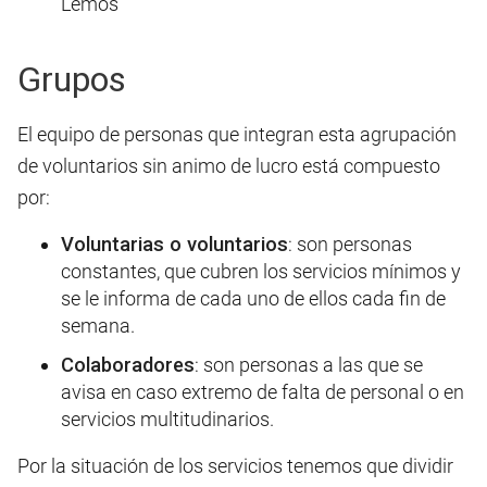
Lemos
Grupos
El equipo de personas que integran esta agrupación
de voluntarios sin animo de lucro está compuesto
por:
Voluntarias o voluntarios
: son personas
constantes, que cubren los servicios mínimos y
se le informa de cada uno de ellos cada fin de
semana.
Colaboradores
: son personas a las que se
avisa en caso extremo de falta de personal o en
servicios multitudinarios.
Por la situación de los servicios tenemos que dividir