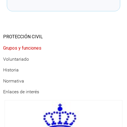
Cargando recomendaciones
PROTECCIÓN CIVIL
Grupos y funciones
Voluntariado
Historia
Normativa
Enlaces de interés