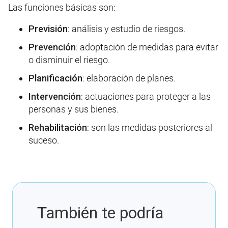
Las funciones básicas son:
Previsión
: análisis y estudio de riesgos.
Prevención
: adoptación de medidas para evitar
o disminuir el riesgo.
Planificación
: elaboración de planes.
Intervención
: actuaciones para proteger a las
personas y sus bienes.
Rehabilitación
: son las medidas posteriores al
suceso.
También te podría