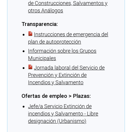
de Construcciones, Salvamentos y
otros Análogos
Transparencia:
Instrucciones de emergencia del
plan de autoprotección
Información sobre los Grupos
Municipales
Jornada laboral del Servicio de
Prevención y Extinción de
Incendios y Salvamento
Ofertas de empleo > Plazas:
Jefe/a Servicio Extinción de
incendios y Salvamento - Libre
designación (Urbanismo)