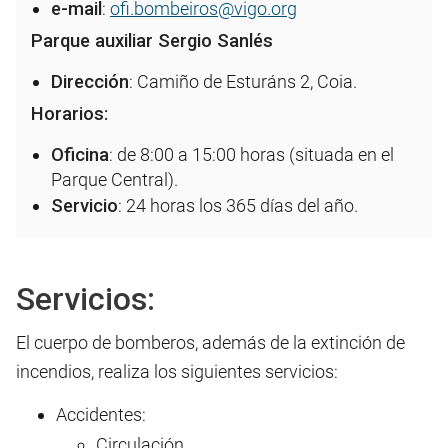
e-mail
:
ofi.bombeiros@vigo.org
Parque auxiliar Sergio Sanlés
Dirección
: Camiño de Esturáns 2, Coia.
Horarios:
Oficina
: de 8:00 a 15:00 horas (situada en el
Parque Central).
Servicio
: 24 horas los 365 días del año.
Servicios:
El cuerpo de bomberos, además de la extinción de
incendios, realiza los siguientes servicios:
Accidentes:
Circulación.