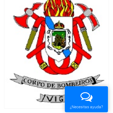
¿Necesitas ayuda?