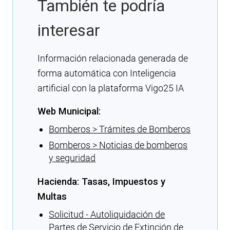
También te podría
interesar
Información relacionada generada de
forma automática con Inteligencia
artificial con la plataforma Vigo25 IA
Web Municipal:
Bomberos > Trámites de Bomberos
Bomberos > Noticias de bomberos
y seguridad
Hacienda: Tasas, Impuestos y
Multas
Solicitud - Autoliquidación de
Partes de Servicio de Extinción de