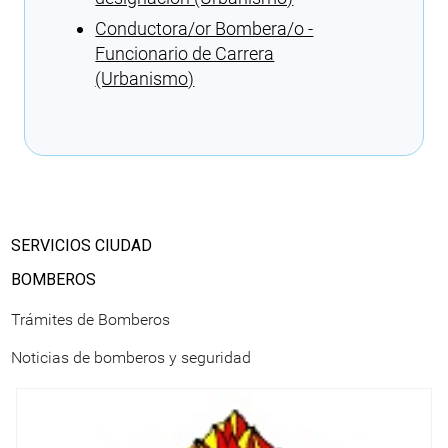
Conductora/or Bombera/o -
Funcionario de Carrera
(Urbanismo)
Cargando recomendaciones
SERVICIOS CIUDAD
BOMBEROS
Trámites de Bomberos
Noticias de bomberos y seguridad