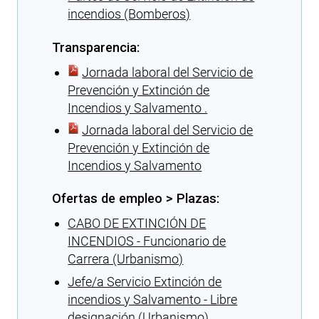
incendios (Bomberos)
Transparencia:
Jornada laboral del Servicio de
Prevención y Extinción de
Incendios y Salvamento .
Jornada laboral del Servicio de
Prevención y Extinción de
Incendios y Salvamento
Ofertas de empleo > Plazas:
CABO DE EXTINCIÓN DE
INCENDIOS - Funcionario de
Carrera (Urbanismo)
Jefe/a Servicio Extinción de
incendios y Salvamento - Libre
designación (Urbanismo)