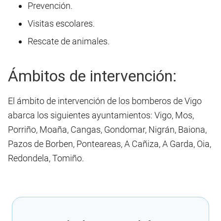
Prevención.
Visitas escolares.
Rescate de animales.
Ámbitos de intervención:
El ámbito de intervención de los bomberos de Vigo
abarca los siguientes ayuntamientos: Vigo, Mos,
Porriño, Moaña, Cangas, Gondomar, Nigrán, Baiona,
Pazos de Borben, Ponteareas, A Cañiza, A Garda, Oia,
Redondela, Tomiño.