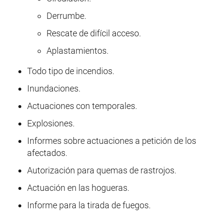
Derrumbe.
Rescate de difícil acceso.
Aplastamientos.
Todo tipo de incendios.
Inundaciones.
Actuaciones con temporales.
Explosiones.
Informes sobre actuaciones a petición de los
afectados.
Autorización para quemas de rastrojos.
Actuación en las hogueras.
Informe para la tirada de fuegos.