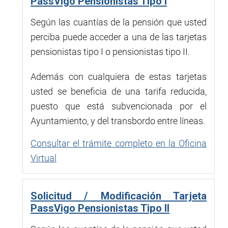
PassVigo Pensionistas Tipo I
Según las cuantías de la pensión que usted
perciba puede acceder a una de las tarjetas
pensionistas tipo I o pensionistas tipo II.
Además con cualquiera de estas tarjetas
usted se beneficia de una tarifa reducida,
puesto que está subvencionada por el
Ayuntamiento, y del transbordo entre líneas.
Consultar el trámite completo en la Oficina
Virtual
Solicitud / Modificación Tarjeta
PassVigo Pensionistas Tipo II