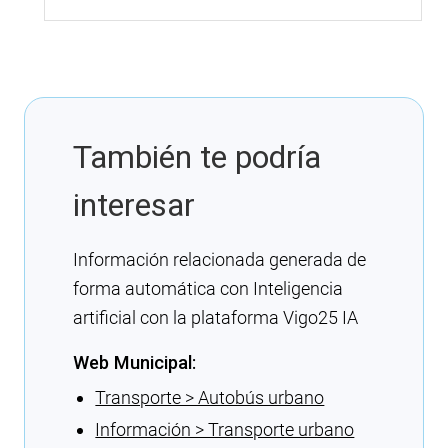
También te podría
interesar
Información relacionada generada de
forma automática con Inteligencia
artificial con la plataforma Vigo25 IA
Web Municipal:
Transporte > Autobús urbano
Información > Transporte urbano