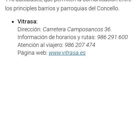
los principles barrios y parroquias del Concello.
Vitrasa:
Dirección:
Carretera Camposancos 36.
Información de horarios y rutas:
986 291 600
Atención al viajero:
986 207 474
Página web:
www.vitrasa.es