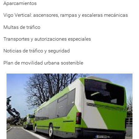
Aparcamientos
Vigo Vertical: ascensores, rampas y escaleras mecánicas
Multas de tráfico
Transportes y autorizaciones especiales
Noticias de tráfico y seguridad
Plan de movilidad urbana sostenible