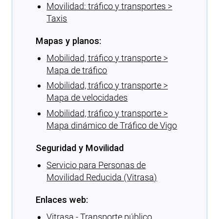
Movilidad: tráfico y transportes >
Taxis
Mapas y planos:
Mobilidad, tráfico y transporte >
Mapa de tráfico
Mobilidad, tráfico y transporte >
Mapa de velocidades
Mobilidad, tráfico y transporte >
Mapa dinámico de Tráfico de Vigo
Seguridad y Movilidad
Servicio para Personas de
Movilidad Reducida (Vitrasa)
Enlaces web:
Vitrasa - Transporte público