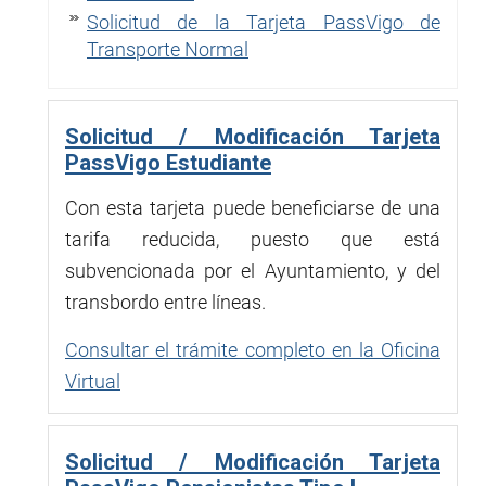
Solicitud de la Tarjeta PassVigo de
Transporte Normal
Solicitud / Modificación Tarjeta
PassVigo Estudiante
Con esta tarjeta puede beneficiarse de una
tarifa reducida, puesto que está
subvencionada por el Ayuntamiento, y del
transbordo entre líneas.
Consultar el trámite completo en la Oficina
Virtual
Solicitud / Modificación Tarjeta