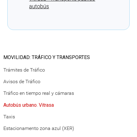
autobús
Cargando recomendaciones
MOVILIDAD: TRÁFICO Y TRANSPORTES
Trámites de Tráfico
Avisos de Tráfico
Tráfico en tiempo real y cámaras
Autobús urbano. Vitrasa
Taxis
Estacionamento zona azul (XER)