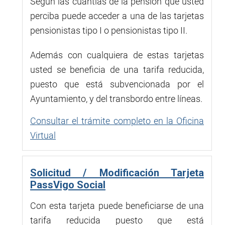
Según las cuantías de la pensión que usted
perciba puede acceder a una de las tarjetas
pensionistas tipo I o pensionistas tipo II.
Además con cualquiera de estas tarjetas
usted se beneficia de una tarifa reducida,
puesto que está subvencionada por el
Ayuntamiento, y del transbordo entre líneas.
Consultar el trámite completo en la Oficina
Virtual
Solicitud / Modificación Tarjeta
PassVigo Social
Con esta tarjeta puede beneficiarse de una
tarifa reducida puesto que está