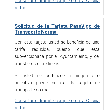
Consultar el trámite completo en la Oficina
Virtual
Solicitud de la Tarjeta PassVigo de
Transporte Normal
Con esta tarjeta usted se beneficia de una
tarifa reducida, puesto que está
subvencionada por el Ayuntamiento, y del
transbordo entre lineas.
Si usted no pertenece a ningún otro
colectivo puede solicitar la tarjeta de
transporte normal.
Consultar el trámite completo en la Oficina
Virtual