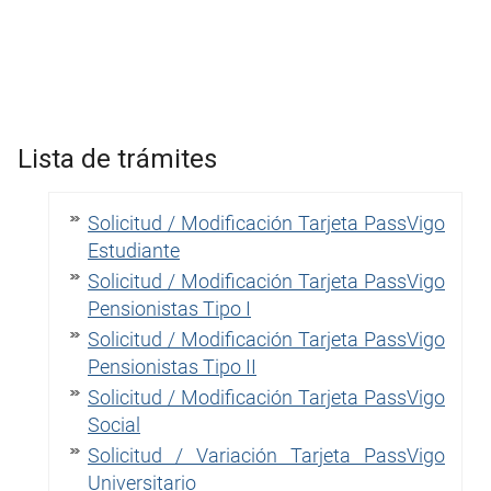
Lista de trámites
Solicitud / Modificación Tarjeta PassVigo
Estudiante
Solicitud / Modificación Tarjeta PassVigo
Pensionistas Tipo I
Solicitud / Modificación Tarjeta PassVigo
Pensionistas Tipo II
Solicitud / Modificación Tarjeta PassVigo
Social
Solicitud / Variación Tarjeta PassVigo
Universitario