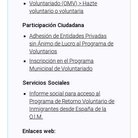
Voluntariado (OMV) > Hazte
voluntario o voluntaria
Participación Ciudadana
Adhesión de Entidades Privadas
sin Ánimo de Lucro al Programa de
Voluntarios
Inscripción en el Programa
Municipal de Voluntariado
Servicios Sociales
Informe social para acceso al
Programa de Retorno Voluntario de
Inmigrantes desde España de la
O.I.M.
Enlaces web: