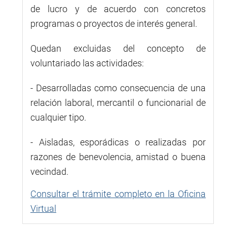
de lucro y de acuerdo con concretos
programas o proyectos de interés general.
Quedan excluidas del concepto de
voluntariado las actividades:
- Desarrolladas como consecuencia de una
relación laboral, mercantil o funcionarial de
cualquier tipo.
- Aisladas, esporádicas o realizadas por
razones de benevolencia, amistad o buena
vecindad.
Consultar el trámite completo en la Oficina
Virtual