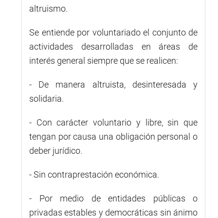
altruismo.
Se entiende por voluntariado el conjunto de
actividades desarrolladas en áreas de
interés general siempre que se realicen:
- De manera altruista, desinteresada y
solidaria.
- Con carácter voluntario y libre, sin que
tengan por causa una obligación personal o
deber jurídico.
- Sin contraprestación económica.
- Por medio de entidades públicas o
privadas estables y democráticas sin ánimo