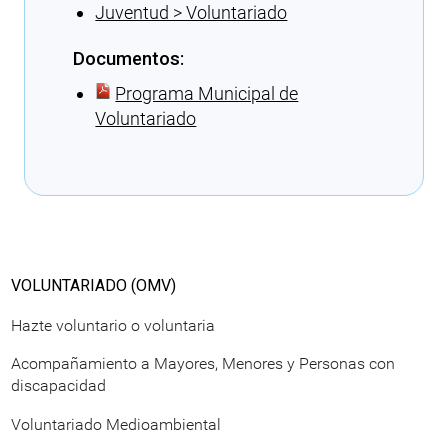
Juventud > Voluntariado
Documentos:
Programa Municipal de
Voluntariado
Cargando recomendaciones
VOLUNTARIADO (OMV)
Hazte voluntario o voluntaria
Acompañamiento a Mayores, Menores y Personas con
discapacidad
Voluntariado Medioambiental