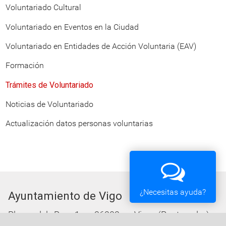
Voluntariado Cultural
Voluntariado en Eventos en la Ciudad
Voluntariado en Entidades de Acción Voluntaria (EAV)
Formación
Trámites de Voluntariado
Noticias de Voluntariado
Actualización datos personas voluntarias
¿Necesitas ayuda?
Ayuntamiento de Vigo
Plaza del Rey 1 - 36202 - Vigo (Pontevedra) -