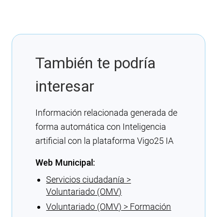
También te podría
interesar
Información relacionada generada de
forma automática con Inteligencia
artificial con la plataforma Vigo25 IA
Web Municipal:
Servicios ciudadanía >
Voluntariado (OMV)
Voluntariado (OMV) > Formación