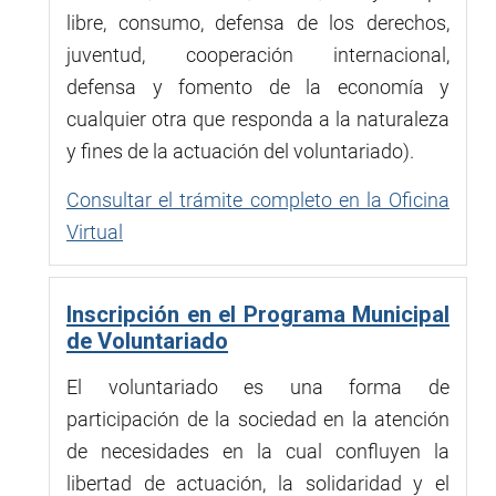
libre, consumo, defensa de los derechos,
juventud, cooperación internacional,
defensa y fomento de la economía y
cualquier otra que responda a la naturaleza
y fines de la actuación del voluntariado).
Consultar el trámite completo en la Oficina
Virtual
Inscripción en el Programa Municipal
de Voluntariado
El voluntariado es una forma de
participación de la sociedad en la atención
de necesidades en la cual confluyen la
libertad de actuación, la solidaridad y el