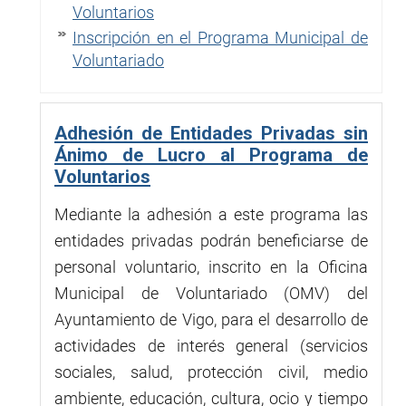
Voluntarios
Inscripción en el Programa Municipal de
Voluntariado
Adhesión de Entidades Privadas sin
Ánimo de Lucro al Programa de
Voluntarios
Mediante la adhesión a este programa las
entidades privadas podrán beneficiarse de
personal voluntario, inscrito en la Oficina
Municipal de Voluntariado (OMV) del
Ayuntamiento de Vigo, para el desarrollo de
actividades de interés general (servicios
sociales, salud, protección civil, medio
ambiente, educación, cultura, ocio y tiempo