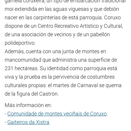
gamela coruxeira, un tipo de embarcación tradicional
moi extendida en las aguas viguesas y que debión
nacer en las carpinterías de está parroquia. Coruxo
dispone de un Centro Recreativo Artístico y Cultural,
de una asociación de vecinos y de un pabellón
polideportivo.
Además, cuenta con una junta de montes en
mancomunidad que administra una superficie de
231 hectáreas. Su identidad como parroquia está
viva y la prueba es la pervivencia de costumbres
culturales propias: el martes de Carnaval se quema
de la figura del Castrón.
Más información en:
-
Comunidade de montes veciñais de Coruxo
-
Gaiteiros da Xistra