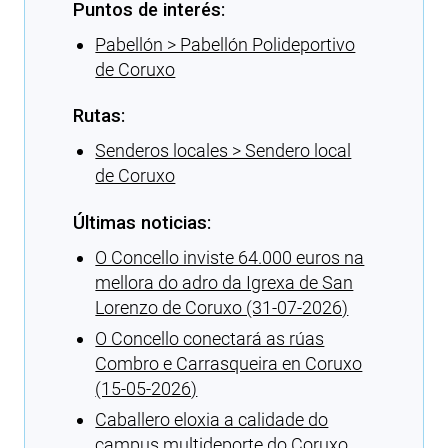
Puntos de interés:
Pabellón > Pabellón Polideportivo
de Coruxo
Rutas:
Senderos locales > Sendero local
de Coruxo
Últimas noticias:
O Concello inviste 64.000 euros na
mellora do adro da Igrexa de San
Lorenzo de Coruxo (31-07-2026)
O Concello conectará as rúas
Combro e Carrasqueira en Coruxo
(15-05-2026)
Caballero eloxia a calidade do
campus multideporte do Coruxo