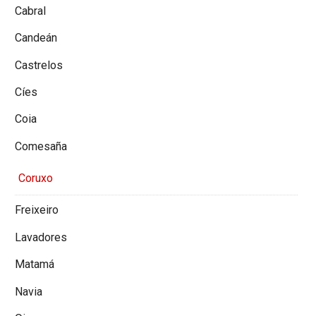
Cabral
Candeán
Castrelos
Cíes
Coia
Comesaña
Coruxo
Freixeiro
Lavadores
Matamá
Navia