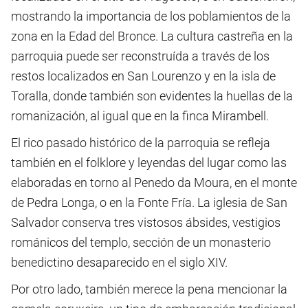
mostrando la importancia de los poblamientos de la
zona en la Edad del Bronce. La cultura castreña en la
parroquia puede ser reconstruída a través de los
restos localizados en San Lourenzo y en la isla de
Toralla, donde también son evidentes la huellas de la
romanización, al igual que en la finca Mirambell.
El rico pasado histórico de la parroquia se refleja
también en el folklore y leyendas del lugar como las
elaboradas en torno al Penedo da Moura, en el monte
de Pedra Longa, o en la Fonte Fría. La iglesia de San
Salvador conserva tres vistosos ábsides, vestigios
románicos del templo, sección de un monasterio
benedictino desaparecido en el siglo XIV.
Por otro lado, también merece la pena mencionar la