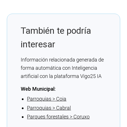
También te podría
interesar
Información relacionada generada de
forma automática con Inteligencia
artificial con la plataforma Vigo25 IA
Web Municipal:
Parroquias > Coia
Parroquias > Cabral
Parques forestales > Coruxo