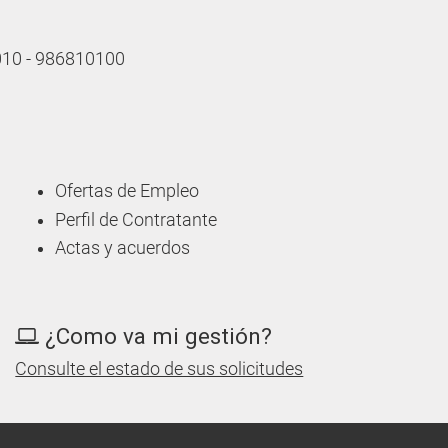
 010 - 986810100
Ofertas de Empleo
Perfil de Contratante
Actas y acuerdos
¿Como va mi gestión?
Consulte el estado de sus solicitudes