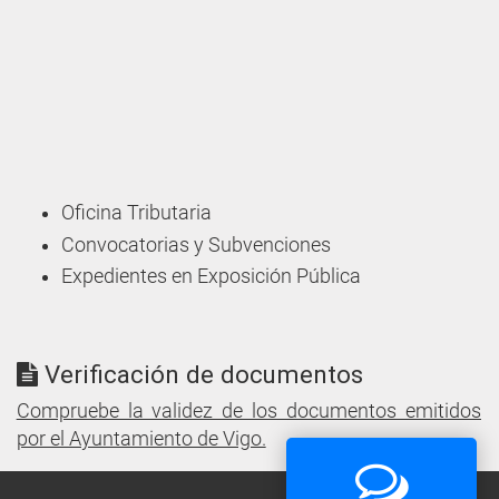
Oficina Tributaria
Convocatorias y Subvenciones
Expedientes en Exposición Pública
Verificación de documentos
Compruebe la validez de los documentos emitidos
por el Ayuntamiento de Vigo.