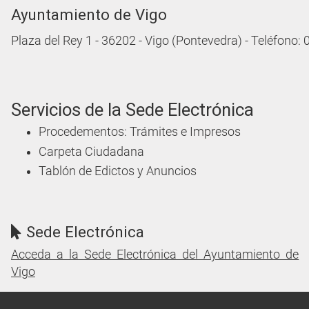
Ayuntamiento de Vigo
Plaza del Rey 1 - 36202 - Vigo (Pontevedra) - Teléfono:
Servicios de la Sede Electrónica
Procedementos: Trámites e Impresos
Carpeta Ciudadana
Tablón de Edictos y Anuncios
Sede Electrónica
Acceda a la Sede Electrónica del Ayuntamiento de
Vigo