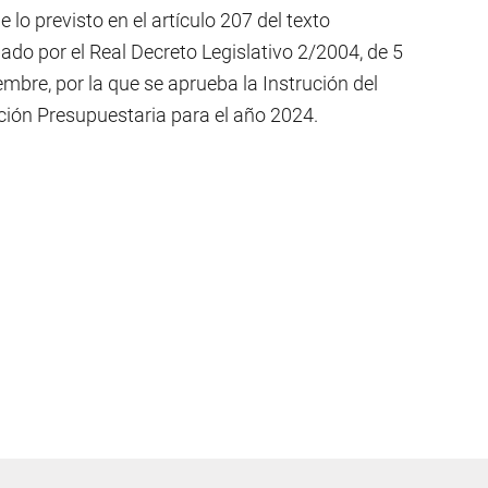
lo previsto en el artículo 207 del texto
do por el Real Decreto Legislativo 2/2004, de 5
bre, por la que se aprueba la Instrución del
ción Presupuestaria para el año 2024.