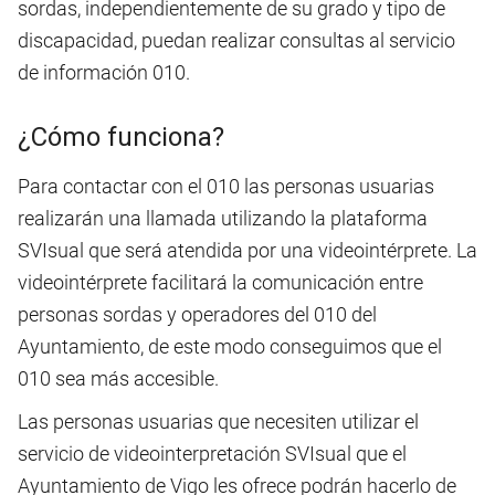
sordas, independientemente de su grado y tipo de
discapacidad, puedan realizar consultas al servicio
de información 010.
¿Cómo funciona?
Para contactar con el 010 las personas usuarias
realizarán una llamada utilizando la plataforma
SVIsual que será atendida por una videointérprete. La
videointérprete facilitará la comunicación entre
personas sordas y operadores del 010 del
Ayuntamiento, de este modo conseguimos que el
010 sea más accesible.
Las personas usuarias que necesiten utilizar el
servicio de videointerpretación SVIsual que el
Ayuntamiento de Vigo les ofrece podrán hacerlo de