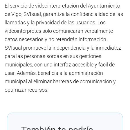
El servicio de videointerpretación del Ayuntamiento
de Vigo, SVIsual, garantiza la confidencialidad de las
llamadas y la privacidad de los usuarios. Los
videointérpretes solo comunicarán verbalmente
datos necesarios y no retendrán información.
SVIsual promueve la independencia y la inmediatez
para las personas sordas en sus gestiones
municipales, con una interfaz accesible y fácil de
usar. Además, beneficia a la administración
municipal al eliminar barreras de comunicación y
optimizar recursos.