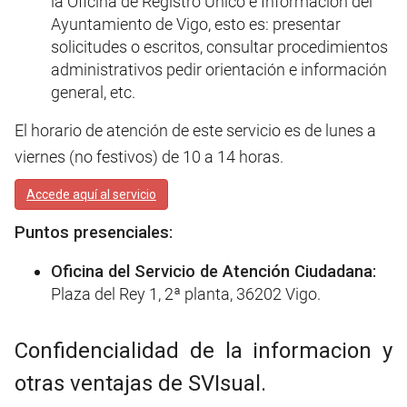
la Oficina de Registro Único e Información del
Ayuntamiento de Vigo, esto es: presentar
solicitudes o escritos, consultar procedimientos
administrativos pedir orientación e información
general, etc.
El horario de atención de este servicio es de lunes a
viernes (no festivos) de 10 a 14 horas.
Accede aquí al servicio
Puntos presenciales:
Oficina del Servicio de Atención Ciudadana:
Plaza del Rey 1, 2ª planta, 36202 Vigo.
Confidencialidad de la informacion y
otras ventajas de SVIsual.