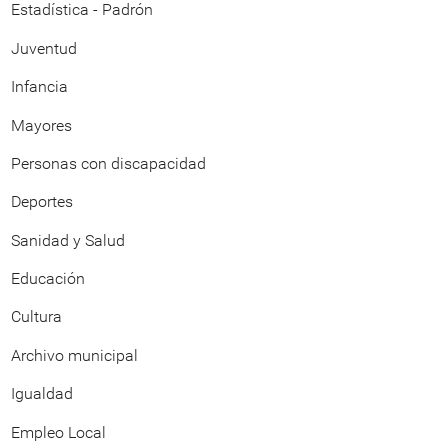
Estadística - Padrón
Juventud
Infancia
Mayores
Personas con discapacidad
Deportes
Sanidad y Salud
Educación
Cultura
Archivo municipal
Igualdad
Empleo Local