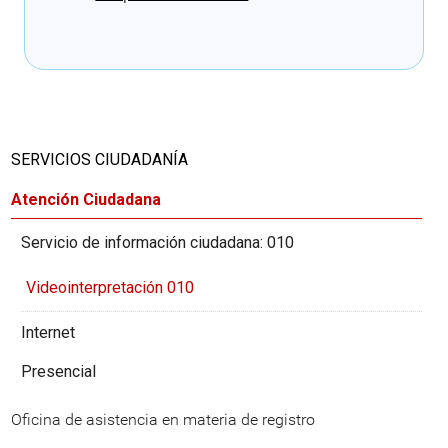
Cargando recomendaciones
SERVICIOS CIUDADANÍA
Atención Ciudadana
Servicio de información ciudadana: 010
Videointerpretación 010
Internet
Presencial
Oficina de asistencia en materia de registro