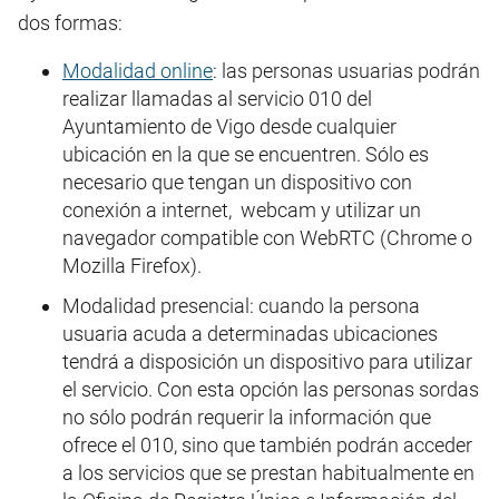
dos formas:
Modalidad online
: las personas usuarias podrán
realizar llamadas al servicio 010 del
Ayuntamiento de Vigo desde cualquier
ubicación en la que se encuentren. Sólo es
necesario que tengan un dispositivo con
conexión a internet, webcam y utilizar un
navegador compatible con WebRTC (Chrome o
Mozilla Firefox).
Modalidad presencial: cuando la persona
usuaria acuda a determinadas ubicaciones
tendrá a disposición un dispositivo para utilizar
el servicio. Con esta opción las personas sordas
no sólo podrán requerir la información que
ofrece el 010, sino que también podrán acceder
a los servicios que se prestan habitualmente en