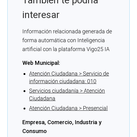
También te podría
interesar
Información relacionada generada de
forma automática con Inteligencia
artificial con la plataforma Vigo25 IA
Web Municipal:
Atención Ciudadana > Servicio de
información ciudadana: 010
Servicios ciudadanía > Atención
Ciudadana
Atención Ciudadana > Presencial
Empresa, Comercio, Industria y
Consumo