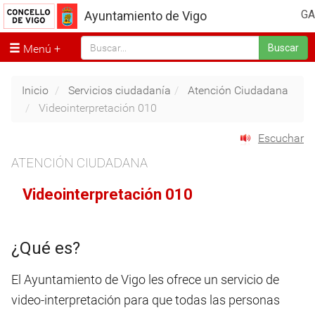
GA
Ayuntamiento de Vigo
Menú
Buscar
Inicio
Servicios ciudadanía
Atención Ciudadana
Videointerpretación 010
Escuchar
ATENCIÓN CIUDADANA
Videointerpretación 010
¿Qué es?
El Ayuntamiento de Vigo les ofrece un servicio de
video-interpretación para que todas las personas