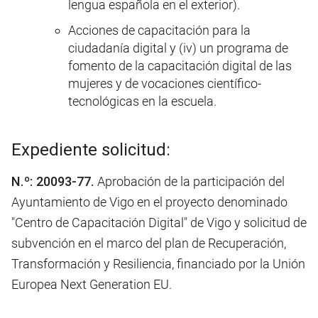
lengua española en el exterior).
Acciones de capacitación para la
ciudadanía digital y (iv) un programa de
fomento de la capacitación digital de las
mujeres y de vocaciones científico-
tecnológicas en la escuela.
Expediente solicitud:
N.º: 20093-77.
Aprobación de la participación del
Ayuntamiento de Vigo en el proyecto denominado
"Centro de Capacitación Digital" de Vigo y solicitud de
subvención en el marco del plan de Recuperación,
Transformación y Resiliencia, financiado por la Unión
Europea Next Generation EU.