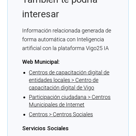
interesar
Información relacionada generada de
forma automática con Inteligencia
artificial con la plataforma Vigo25 IA
Web Municipal:
Centros de capacitación digital de
entidades locales > Centro de
capacitación digital de Vigo
Participación ciudadana > Centros
Municipales de Internet
Centros > Centros Sociales
Servicios Sociales