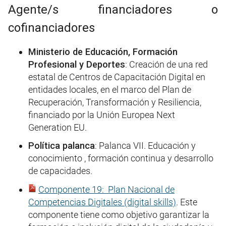
Agente/s financiadores o
cofinanciadores
Ministerio de Educación, Formación
Profesional y Deportes
: Creación de una red
estatal de Centros de Capacitación Digital en
entidades locales, en el marco del Plan de
Recuperación, Transformación y Resiliencia,
financiado por la Unión Europea Next
Generation EU.
Política palanca
: Palanca VII. Educación y
conocimiento , formación continua y desarrollo
de capacidades.
Componente 19: Plan Nacional de
Competencias Digitales (digital skills)
. Este
componente tiene como objetivo garantizar la