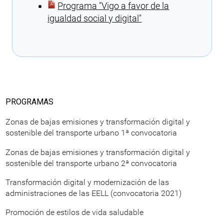
Programa ″Vigo a favor de la
igualdad social y digital″
Cargando recomendaciones
PROGRAMAS
Zonas de bajas emisiones y transformación digital y
sostenible del transporte urbano 1ª convocatoria
Zonas de bajas emisiones y transformación digital y
sostenible del transporte urbano 2ª convocatoria
Transformación digital y modernización de las
administraciones de las EELL (convocatoria 2021)
Promoción de estilos de vida saludable