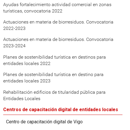
Ayudas fortalecimiento actividad comercial en zonas
turísticas, convocatoria 2022
Actuaciones en materia de biorresiduos. Convocatoria
2022-2023
Actuaciones en materia de biorresiduos. Convocatoria
2023-2024
Planes de sostenibilidad turística en destinos para
entidades locales 2022
Planes de sostenibilidad turística en destino para
entidades locales 2023
Rehabilitación edificios de titularidad pública para
Entidades Locales
Centros de capacitación digital de entidades locales
Centro de capacitación digital de Vigo