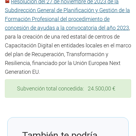
Resolución del 27 de noviembre de 2023 de la
Subdirección General de Planificación y Gestión de la
Formación Profesional del procedimiento de
concesión de ayudas a la convocatoria del año 2023
,
para la creación de una red estatal de centros de
Capacitación Digital en entidades locales en el marco
del plan de Recuperación, Transformación y
Resiliencia, financiado por la Unión Europea Next
Generation EU.
Subvención total concedida: 24.500,00 €
También te podría