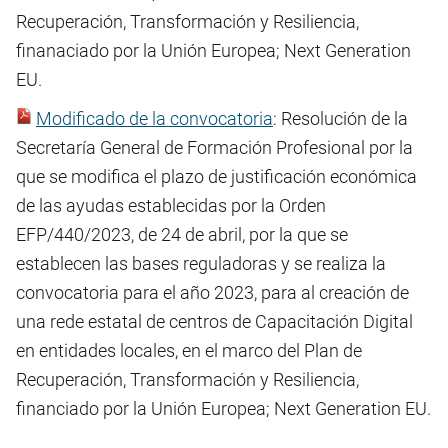
Recuperación, Transformación y Resiliencia,
finanaciado por la Unión Europea; Next Generation
EU.
Modificado de la convocatoria
: Resolución de la
Secretaría General de Formación Profesional por la
que se modifica el plazo de justificación económica
de las ayudas establecidas por la Orden
EFP/440/2023, de 24 de abril, por la que se
establecen las bases reguladoras y se realiza la
convocatoria para el año 2023, para al creación de
una rede estatal de centros de Capacitación Digital
en entidades locales, en el marco del Plan de
Recuperación, Transformación y Resiliencia,
financiado por la Unión Europea; Next Generation EU.