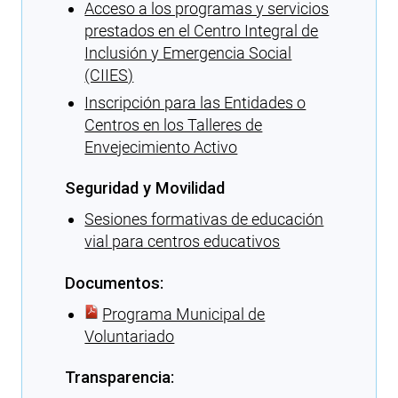
Acceso a los programas y servicios
prestados en el Centro Integral de
Inclusión y Emergencia Social
(CIIES)
Inscripción para las Entidades o
Centros en los Talleres de
Envejecimiento Activo
Seguridad y Movilidad
Sesiones formativas de educación
vial para centros educativos
Documentos:
Programa Municipal de
Voluntariado
Transparencia: