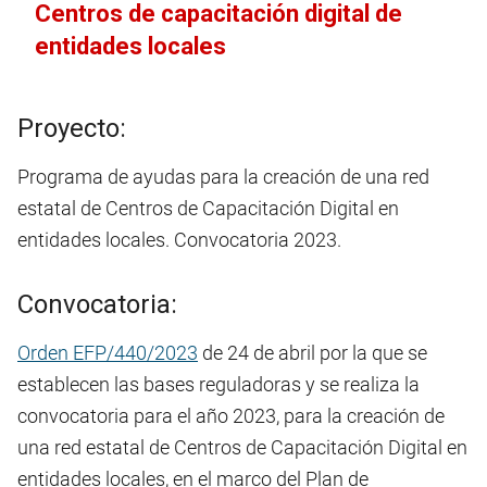
Centros de capacitación digital de
entidades locales
Proyecto:
Programa de ayudas para la creación de una red
estatal de Centros de Capacitación Digital en
entidades locales. Convocatoria 2023.
Convocatoria:
Orden EFP/440/2023
de 24 de abril por la que se
establecen las bases reguladoras y se realiza la
convocatoria para el año 2023, para la creación de
una red estatal de Centros de Capacitación Digital en
entidades locales, en el marco del Plan de