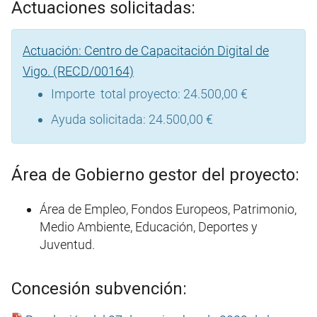
Actuaciones solicitadas:
Actuación: Centro de Capacitación Digital de
Vigo. (RECD/00164)
Importe total proyecto: 24.500,00 €
Ayuda solicitada: 24.500,00 €
Área de Gobierno gestor del proyecto:
Área de Empleo, Fondos Europeos, Patrimonio,
Medio Ambiente, Educación, Deportes y
Juventud.
Concesión subvención: