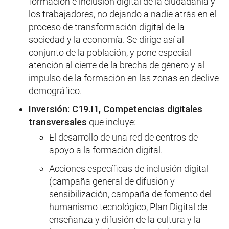
formación e inclusión digital de la ciudadanía y
los trabajadores, no dejando a nadie atrás en el
proceso de transformación digital de la
sociedad y la economía. Se dirige así al
conjunto de la población, y pone especial
atención al cierre de la brecha de género y al
impulso de la formación en las zonas en declive
demográfico.
Inversión: C19.I1, Competencias digitales
transversales
que incluye:
El desarrollo de una red de centros de
apoyo a la formación digital.
Acciones específicas de inclusión digital
(campaña general de difusión y
sensibilización, campaña de fomento del
humanismo tecnológico, Plan Digital de
enseñanza y difusión de la cultura y la