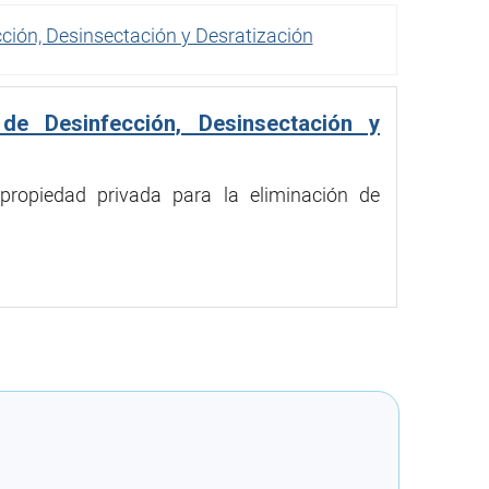
cción, Desinsectación y Desratización
 de Desinfección, Desinsectación y
 propiedad privada para la eliminación de