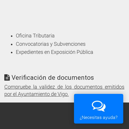
Oficina Tributaria
Convocatorias y Subvenciones
Expedientes en Exposición Pública
Verificación de documentos
Compruebe la validez de los documentos emitidos
por el Ayuntamiento de Vigo.
¿Necesitas ayuda?