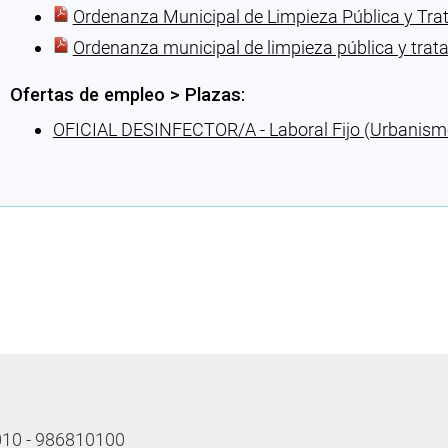
Ordenanza Municipal de Limpieza Pública y Tra
Ordenanza municipal de limpieza pública y trat
Ofertas de empleo > Plazas:
OFICIAL DESINFECTOR/A - Laboral Fijo (Urbanism
Cargando recomendaciones
 010 - 986810100