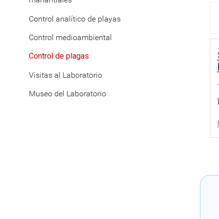
Control analítico de playas
Control medioambiental
Control de plagas
Visitas al Laboratorio
Museo del Laboratorio