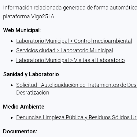
Información relacionada generada de forma automática co
plataforma Vigo25 IA
Web Municipal:
Laboratorio Municipal > Control medioambiental
Servicios ciudad > Laboratorio Municipal
Laboratorio Municipal > Visitas al Laboratorio
Sanidad y Laboratorio
Solicitud - Autoliquidación de Tratamientos de Des
Desratización
Medio Ambiente
Denuncias Limpieza Pública y Residuos Sólidos U
Documentos: