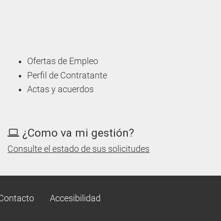
Ofertas de Empleo
Perfil de Contratante
Actas y acuerdos
¿Como va mi gestión?
Consulte el estado de sus solicitudes
Contacto
Accesibilidad