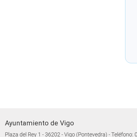
Ayuntamiento de Vigo
Plaza del Rey 1 - 36202 - Vigo (Pontevedra) - Teléfono: