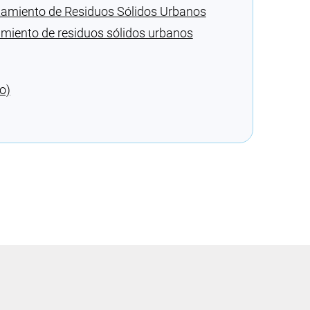
tamiento de Residuos Sólidos Urbanos
amiento de residuos sólidos urbanos
o)