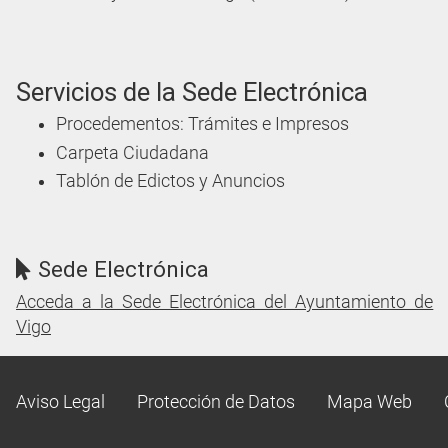
Servicios de la Sede Electrónica
Procedementos: Trámites e Impresos
Carpeta Ciudadana
Tablón de Edictos y Anuncios
Sede Electrónica
Acceda a la Sede Electrónica del Ayuntamiento de
Vigo
Aviso Legal
Protección de Datos
Mapa Web