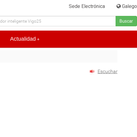
Sede Electrónica
|
Galego
Buscar
Actualidad
+
Escuchar