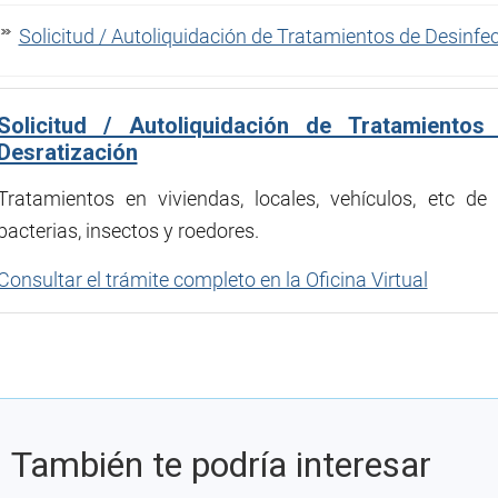
Solicitud / Autoliquidación de Tratamientos de Desinfe
Solicitud / Autoliquidación de Tratamientos
Desratización
Tratamientos en viviendas, locales, vehículos, etc de
bacterias, insectos y roedores.
Consultar el trámite completo en la Oficina Virtual
También te podría interesar