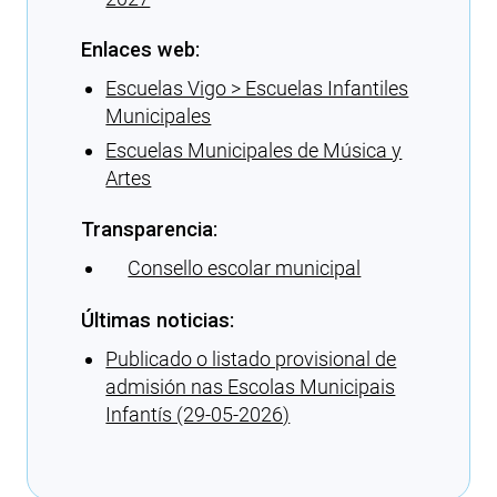
Enlaces web:
Escuelas Vigo > Escuelas Infantiles
Municipales
Escuelas Municipales de Música y
Artes
Transparencia:
Consello escolar municipal
Últimas noticias:
Publicado o listado provisional de
admisión nas Escolas Municipais
Infantís (29-05-2026)
Cargando recomendaciones