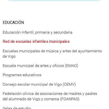
EDUCACIÓN
Educación infantil, primaria y secundaria
Red de escuelas infantiles municipales
Escuelas municipales de música y artes del ayuntamiento
de Vigo
Escuela municipal de artes y oficios (EMAO)
Programas educativos
Consejo escolar municipal de Vigo (CEMV)
Federación olívica de asociaciones de madres y padres
del alumnado de Vigo y comarca (FOANPAS)
Salas de estudio