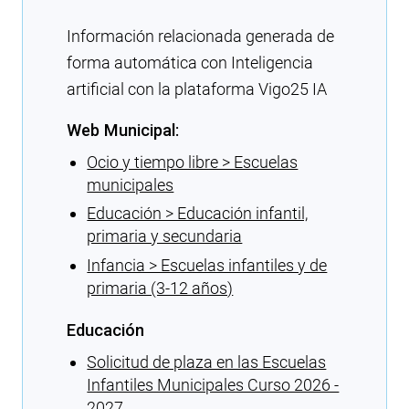
Información relacionada generada de
forma automática con Inteligencia
artificial con la plataforma Vigo25 IA
Web Municipal:
Ocio y tiempo libre > Escuelas
municipales
Educación > Educación infantil,
primaria y secundaria
Infancia > Escuelas infantiles y de
primaria (3-12 años)
Educación
Solicitud de plaza en las Escuelas
Infantiles Municipales Curso 2026 -
2027