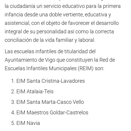
la ciudadanía un servicio educativo para la primera
infancia desde una doble vertiente, educativa y
asistencial, con el objeto de favorecer el desarrollo
integral de su personalidad así como la correcta
conciliación de la vida familiar y laboral.
Las escuelas infantiles de titularidad del
Ayuntamiento de Vigo que constituyen la Red de
Escuelas Infantiles Municipales (REIM) son:
EIM Santa Cristina-Lavadores
EIM Atalaia-Teis
EIM Santa Marta-Casco Vello
EIM Maestros Goldar-Castrelos
EIM Navia