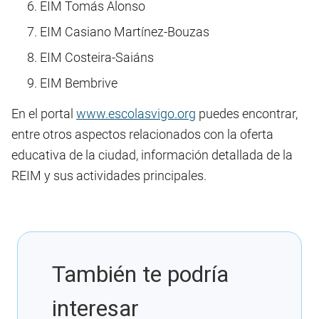
EIM Tomás Alonso
EIM Casiano Martínez-Bouzas
EIM Costeira-Saiáns
EIM Bembrive
En el portal
www.escolasvigo.org
puedes encontrar,
entre otros aspectos relacionados con la oferta
educativa de la ciudad, información detallada de la
REIM y sus actividades principales.
También te podría
interesar