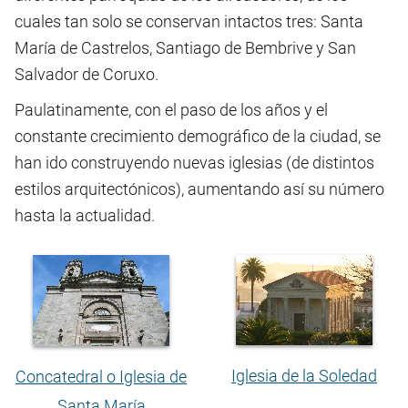
cuales tan solo se conservan intactos tres: Santa
María de Castrelos, Santiago de Bembrive y San
Salvador de Coruxo.
Paulatinamente, con el paso de los años y el
constante crecimiento demográfico de la ciudad, se
han ido construyendo nuevas iglesias (de distintos
estilos arquitectónicos), aumentando así su número
hasta la actualidad.
Iglesia de la Soledad
Concatedral o Iglesia de
Santa María