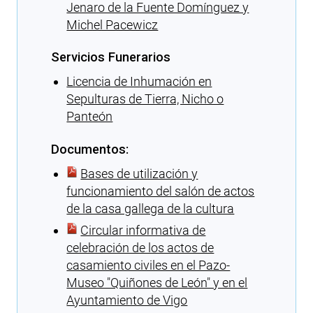
Jenaro de la Fuente Domínguez y
Michel Pacewicz
Servicios Funerarios
Licencia de Inhumación en
Sepulturas de Tierra, Nicho o
Panteón
Documentos:
Bases de utilización y
funcionamiento del salón de actos
de la casa gallega de la cultura
Circular informativa de
celebración de los actos de
casamiento civiles en el Pazo-
Museo ″Quiñones de León″ y en el
Ayuntamiento de Vigo