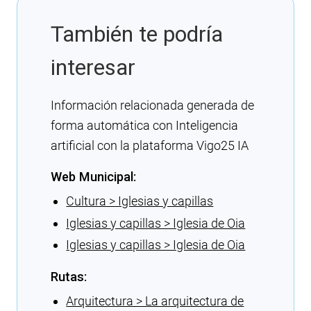
También te podría
interesar
Información relacionada generada de
forma automática con Inteligencia
artificial con la plataforma Vigo25 IA
Web Municipal:
Cultura > Iglesias y capillas
Iglesias y capillas > Iglesia de Oia
Iglesias y capillas > Iglesia de Oia
Rutas:
Arquitectura > La arquitectura de