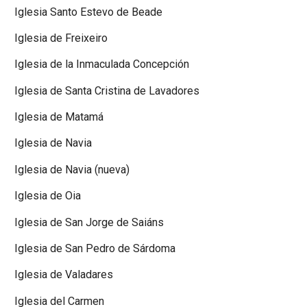
Iglesia Santo Estevo de Beade
Iglesia de Freixeiro
Iglesia de la Inmaculada Concepción
Iglesia de Santa Cristina de Lavadores
Iglesia de Matamá
Iglesia de Navia
Iglesia de Navia (nueva)
Iglesia de Oia
Iglesia de San Jorge de Saiáns
Iglesia de San Pedro de Sárdoma
Iglesia de Valadares
Iglesia del Carmen