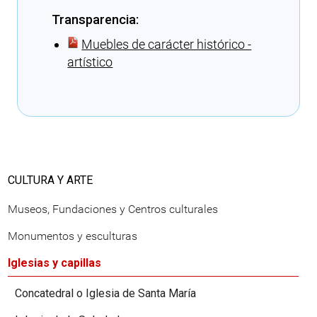
Transparencia:
Muebles de carácter histórico -
artístico
Cargando recomendaciones
CULTURA Y ARTE
Museos, Fundaciones y Centros culturales
Monumentos y esculturas
Iglesias y capillas
Concatedral o Iglesia de Santa María