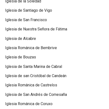
Iglesia de la Soledad
Iglesia de Santiago de Vigo
Iglesia de San Francisco
Iglesia de Nuestra Señora de Fátima
Iglesia de Alcabre
Iglesia Románica de Bembrive
Iglesia de Bouzas
Iglesia de Santa Marina de Cabral
Iglesia de san Cristóbal de Candeán
Iglesia Románica de Castrelos
Iglesia de San Andrés de Comesaña
Iglesia Románica de Coruxo