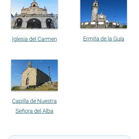
Ermita de la Guía
Iglesia del Carmen
Capilla de Nuestra
Señora del Alba