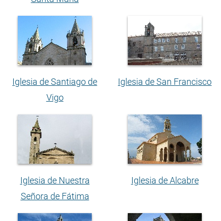
Iglesia de Santiago de
Iglesia de San Francisco
Vigo
Iglesia de Nuestra
Iglesia de Alcabre
Señora de Fátima