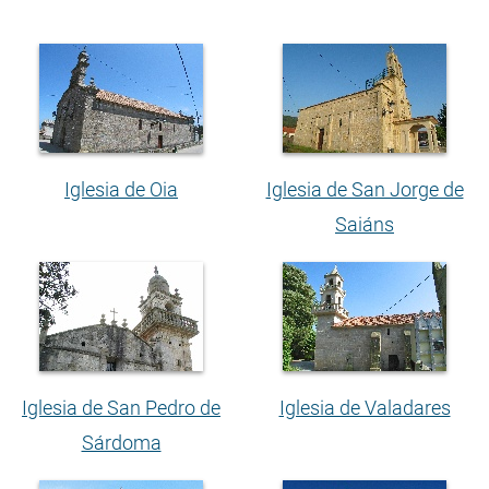
Iglesia de Oia
Iglesia de San Jorge de
Saiáns
Iglesia de San Pedro de
Iglesia de Valadares
Sárdoma