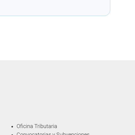
Oficina Tributaria
Convocatorias y Subvenciones