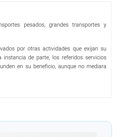
nsportes pesados, grandes transportes y
ivados por otras actividades que exijan su
 instancia de parte, los referidos servicios
dunden en su beneficio, aunque no mediara