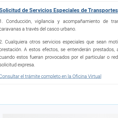
Solicitud de Servicios Especiales de Transportes
1. Conducción, vigilancia y acompañamiento de tra
caravanas a través del casco urbano.
2. Cualquiera otros servicios especiales que sean mot
prestación. A estos efectos, se entenderán prestados, a
cuando estos fueran provocados por el particular o re
solicitud expresa.
Consultar el trámite completo en la Oficina Virtual