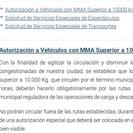
Autorización a Vehículos con MMA Superior a 10000 Kg
Solicitud de Servicios Especiales de Espectáculos
Solicitud de Servicios Especiales de Transportes
Autorización a Vehículos con MMA Superior a 10
Con la finalidad de agilizar la circulación y disminuir l
congestionadas de nuestra ciudad, se establece que 
superior a 10.000 Kg. que circulen por el término munici
horas, deberán hacerlo obligatoriamente por las rutas
municipal reguladora de las operaciones de carga y desca
No podrán circular fuera de las rutas establecidas, duran
de una autorización especial que deberá ser colocada en e
bien visible.