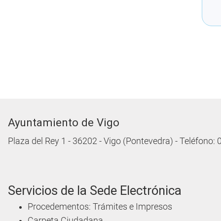
Ayuntamiento de Vigo
Plaza del Rey 1 - 36202 - Vigo (Pontevedra) - Teléfono:
Servicios de la Sede Electrónica
Procedementos: Trámites e Impresos
Carpeta Ciudadana