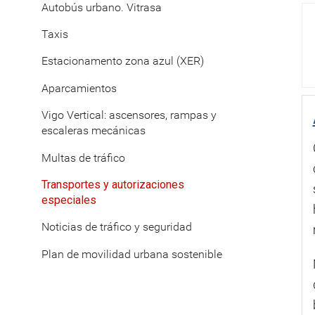
Autobús urbano. Vitrasa
Taxis
Estacionamento zona azul (XER)
Aparcamientos
Vigo Vertical: ascensores, rampas y
escaleras mecánicas
Multas de tráfico
Transportes y autorizaciones
especiales
Noticias de tráfico y seguridad
Plan de movilidad urbana sostenible