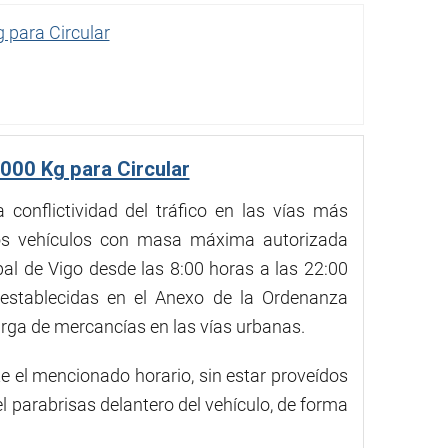
 para Circular
000 Kg para Circular
a conflictividad del tráfico en las vías más
los vehículos con masa máxima autorizada
pal de Vigo desde las 8:00 horas a las 22:00
 establecidas en el Anexo de la Ordenanza
rga de mercancías en las vías urbanas.
te el mencionado horario, sin estar proveídos
l parabrisas delantero del vehículo, de forma