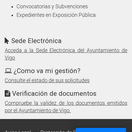
Convocatorias y Subvenciones
Expedientes en Exposición Pública
Sede Electrónica
Acceda a la Sede Electrónica del Ayuntamiento de
Vigo
¿Como va mi gestión?
Consulte el estado de sus solicitudes
Verificación de documentos
Compruebe la validez de los documentos emitidos
por el Ayuntamiento de Vigo.