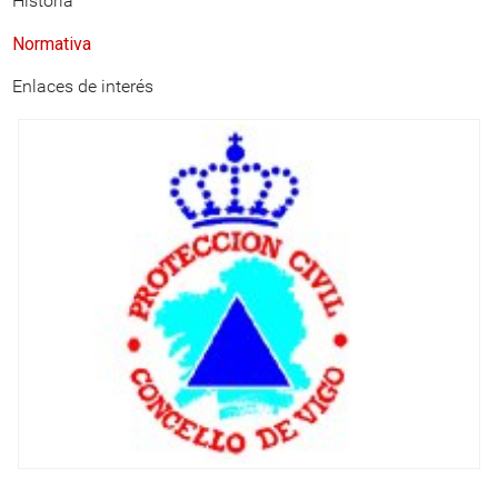
Historia
Normativa
Enlaces de interés