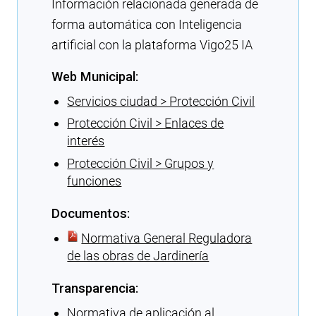
Información relacionada generada de
forma automática con Inteligencia
artificial con la plataforma Vigo25 IA
Web Municipal:
Servicios ciudad > Protección Civil
Protección Civil > Enlaces de
interés
Protección Civil > Grupos y
funciones
Documentos:
Normativa General Reguladora
de las obras de Jardinería
Transparencia:
Normativa de aplicación al