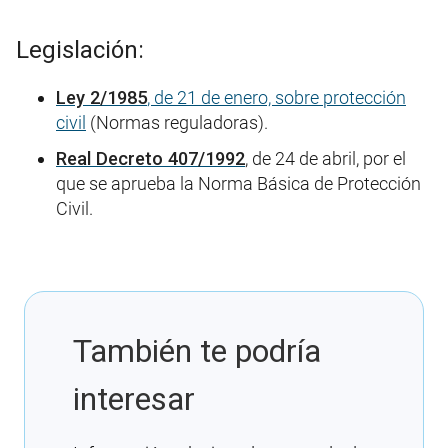
Legislación:
Ley 2/1985
, de 21 de enero, sobre protección
civil
(Normas reguladoras).
Real Decreto 407/1992
, de 24 de abril, por el
que se aprueba la Norma Básica de Protección
Civil.
También te podría
interesar