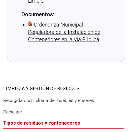
Limpio
Documentos:
Ordenanza Municipal
Reguladora de la Instalación de
Contenedores en la Vía Pública
Cargando recomendaciones
LIMPIEZA Y GESTIÓN DE RESIDUOS
Recogida domiciliaria de muebles y enseres
Reciclaje
Tipos de residuos y contenedores