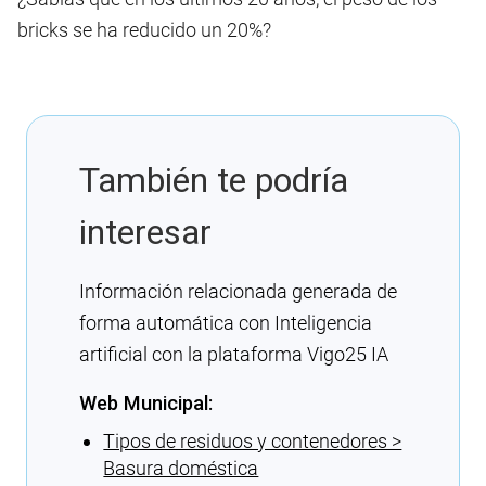
bricks se ha reducido un 20%?
También te podría
interesar
Información relacionada generada de
forma automática con Inteligencia
artificial con la plataforma Vigo25 IA
Web Municipal:
Tipos de residuos y contenedores >
Basura doméstica