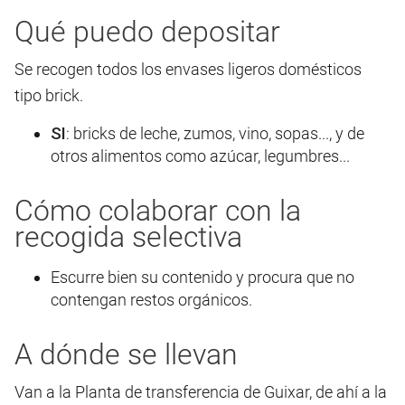
Qué puedo depositar
Se recogen todos los envases ligeros domésticos
tipo brick.
SI
: bricks de leche, zumos, vino, sopas..., y de
otros alimentos como azúcar, legumbres...
Cómo colaborar con la
recogida selectiva
Escurre bien su contenido y procura que no
contengan restos orgánicos.
A dónde se llevan
Van a la Planta de transferencia de Guixar, de ahí a la