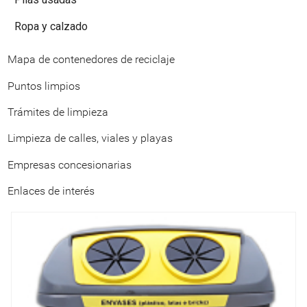
Ropa y calzado
Mapa de contenedores de reciclaje
Puntos limpios
Trámites de limpieza
Limpieza de calles, viales y playas
Empresas concesionarias
Enlaces de interés