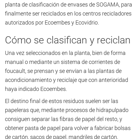
planta de clasificación de envases de SOGAMA, para
finalmente ser reciclados en los centros recicladores
autorizados por Ecoembes y Ecovidrio.
Cómo se clasifican y reciclan
Una vez seleccionados en la planta, bien de forma
manual o mediante un sistema de corrientes de
foucault, se prensan y se envían a las plantas de
acondicionamiento y reciclaje que con anterioridad
haya indicado Ecoembes.
El destino final de estos residuos suelen ser las
papeleras que, mediante procesos de hidrapulpado
consiguen separar las fibras de papel del resto, y
obtener pasta de papel para volver a fabricar bolsas
de cartón, sacos de papel, mandriles de cartón,