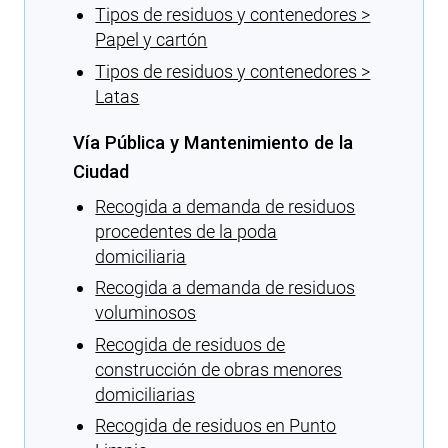
Tipos de residuos y contenedores >
Papel y cartón
Tipos de residuos y contenedores >
Latas
Vía Pública y Mantenimiento de la
Ciudad
Recogida a demanda de residuos
procedentes de la poda
domiciliaria
Recogida a demanda de residuos
voluminosos
Recogida de residuos de
construcción de obras menores
domiciliarias
Recogida de residuos en Punto