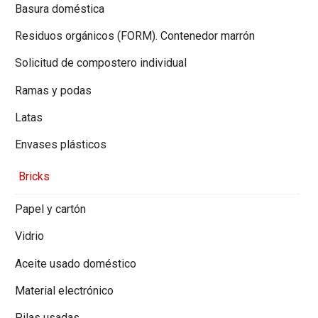
Basura doméstica
Residuos orgánicos (FORM). Contenedor marrón
Solicitud de compostero individual
Ramas y podas
Latas
Envases plásticos
Bricks
Papel y cartón
Vidrio
Aceite usado doméstico
Material electrónico
Pilas usadas