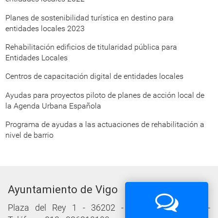
Planes de sostenibilidad turística en destino para
entidades locales 2023
Rehabilitación edificios de titularidad pública para
Entidades Locales
Centros de capacitación digital de entidades locales
Ayudas para proyectos piloto de planes de acción local de
la Agenda Urbana Española
Programa de ayudas a las actuaciones de rehabilitación a
nivel de barrio
Ayuntamiento de Vigo
Plaza del Rey 1 - 36202 - Vigo (Pontevedra) -