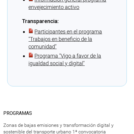
envejecimiento activo
Transparencia:
Participantes en el programa
″Trabajos en beneficio de la
comunidad″
Programa ″Vigo a favor de la
igualdad social y digital″
Cargando recomendaciones
PROGRAMAS
Zonas de bajas emisiones y transformación digital y
sostenible del transporte urbano 1ª convocatoria