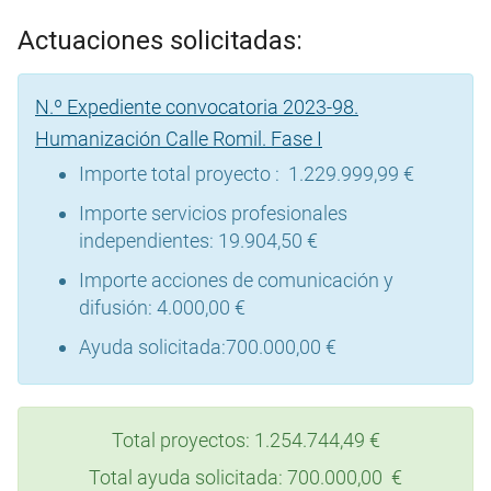
Actuaciones solicitadas:
N.º Expediente convocatoria 2023-98.
Humanización Calle Romil. Fase I
Importe total proyecto : 1.229.999,99 €
Importe servicios profesionales
independientes: 19.904,50 €
Importe acciones de comunicación y
difusión: 4.000,00 €
Ayuda solicitada:700.000,00 €
Total proyectos: 1.254.744,49 €
Total ayuda solicitada: 700.000,00 €