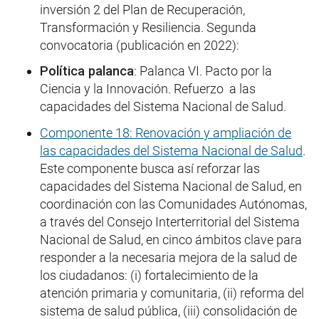
inversión 2 del Plan de Recuperación,
Transformación y Resiliencia. Segunda
convocatoria (publicación en 2022):
Política palanca
: Palanca VI. Pacto por la
Ciencia y la Innovación. Refuerzo a las
capacidades del Sistema Nacional de Salud.
Componente 18: Renovación y ampliación de
las capacidades del Sistema Nacional de Salud
.
Este componente busca así reforzar las
capacidades del Sistema Nacional de Salud, en
coordinación con las Comunidades Autónomas,
a través del Consejo Interterritorial del Sistema
Nacional de Salud, en cinco ámbitos clave para
responder a la necesaria mejora de la salud de
los ciudadanos: (i) fortalecimiento de la
atención primaria y comunitaria, (ii) reforma del
sistema de salud pública, (iii) consolidación de