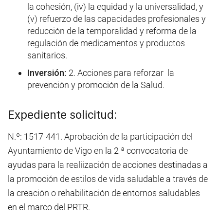
la cohesión, (iv) la equidad y la universalidad, y
(v) refuerzo de las capacidades profesionales y
reducción de la temporalidad y reforma de la
regulación de medicamentos y productos
sanitarios.
Inversión:
2. Acciones para reforzar la
prevención y promoción de la Salud.
Expediente solicitud:
N.º: 1517-441. Aprobación de la participación del
Ayuntamiento de Vigo en la 2 ª convocatoria de
ayudas para la realiización de acciones destinadas a
la promoción de estilos de vida saludable a través de
la creación o rehabilitación de entornos saludables
en el marco del PRTR.