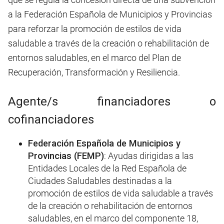
a la Federación Española de Municipios y Provincias
para reforzar la promoción de estilos de vida
saludable a través de la creación o rehabilitación de
entornos saludables, en el marco del Plan de
Recuperación, Transformación y Resiliencia.
Agente/s financiadores o
cofinanciadores
Federación Española de Municipios y
Provincias (FEMP)
: Ayudas dirigidas a las
Entidades Locales de la Red Española de
Ciudades Saludables destinadas a la
promoción de estilos de vida saludable a través
de la creación o rehabilitación de entornos
saludables, en el marco del componente 18,