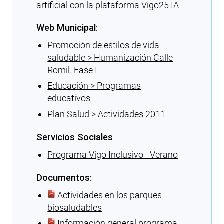
artificial con la plataforma Vigo25 IA
Web Municipal:
Promoción de estilos de vida
saludable > Humanización Calle
Romil. Fase I
Educación > Programas
educativos
Plan Salud > Actividades 2011
Servicios Sociales
Programa Vigo Inclusivo - Verano
Documentos:
Actividades en los parques
biosaludables
Información general programa