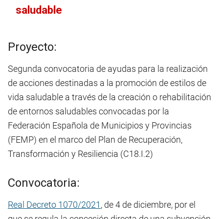
saludable
Proyecto:
Segunda convocatoria de ayudas para la realización
de acciones destinadas a la promoción de estilos de
vida saludable a través de la creación o rehabilitación
de entornos saludables convocadas por la
Federación Española de Municipios y Provincias
(FEMP) en el marco del Plan de Recuperación,
Transformación y Resiliencia (C18.I.2)
Convocatoria:
Real Decreto 1070/2021
, de 4 de diciembre, por el
que se regula la concesión directa de una subvención