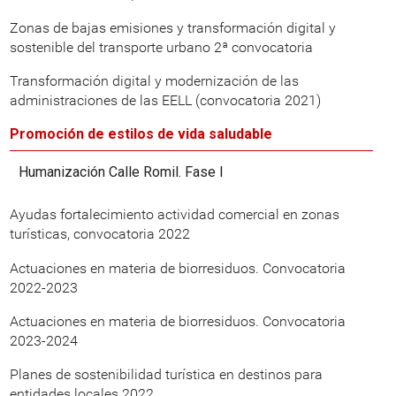
Zonas de bajas emisiones y transformación digital y
sostenible del transporte urbano 2ª convocatoria
Transformación digital y modernización de las
administraciones de las EELL (convocatoria 2021)
Promoción de estilos de vida saludable
Humanización Calle Romil. Fase I
Ayudas fortalecimiento actividad comercial en zonas
turísticas, convocatoria 2022
Actuaciones en materia de biorresiduos. Convocatoria
2022-2023
Actuaciones en materia de biorresiduos. Convocatoria
2023-2024
Planes de sostenibilidad turística en destinos para
entidades locales 2022