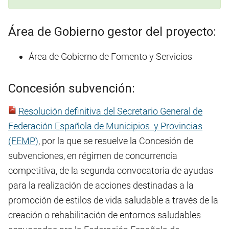
Área de Gobierno gestor del proyecto:
Área de Gobierno de Fomento y Servicios
Concesión subvención:
Resolución definitiva del Secretario General de
Federación Española de Municipios y Provincias
(FEMP)
, por la que se resuelve la Concesión de
subvenciones, en régimen de concurrencia
competitiva, de la segunda convocatoria de ayudas
para la realización de acciones destinadas a la
promoción de estilos de vida saludable a través de la
creación o rehabilitación de entornos saludables