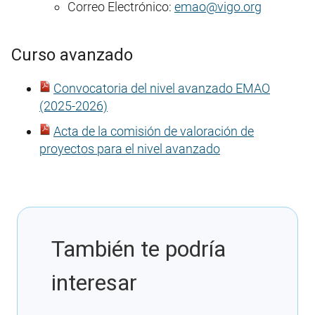
Correo Electrónico:
emao@vigo.org
Curso avanzado
Convocatoria del nivel avanzado EMAO
(2025-2026)
Acta de la comisión de valoración de
proyectos para el nivel avanzado
También te podría
interesar