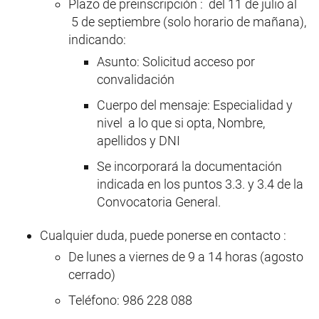
Plazo de preinscripción : del 11 de julio al
5 de septiembre (solo horario de mañana),
indicando:
Asunto: Solicitud acceso por
convalidación
Cuerpo del mensaje: Especialidad y
nivel a lo que si opta, Nombre,
apellidos y DNI
Se incorporará la documentación
indicada en los puntos 3.3. y 3.4 de la
Convocatoria General.
Cualquier duda, puede ponerse en contacto :
De lunes a viernes de 9 a 14 horas (agosto
cerrado)
Teléfono: 986 228 088