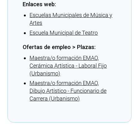
Enlaces web:
Escuelas Municipales de Música y
Artes
Escuela Municipal de Teatro
Ofertas de empleo > Plazas:
Maestra/o formación EMAO,
Cerámica Artística - Laboral Fijo
(Urbanismo)
Maestra/o formación EMAO,
Dibujo Artístico - Funcionario de
Carrera (Urbanismo)
Cargando recomendaciones