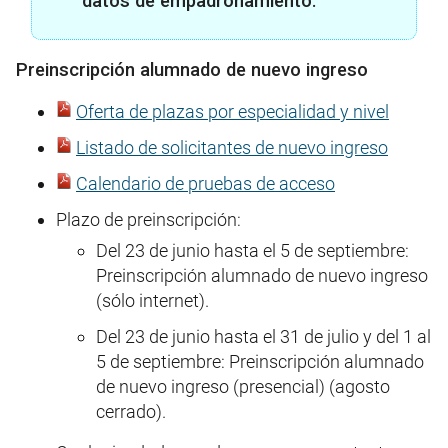
datos de empadronamiento.
Preinscripción alumnado de nuevo ingreso
Oferta de plazas por especialidad y nivel
Listado de solicitantes de nuevo ingreso
Calendario de pruebas de acceso
Plazo de preinscripción:
Del 23 de junio hasta el 5 de septiembre:
Preinscripción alumnado de nuevo ingreso
(sólo internet).
Del 23 de junio hasta el 31 de julio y del 1 al
5 de septiembre: Preinscripción alumnado
de nuevo ingreso (presencial) (agosto
cerrado).