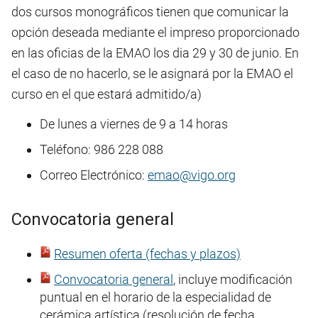
dos cursos monográficos tienen que comunicar la
opción deseada mediante el impreso proporcionado
en las oficias de la EMAO los dia 29 y 30 de junio. En
el caso de no hacerlo, se le asignará por la EMAO el
curso en el que estará admitido/a)
De lunes a viernes de 9 a 14 horas
Teléfono: 986 228 088
Correo Electrónico:
emao@vigo.org
Convocatoria general
Resumen oferta (fechas y plazos)
Convocatoria general
, incluye modificación
puntual en el horario de la especialidad de
cerámica artística (resolución de fecha