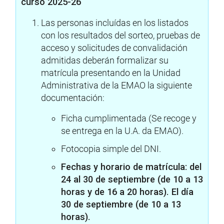
curso 2025-26
Las personas incluídas en los listados
con los resultados del sorteo, pruebas de
acceso y solicitudes de convalidación
admitidas deberán formalizar su
matrícula presentando en la Unidad
Administrativa de la EMAO la siguiente
documentación:
Ficha cumplimentada (Se recoge y
se entrega en la U.A. da EMAO).
Fotocopia simple del DNI.
Fechas y horario de matrícula: del
24 al 30 de septiembre (de 10 a 13
horas y de 16 a 20 horas). El día
30 de septiembre (de 10 a 13
horas).