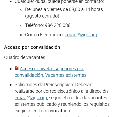
Cualquier duda, puede ponerse en contacto:
De lunes a viernes de 09,00 a 14 horas
(agosto cerrado)
Teléfono: 986 228 088
Correo Electrónico:
emao@vigo.org
Acceso por convalidación
Cuadro de vacantes
Acceso a niveles superiores por
convalidación. Vacantes existentes
Solicitudes de Preinscripción: Deberán
realizarse por correo electrónico a la dirección
emao@vigo.org
, según el cuadro de vacantes
existentes publicado y reuniendo los requisitos
exigidos en la convocatoria.