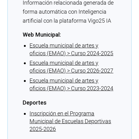
Información relacionada generada de
forma automática con Inteligencia
artificial con la plataforma Vigo25 IA
Web Municipal:
Escuela municipal de artes y
oficios (EMAO) > Curso 2024-2025
Escuela municipal de artes y
oficios (EMAO) > Curso 2026-2027
Escuela municipal de artes y
oficios (EMAO) > Curso 2023-2024
Deportes
Inscripción en el Programa
Municipal de Escuelas Deportivas
2025-2026