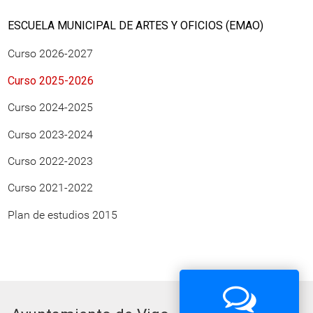
ESCUELA MUNICIPAL DE ARTES Y OFICIOS (EMAO)
Curso 2026-2027
Curso 2025-2026
Curso 2024-2025
Curso 2023-2024
Curso 2022-2023
Curso 2021-2022
Plan de estudios 2015