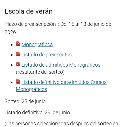
Escola de verán
Plazo de preinscripción : Del 15 al 18 de junio de
2026.
Monográficos
Listado de preinscritos
Listado de admitidos Monográficos
(resultante del sorteo)
Listado definitivo de admitidos Cursos
Monográficos
Sorteo: 25 de junio
Listado definitivo: 29 de junio
(Las personas seleccionadas después del sorteo en