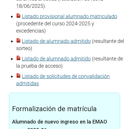
18/06/2025).
Listado provisional alumnado matriculado
(procedente del curso 2024-2025 y
excedencias)
Listado de alumnado admitido
(resultante del
sorteo)
Listado de alumnado admitido
(resultante de
la prueba de acceso)
Listado de solicitudes de convalidación
admitidas
Formalización de matrícula
Alumnado de nuevo ingreso en la EMAO