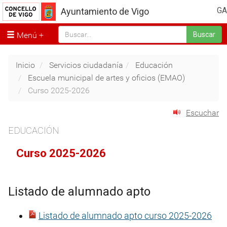
GA
Ayuntamiento de Vigo
Menú
Buscar
Inicio
Servicios ciudadanía
Educación
Escuela municipal de artes y oficios (EMAO)
Curso 2025-2026
Escuchar
EDUCACIÓN
Curso 2025-2026
Listado de alumnado apto
Listado de alumnado apto curso 2025-2026