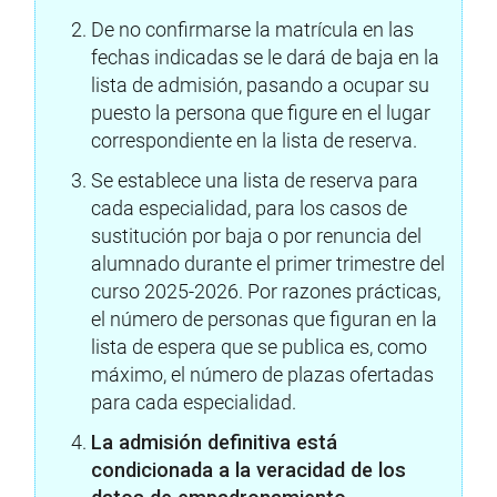
De no confirmarse la matrícula en las
fechas indicadas se le dará de baja en la
lista de admisión, pasando a ocupar su
puesto la persona que figure en el lugar
correspondiente en la lista de reserva.
Se establece una lista de reserva para
cada especialidad, para los casos de
sustitución por baja o por renuncia del
alumnado durante el primer trimestre del
curso 2025-2026. Por razones prácticas,
el número de personas que figuran en la
lista de espera que se publica es, como
máximo, el número de plazas ofertadas
para cada especialidad.
La admisión definitiva está
condicionada a la veracidad de los