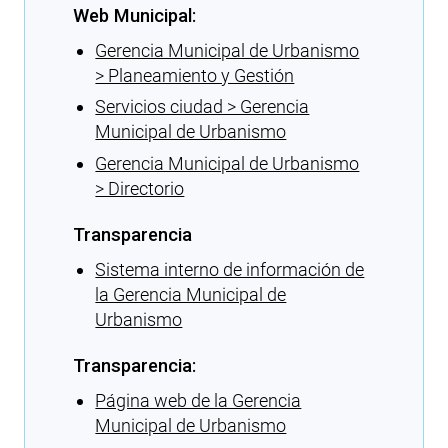
Web Municipal:
Gerencia Municipal de Urbanismo
> Planeamiento y Gestión
Servicios ciudad > Gerencia
Municipal de Urbanismo
Gerencia Municipal de Urbanismo
> Directorio
Transparencia
Sistema interno de información de
la Gerencia Municipal de
Urbanismo
Transparencia:
Página web de la Gerencia
Municipal de Urbanismo