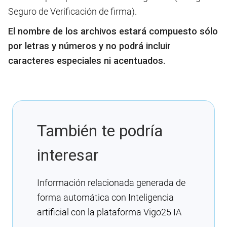
Seguro de Verificación de firma).
El nombre de los archivos estará compuesto sólo
por letras y números y no podrá incluir
caracteres especiales ni acentuados.
También te podría
interesar
Información relacionada generada de
forma automática con Inteligencia
artificial con la plataforma Vigo25 IA