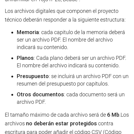
Los archivos digitales que componen el proyecto
técnico deberán responder a la siguiente estructura:
Memoria
: cada capitulo de la memoria deberá
ser un archivo PDF. El nombre del archivo
indicará su contenido.
Planos
: Cada plano deberá ser un archivo PDF.
El nombre del archivo indicará su contenido.
Presupuesto
: se incluirá un archivo PDF con un
resumen del presupuesto por capítulos.
Otros documentos
: cada documento será un
archivo PDF.
El tamaño máximo de cada archivo será de
6 Mb
.Los
archivos
no deberán estar protegidos
contra
escritura para poder añadir el código CSV (Código