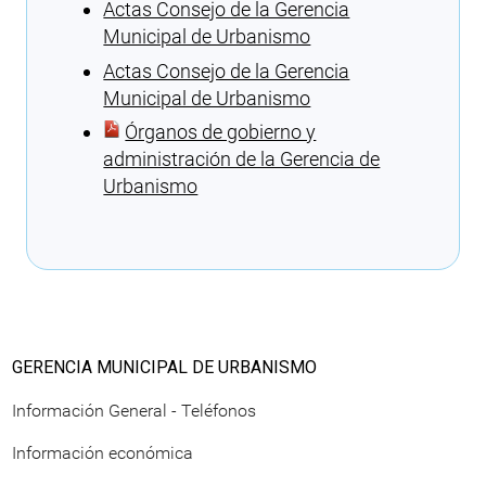
Actas Consejo de la Gerencia
Municipal de Urbanismo
Actas Consejo de la Gerencia
Municipal de Urbanismo
Órganos de gobierno y
administración de la Gerencia de
Urbanismo
Cargando recomendaciones
GERENCIA MUNICIPAL DE URBANISMO
Información General - Teléfonos
Información económica