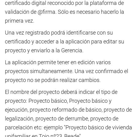
certificado digital reconocido por la plataforma de
validación de @firma. Sólo es necesario hacerlo la
primera vez.
Una vez registrado podrá identificarse con su
certificado y acceder a la aplicación para editar su
proyecto y enviarlo a la Gerencia.
La aplicación permite tener en edición varios
proyectos simultaneamente. Una vez confirmado el
proyecto no se podrán realizar cambios.
El nombre del proyecto deberá indicar el tipo de
proyecto: Proyecto básico, Proyecto básico y
ejecución, proyecto reformado de básico, proyecto de
legalización, proyecto de derrumbe, proyecto de
parcelación etc: ejemplo "Proyecto básico de vivienda
unifamiliar en Tojo nº23, Beade".