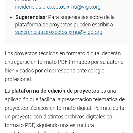
incidencias.proxectos.xmu@vigo.org
Sugerencias
: Para sugerencias sobre de la
plataforma de proyectos pueden escribir a
suxerencias.proxectos.xmu@vigo.org
Los proyectos técnicos en formato digital deberán
entregarse en formato PDF firmados por su autor o
bien visados por el correspondiente colegio
profesional.
La
plataforma de edición de proyectos
es una
aplicación que facilita la presentación telemática de
proyectos técnicos en formato digital. Permite editar
un proyecto con distintos archivos digitales en
formato PDF, siguiendo una estructura