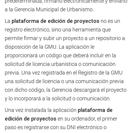
predeterminada, firmarlo electrónicamente y enviarlo
a la Gerencia Municipal de Urbanismo.
La
plataforma de edición de proyectos
no es un
registro electrónico, sino una herramienta que
permite firmar y subir un proyecto a un repositorio a
disposición de la GMU. La aplicación le
proporcionará un código que deberá incluir en la
solicitud de licencia urbanística o comunicación
previa. Una vez registrada en el Registro de la GMU
una solicitud de licencia o una comunicación previa
con dicho código, la Gerencia descargará el proyecto
y lo incorporará a la solicitud o comunicación.
Una vez instalada la aplicación
plataforma de
edición de proyectos
en su ordenador, el primer
paso es registrarse con su DNI electrónico o