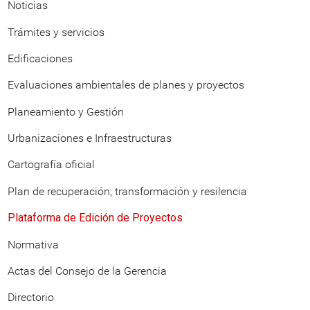
Noticias
Trámites y servicios
Edificaciones
Evaluaciones ambientales de planes y proyectos
Planeamiento y Gestión
Urbanizaciones e Infraestructuras
Cartografía oficial
Plan de recuperación, transformación y resilencia
Plataforma de Edición de Proyectos
Normativa
Actas del Consejo de la Gerencia
Directorio