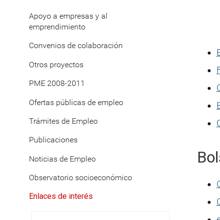
Apoyo a empresas y al
emprendimiento
Convenios de colaboración
Otros proyectos
PME 2008-2011
Ofertas públicas de empleo
Trámites de Empleo
Publicaciones
Bol
Noticias de Empleo
Observatorio socioeconómico
Enlaces de interés