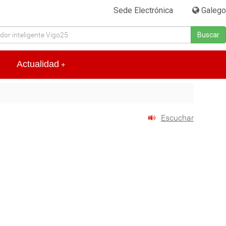
Sede Electrónica
|
Galego
Buscar
Actualidad
+
Escuchar