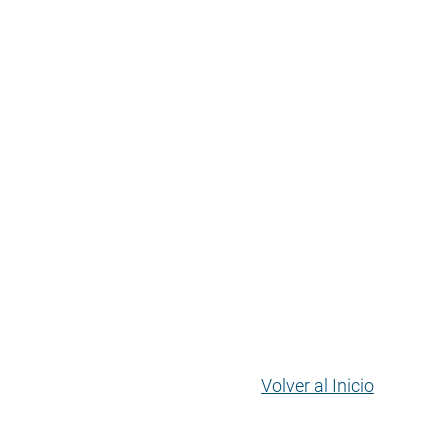
Volver al Inicio