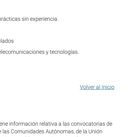
prácticas sin experiencia.
ulados
telecomunicaciones y tecnologías.
Volver al Inicio
iene información relativa a las convocatorias de
 de las Comunidades Autónomas, de la Unión