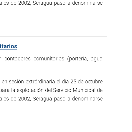
inales de 2002, Seragua pasó a denominarse
tarios
 contadores comunitarios (portería, agua
en sesión extrórdinaria el día 25 de octubre
ara la explotación del Servicio Municipal de
inales de 2002, Seragua pasó a denominarse