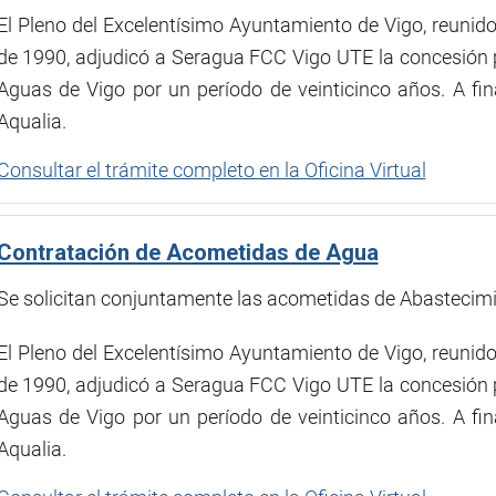
El Pleno del Excelentísimo Ayuntamiento de Vigo, reunido 
de 1990, adjudicó a Seragua FCC Vigo UTE la concesión p
Aguas de Vigo por un período de veinticinco años. A f
Aqualia.
Consultar el trámite completo en la Oficina Virtual
Contratación de Acometidas de Agua
Se solicitan conjuntamente las acometidas de Abastecim
El Pleno del Excelentísimo Ayuntamiento de Vigo, reunido 
de 1990, adjudicó a Seragua FCC Vigo UTE la concesión p
Aguas de Vigo por un período de veinticinco años. A f
Aqualia.