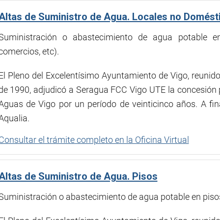
Altas de Suministro de Agua. Locales no Domésti
Suministración o abastecimiento de agua potable en
comercios, etc).
El Pleno del Excelentísimo Ayuntamiento de Vigo, reunido 
de 1990, adjudicó a Seragua FCC Vigo UTE la concesión p
Aguas de Vigo por un período de veinticinco años. A f
Aqualia.
Consultar el trámite completo en la Oficina Virtual
Altas de Suministro de Agua. Pisos
Suministración o abastecimiento de agua potable en piso