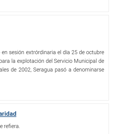
en sesión extrórdinaria el día 25 de octubre
ara la explotación del Servicio Municipal de
inales de 2002, Seragua pasó a denominarse
aridad
 refiera.