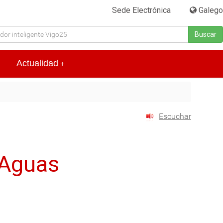
Sede Electrónica
|
Galego
Buscar
Actualidad
+
Escuchar
 Aguas