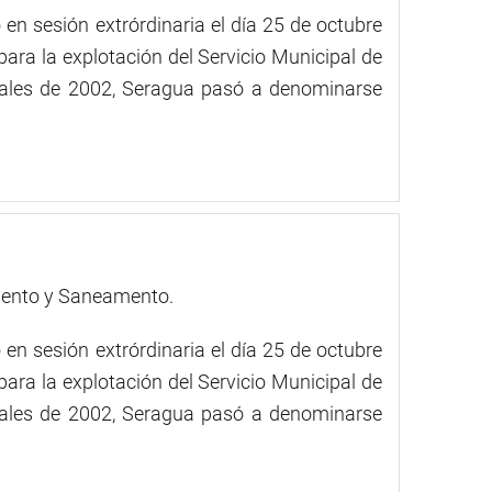
en sesión extrórdinaria el día 25 de octubre
ara la explotación del Servicio Municipal de
inales de 2002, Seragua pasó a denominarse
iento y Saneamento.
en sesión extrórdinaria el día 25 de octubre
ara la explotación del Servicio Municipal de
inales de 2002, Seragua pasó a denominarse