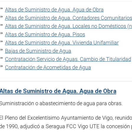
Altas de Suministro de Agua. Agua de Obra
Altas de Suministro de Agua. Contadores Comunitario
Altas de Suministro de Agua. Locales no Domésticos (na
Altas de Suministro de Agua. Pisos
Altas de Suministro de Agua. Vivienda Unifamiliar
Bajas de Suministro de Agua
Contratación Servicio de Aguas. Cambio de Titularidad
Contratación de Acometidas de Agua
Altas de Suministro de Agua. Agua de Obra
Suministración o abastecimiento de agua para obras.
El Pleno del Excelentísimo Ayuntamiento de Vigo, reunido 
de 1990, adjudicó a Seragua FCC Vigo UTE la concesión p