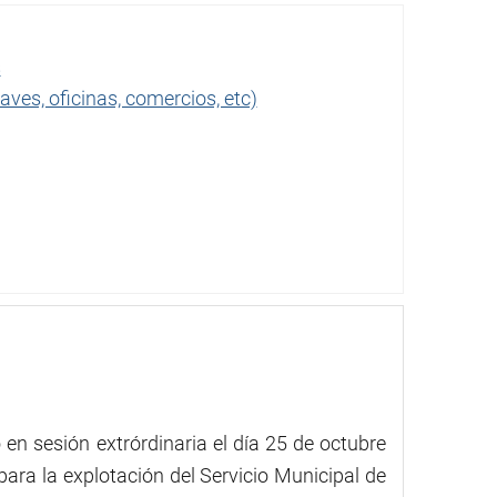
s
ves, oficinas, comercios, etc)
en sesión extrórdinaria el día 25 de octubre
ara la explotación del Servicio Municipal de