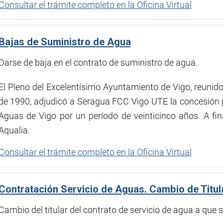
Consultar el trámite completo en la Oficina Virtual
Bajas de Suministro de Agua
Darse de baja en el contrato de suministro de agua.
El Pleno del Excelentísimo Ayuntamiento de Vigo, reunido 
de 1990, adjudicó a Seragua FCC Vigo UTE la concesión p
Aguas de Vigo por un período de veinticinco años. A f
Aqualia.
Consultar el trámite completo en la Oficina Virtual
Contratación Servicio de Aguas. Cambio de Titul
Cambio del titular del contrato de servicio de agua a que se