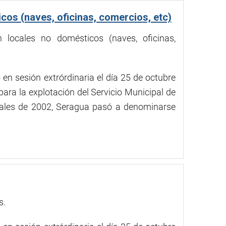
cos (naves, oficinas, comercios, etc)
 locales no domésticos (naves, oficinas,
en sesión extrórdinaria el día 25 de octubre
ara la explotación del Servicio Municipal de
inales de 2002, Seragua pasó a denominarse
s.