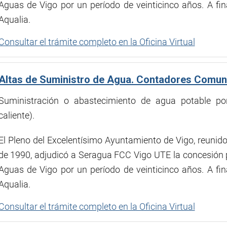
Aguas de Vigo por un período de veinticinco años. A f
Aqualia.
Consultar el trámite completo en la Oficina Virtual
Altas de Suministro de Agua. Contadores Comuni
Suministración o abastecimiento de agua potable por
caliente).
El Pleno del Excelentísimo Ayuntamiento de Vigo, reunido 
de 1990, adjudicó a Seragua FCC Vigo UTE la concesión p
Aguas de Vigo por un período de veinticinco años. A f
Aqualia.
Consultar el trámite completo en la Oficina Virtual