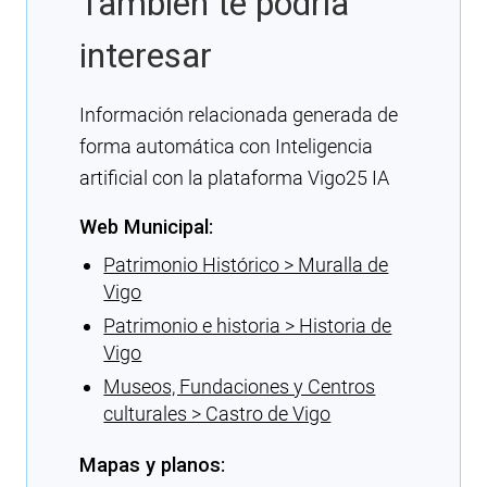
También te podría
interesar
Información relacionada generada de
forma automática con Inteligencia
artificial con la plataforma Vigo25 IA
Web Municipal:
Patrimonio Histórico > Muralla de
Vigo
Patrimonio e historia > Historia de
Vigo
Museos, Fundaciones y Centros
culturales > Castro de Vigo
Mapas y planos: