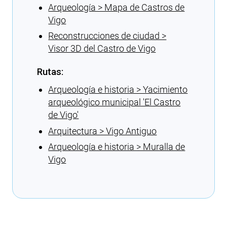
Arqueología > Mapa de Castros de
Vigo
Reconstrucciones de ciudad >
Visor 3D del Castro de Vigo
Rutas:
Arqueología e historia > Yacimiento
arqueológico municipal 'El Castro
de Vigo'
Arquitectura > Vigo Antiguo
Arqueología e historia > Muralla de
Vigo
Cargando recomendaciones