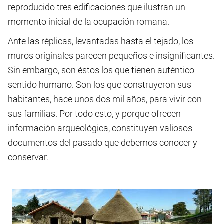
reproducido tres edificaciones que ilustran un
momento inicial de la ocupación romana.
Ante las réplicas, levantadas hasta el tejado, los
muros originales parecen pequeños e insignificantes.
Sin embargo, son éstos los que tienen auténtico
sentido humano. Son los que construyeron sus
habitantes, hace unos dos mil años, para vivir con
sus familias. Por todo esto, y porque ofrecen
información arqueológica, constituyen valiosos
documentos del pasado que debemos conocer y
conservar.