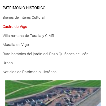
PATRIMONIO HISTÓRICO
Bienes de Interés Cultural
Castro de Vigo
Villa romana de Toralla y CIMR
Muralla de Vigo
Ruta botánica del jardín del Pazo Quiñones de León
Urban
Noticias de Patrimonio Histórico