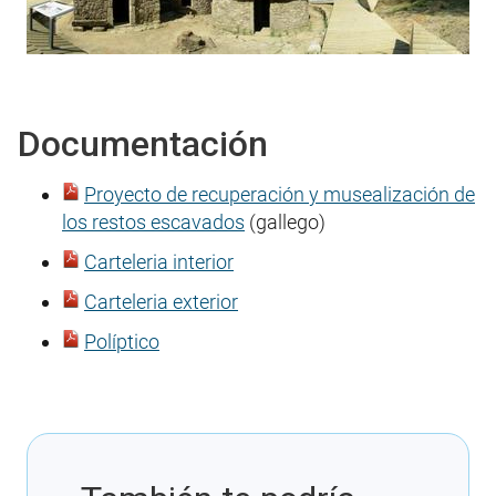
Documentación
Proyecto de recuperación y musealización de
los restos escavados
(gallego)
Carteleria interior
Carteleria exterior
Políptico