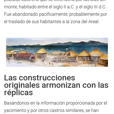
monte, habitado entre el siglo II a.C. y el siglo III d.C.
Fue abandonado pacificamente, probablemente por
el traslado de sus habitantes a la zona del Areal.
Las construcciones
originales armonizan con las
réplicas
Basándonos en la información proporcionada por el
yacimiento y por otros castros similares, se han