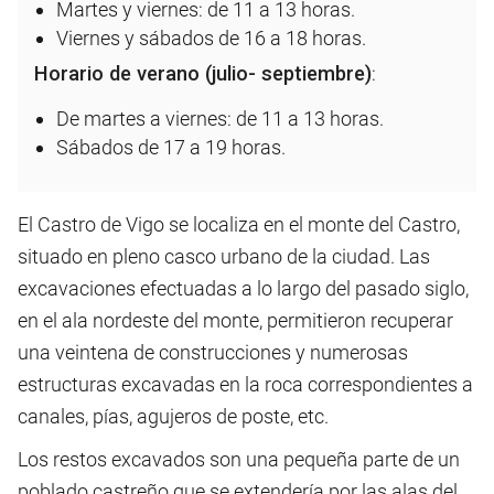
Martes y viernes: de 11 a 13 horas.
Viernes y sábados de 16 a 18 horas.
Horario de verano (julio- septiembre)
:
De martes a viernes: de 11 a 13 horas.
Sábados de 17 a 19 horas.
El Castro de Vigo se localiza en el monte del Castro,
situado en pleno casco urbano de la ciudad. Las
excavaciones efectuadas a lo largo del pasado siglo,
en el ala nordeste del monte, permitieron recuperar
una veintena de construcciones y numerosas
estructuras excavadas en la roca correspondientes a
canales, pías, agujeros de poste, etc.
Los restos excavados son una pequeña parte de un
poblado castreño que se extendería por las alas del