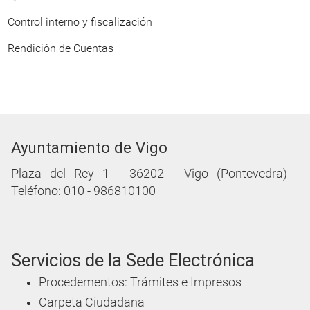
Control interno y fiscalización
Rendición de Cuentas
Ayuntamiento de Vigo
Plaza del Rey 1 - 36202 - Vigo (Pontevedra) -
Teléfono: 010 - 986810100
Servicios de la Sede Electrónica
Procedementos: Trámites e Impresos
Carpeta Ciudadana