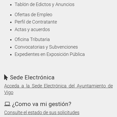
Tablón de Edictos y Anuncios
Ofertas de Empleo
Perfil de Contratante
Actas y acuerdos
Oficina Tributaria
Convocatorias y Subvenciones
Expedientes en Exposición Pública
Sede Electrónica
Acceda a la Sede Electrónica del Ayuntamiento de
Vigo
¿Como va mi gestión?
Consulte el estado de sus solicitudes