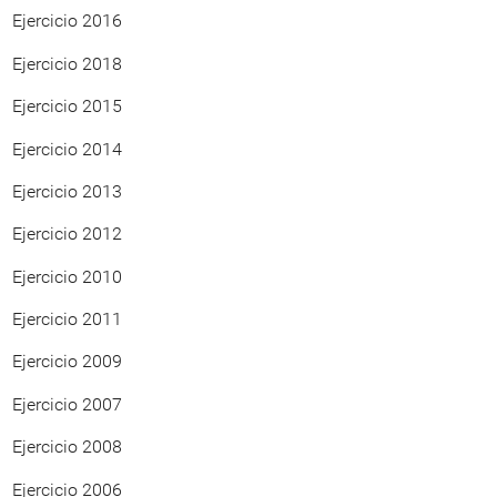
Ejercicio 2016
Ejercicio 2018
Ejercicio 2015
Ejercicio 2014
Ejercicio 2013
Ejercicio 2012
Ejercicio 2010
Ejercicio 2011
Ejercicio 2009
Ejercicio 2007
Ejercicio 2008
Ejercicio 2006