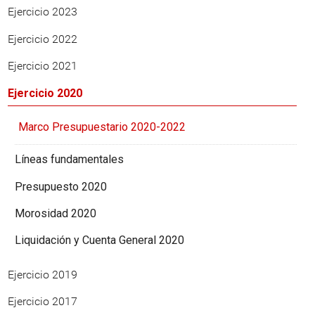
Ejercicio 2023
Ejercicio 2022
Ejercicio 2021
Ejercicio 2020
Marco Presupuestario 2020-2022
Líneas fundamentales
Presupuesto 2020
Morosidad 2020
Liquidación y Cuenta General 2020
Ejercicio 2019
Ejercicio 2017