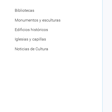
Bibliotecas
Monumentos y esculturas
Edificios históricos
Iglesias y capillas
Noticias de Cultura