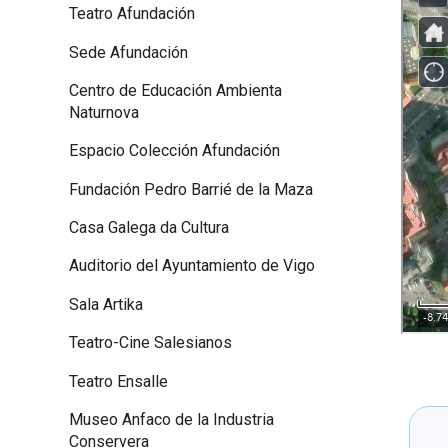
Teatro Afundación
Sede Afundación
Centro de Educación Ambienta
Naturnova
Espacio Colección Afundación
Fundación Pedro Barrié de la Maza
Casa Galega da Cultura
Auditorio del Ayuntamiento de Vigo
Sala Artika
Teatro-Cine Salesianos
Teatro Ensalle
Museo Anfaco de la Industria
Conservera