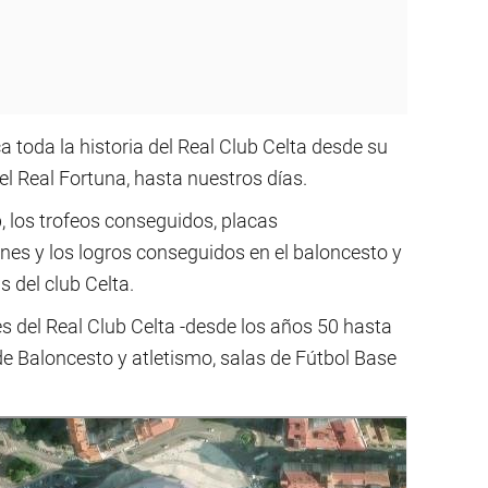
 toda la historia del Real Club Celta desde su
el Real Fortuna, hasta nuestros días.
, los trofeos conseguidos, placas
nes y los logros conseguidos en el baloncesto y
 del club Celta.
es del Real Club Celta -desde los años 50 hasta
de Baloncesto y atletismo, salas de Fútbol Base