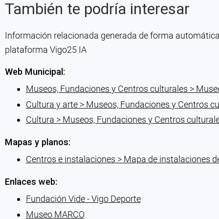
También te podría interesar
Información relacionada generada de forma automática co
plataforma Vigo25 IA
Web Municipal:
Museos, Fundaciones y Centros culturales > Museo
Cultura y arte > Museos, Fundaciones y Centros cu
Cultura > Museos, Fundaciones y Centros cultural
Mapas y planos:
Centros e instalaciones > Mapa de instalaciones d
Enlaces web:
Fundación Vide - Vigo Deporte
Museo MARCO