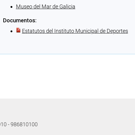
Museo del Mar de Galicia
Documentos:
Estatutos del Instituto Municipal de Deportes
Cargando recomendaciones
 010 - 986810100