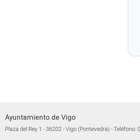
Ayuntamiento de Vigo
Plaza del Rey 1 - 36202 - Vigo (Pontevedra) - Teléfono: