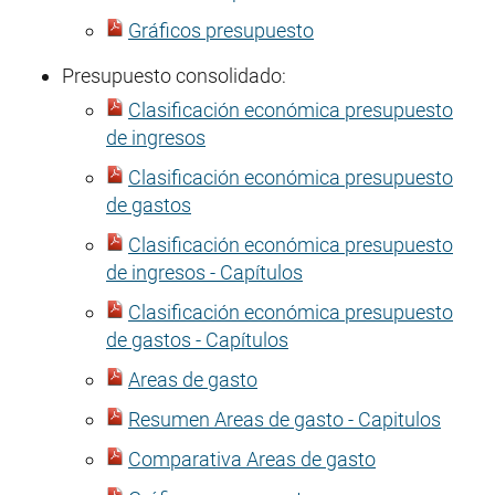
Gráficos presupuesto
Presupuesto consolidado:
Clasificación económica presupuesto
de ingresos
Clasificación económica presupuesto
de gastos
Clasificación económica presupuesto
de ingresos - Capítulos
Clasificación económica presupuesto
de gastos - Capítulos
Areas de gasto
Resumen Areas de gasto - Capitulos
Comparativa Areas de gasto