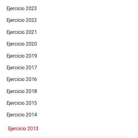
Ejercicio 2023
Ejercicio 2022
Ejercicio 2021
Ejercicio 2020
Ejercicio 2019
Ejercicio 2017
Ejercicio 2016
Ejercicio 2018
Ejercicio 2015
Ejercicio 2014
Ejercicio 2013