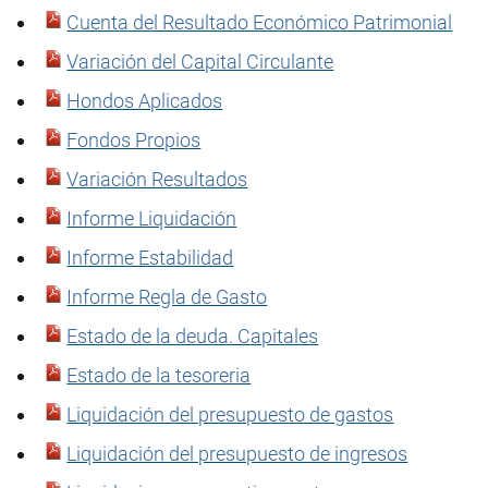
Cuenta del Resultado Económico Patrimonial
Variación del Capital Circulante
Hondos Aplicados
Fondos Propios
Variación Resultados
Informe Liquidación
Informe Estabilidad
Informe Regla de Gasto
Estado de la deuda. Capitales
Estado de la tesoreria
Liquidación del presupuesto de gastos
Liquidación del presupuesto de ingresos