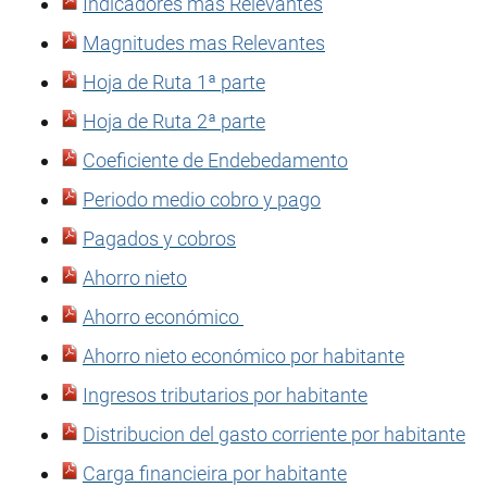
Indicadores mas Relevantes
Magnitudes mas Relevantes
Hoja de Ruta 1ª parte
Hoja de Ruta 2ª parte
Coeficiente de Endebedamento
Periodo medio cobro y pago
Pagados y cobros
Ahorro nieto
Ahorro económico
Ahorro nieto económico por habitante
Ingresos tributarios por habitante
Distribucion del gasto corriente por habitante
Carga financieira por habitante