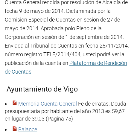
Cuenta General rendida por resolución de Alcaldía de
fecha 9 de mayo de 2014. Dictaminada por la
Comisión Especial de Cuentas en sesión de 27 de
mayo de 2014. Aprobada polo Pleno de la
Corporación en sesión de 1 de septiembre de 2014.
Enviada al Tribunal de Cuentas en fecha 28/11/2014,
número registro TELE/2014/404, usted podrá ver la
publicación de la cuenta en
Plataforma de Rendición
de Cuentas
.
Ayuntamiento de Vigo
Memoria Cuenta General
Fe de erratas: Deuda
presupuestaria por habitante del año 2013 es 59,67
en lugar de 39,03 (Página 75)
Balance