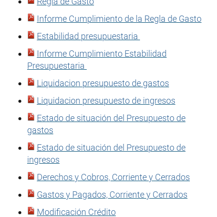
Regla de Gasto
Informe Cumplimiento de la Regla de Gasto
Estabilidad presupuestaria
Informe Cumplimiento Estabilidad
Presupuestaria
Liquidacion presupuesto de gastos
Liquidacion presupuesto de ingresos
Estado de situación del Presupuesto de
gastos
Estado de situación del Presupuesto de
ingresos
Derechos y Cobros, Corriente y Cerrados
Gastos y Pagados, Corriente y Cerrados
Modificación Crédito