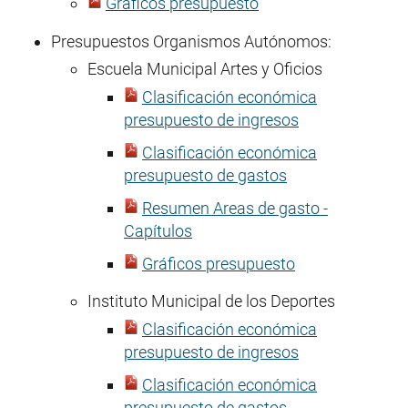
Gráficos presupuesto
Presupuestos Organismos Autónomos:
Escuela Municipal Artes y Oficios
Clasificación económica
presupuesto de ingresos
Clasificación económica
presupuesto de gastos
Resumen Areas de gasto -
Capítulos
Gráficos presupuesto
Instituto Municipal de los Deportes
Clasificación económica
presupuesto de ingresos
Clasificación económica
presupuesto de gastos