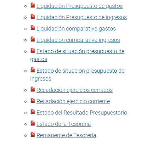
Liquidación Presupuesto de gastos
Liquidación Presupuesto de ingresos
Liquidación comparativa gastos
Liquidación comparativa ingresos
Estado de situación presupuesto de
gastos
Estado de situación presupuesto de
ingresos
Recadación ejercicios cerrados
Recadación ejercicio corriente
Estado del Resultado Presupuestario
Estado de la Tesorería
Remanente de Tesorería