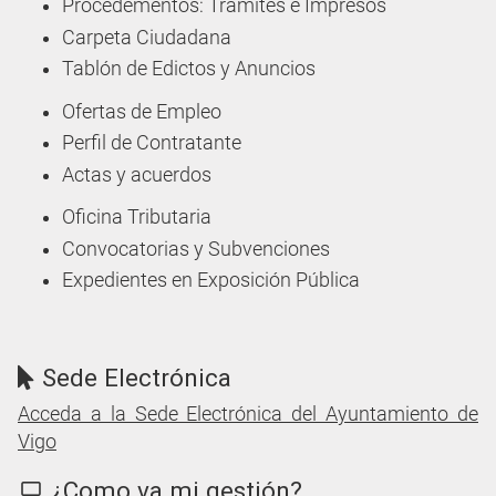
Procedementos: Trámites e Impresos
Carpeta Ciudadana
Tablón de Edictos y Anuncios
Ofertas de Empleo
Perfil de Contratante
Actas y acuerdos
Oficina Tributaria
Convocatorias y Subvenciones
Expedientes en Exposición Pública
Sede Electrónica
Acceda a la Sede Electrónica del Ayuntamiento de
Vigo
¿Como va mi gestión?