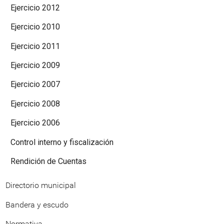
Ejercicio 2012
Ejercicio 2010
Ejercicio 2011
Ejercicio 2009
Ejercicio 2007
Ejercicio 2008
Ejercicio 2006
Control interno y fiscalización
Rendición de Cuentas
Directorio municipal
Bandera y escudo
Normativa