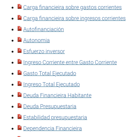
Carga financieira sobre gastos corrientes
Carga financieira sobre ingresos corrientes
Autofinanciación
Autonomia
Esfuerzo inversor
Ingreso Corriente entre Gasto Corriente
Gasto Total Ejecutado
Ingreso Total Ejecutado
Deuda Financieira Habitante
Deuda Presupuestaria
Estabilidad presupuestaria
Dependencia Financieira