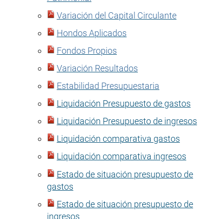
Variación del Capital Circulante
Hondos Aplicados
Fondos Propios
Variación Resultados
Estabilidad Presupuestaria
Liquidación Presupuesto de gastos
Liquidación Presupuesto de ingresos
Liquidación comparativa gastos
Liquidación comparativa ingresos
Estado de situación presupuesto de
gastos
Estado de situación presupuesto de
ingresos