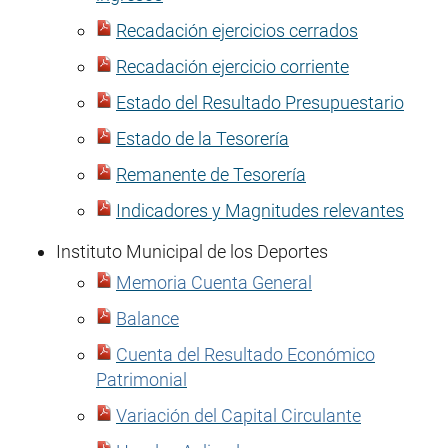
Recadación ejercicios cerrados
Recadación ejercicio corriente
Estado del Resultado Presupuestario
Estado de la Tesorería
Remanente de Tesorería
Indicadores y Magnitudes relevantes
Instituto Municipal de los Deportes
Memoria Cuenta General
Balance
Cuenta del Resultado Económico
Patrimonial
Variación del Capital Circulante