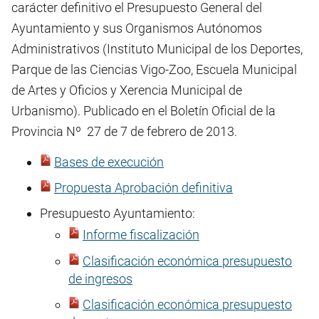
carácter definitivo el Presupuesto General del
Ayuntamiento y sus Organismos Autónomos
Administrativos (Instituto Municipal de los Deportes,
Parque de las Ciencias Vigo-Zoo, Escuela Municipal
de Artes y Oficios y Xerencia Municipal de
Urbanismo). Publicado en el Boletín Oficial de la
Provincia Nº 27 de 7 de febrero de 2013.
Bases de execución
Propuesta Aprobación definitiva
Presupuesto Ayuntamiento:
Informe fiscalización
Clasificación económica presupuesto
de ingresos
Clasificación económica presupuesto