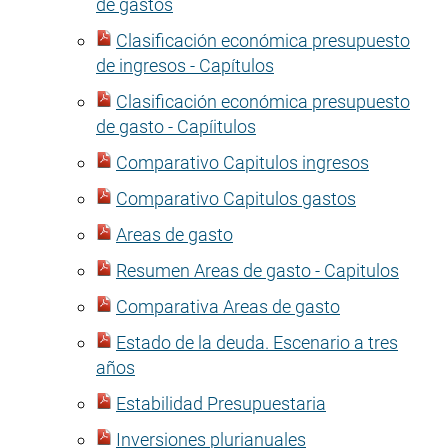
de gastos
Clasificación económica presupuesto
de ingresos - Capítulos
Clasificación económica presupuesto
de gasto - Capíitulos
Comparativo Capitulos ingresos
Comparativo Capitulos gastos
Areas de gasto
Resumen Areas de gasto - Capitulos
Comparativa Areas de gasto
Estado de la deuda. Escenario a tres
años
Estabilidad Presupuestaria
Inversiones plurianuales