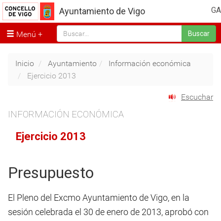
GA
Ayuntamiento de Vigo
Menú
Buscar
Inicio
Ayuntamiento
Información económica
Ejercicio 2013
Escuchar
INFORMACIÓN ECONÓMICA
Ejercicio 2013
Presupuesto
El Pleno del Excmo Ayuntamiento de Vigo, en la
sesión celebrada el 30 de enero de 2013, aprobó con