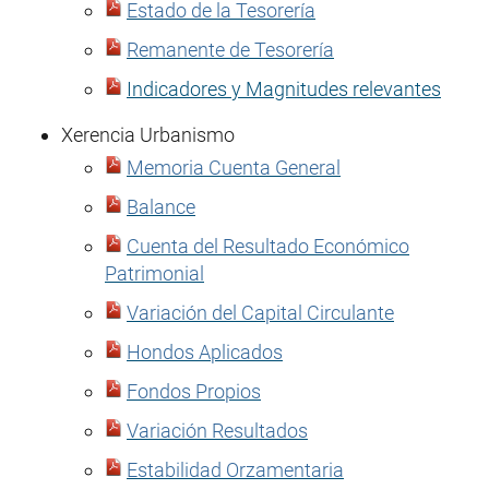
Estado de la Tesorería
Remanente de Tesorería
Indicadores y Magnitudes relevantes
Xerencia Urbanismo
Memoria Cuenta General
Balance
Cuenta del Resultado Económico
Patrimonial
Variación del Capital Circulante
Hondos Aplicados
Fondos Propios
Variación Resultados
Estabilidad Orzamentaria