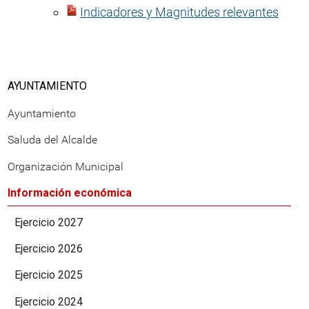
Indicadores y Magnitudes relevantes
AYUNTAMIENTO
Ayuntamiento
Saluda del Alcalde
Organización Municipal
Información económica
Ejercicio 2027
Ejercicio 2026
Ejercicio 2025
Ejercicio 2024