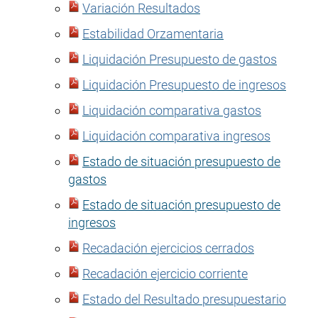
Variación Resultados
Estabilidad Orzamentaria
Liquidación Presupuesto de gastos
Liquidación Presupuesto de ingresos
Liquidación comparativa gastos
Liquidación comparativa ingresos
Estado de situación presupuesto de
gastos
Estado de situación presupuesto de
ingresos
Recadación ejercicios cerrados
Recadación ejercicio corriente
Estado del Resultado presupuestario