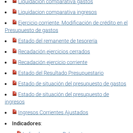
Liquidacion comparativa gastos
Liquidacion comparativa ingresos
Ejercicio corriente. Modificación de crédito en el
Presupuesto de gastos
Estado del remanente de tesorería
Recadación ejercicios cerrados
Recadación ejercicio corriente
Estado del Resultado Presupuestario
Estado de situación del presupuesto de gastos
Estado de situación del presupuesto de
ingresos
Ingresos Corrientes Ajustados
Indicadores
: