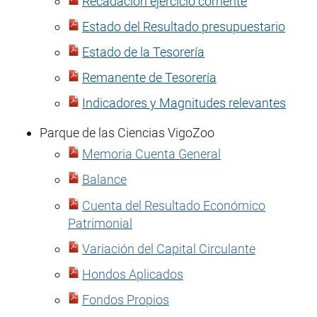
Recadación ejercicio corriente
Estado del Resultado presupuestario
Estado de la Tesorería
Remanente de Tesorería
Indicadores y Magnitudes relevantes
Parque de las Ciencias VigoZoo
Memoria Cuenta General
Balance
Cuenta del Resultado Económico
Patrimonial
Variación del Capital Circulante
Hondos Aplicados
Fondos Propios