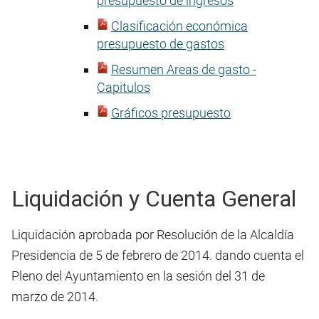
presupuesto de ingresos
Clasificación económica
presupuesto de gastos
Resumen Areas de gasto -
Capitulos
Gráficos presupuesto
Liquidación y Cuenta General
Liquidación aprobada por Resolución de la Alcaldía
Presidencia de 5 de febrero de 2014. dando cuenta el
Pleno del Ayuntamiento en la sesión del 31 de
marzo de 2014.