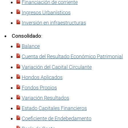
Financiación de corriente
Ingresos Urbanísticos
Inversión en infraestructuras
Consolidado
:
Balance
Cuenta del Resultado Económico Patrimonial
Variación del Capital Circulante
Hondos Aplicados
Fondos Propios
Variación Resultados
Estado Capitales Financieros
Coeficiente de Endebedamento