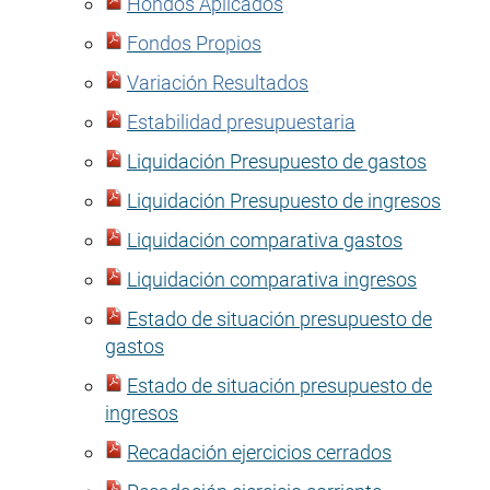
Hondos Aplicados
Fondos Propios
Variación Resultados
Estabilidad presupuestaria
Liquidación Presupuesto de gastos
Liquidación Presupuesto de ingresos
Liquidación comparativa gastos
Liquidación comparativa ingresos
Estado de situación presupuesto de
gastos
Estado de situación presupuesto de
ingresos
Recadación ejercicios cerrados