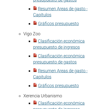
Resumen Areas de gasto -
Capítulos
Gráficos presupuesto
Vigo Zoo
Clasificación económica
presupuesto de ingresos
Clasificación económica
presupuesto de gastos
Resumen Areas de gasto -
Capitulos
Gráficos presupuesto
Xerencia Urbanismo
Clasificación económica