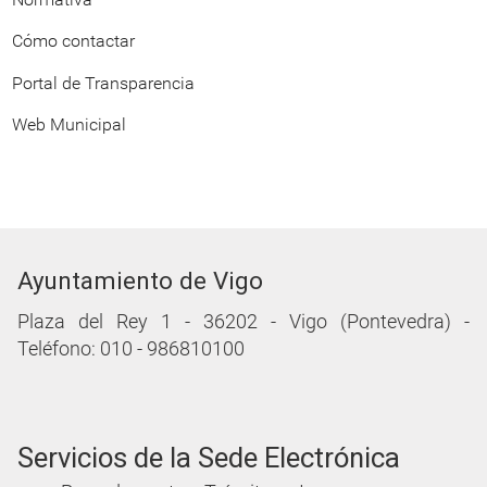
Cómo contactar
Portal de Transparencia
Web Municipal
Ayuntamiento de Vigo
Plaza del Rey 1 - 36202 - Vigo (Pontevedra) -
Teléfono: 010 - 986810100
Servicios de la Sede Electrónica